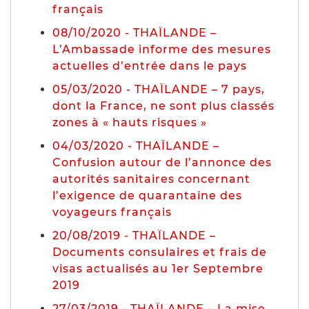
français
08/10/2020 - THAÏLANDE –
L’Ambassade informe des mesures
actuelles d’entrée dans le pays
05/03/2020 - THAÏLANDE – 7 pays,
dont la France, ne sont plus classés
zones à « hauts risques »
04/03/2020 - THAÏLANDE –
Confusion autour de l’annonce des
autorités sanitaires concernant
l’exigence de quarantaine des
voyageurs français
20/08/2019 - THAÏLANDE –
Documents consulaires et frais de
visas actualisés au 1er Septembre
2019
27/03/2019 - THAÏLANDE – La mise