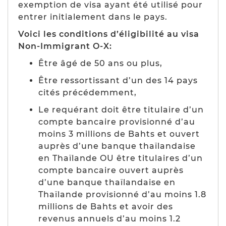
exemption de visa ayant été utilisé pour
entrer initialement dans le pays.
Voici les conditions d’éligibilité au visa
Non-Immigrant O-X:
Être âgé de 50 ans ou plus,
Être ressortissant d’un des 14 pays
cités précédemment,
Le requérant doit être titulaire d’un
compte bancaire provisionné d’au
moins 3 millions de Bahts et ouvert
auprès d’une banque thaïlandaise
en Thaïlande
OU
être titulaires d’un
compte bancaire ouvert auprès
d’une banque thaïlandaise en
Thaïlande provisionné d’au moins 1.8
millions de Bahts et avoir des
revenus annuels d’au moins 1.2