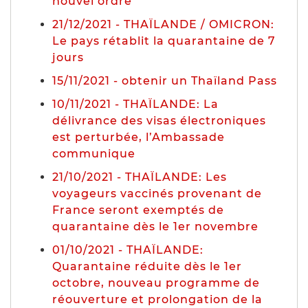
nouvel ordre
21/12/2021 - THAÏLANDE / OMICRON:
Le pays rétablit la quarantaine de 7
jours
15/11/2021 - obtenir un Thaïland Pass
10/11/2021 - THAÏLANDE: La
délivrance des visas électroniques
est perturbée, l’Ambassade
communique
21/10/2021 - THAÏLANDE: Les
voyageurs vaccinés provenant de
France seront exemptés de
quarantaine dès le 1er novembre
01/10/2021 - THAÏLANDE:
Quarantaine réduite dès le 1er
octobre, nouveau programme de
réouverture et prolongation de la