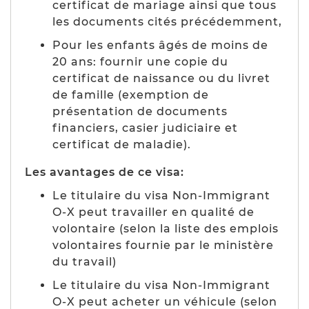
certificat de mariage ainsi que tous
les documents cités précédemment,
Pour les enfants âgés de moins de
20 ans: fournir une copie du
certificat de naissance ou du livret
de famille (
exemption de
présentation de documents
financiers, casier judiciaire et
certificat de maladie
).
Les avantages de ce visa:
Le titulaire du visa
Non-Immigrant
O-X
peut travailler en qualité de
volontaire (
selon la liste des emplois
volontaires fournie par le ministère
du travail
)
Le titulaire du visa
Non-Immigrant
O-X
peut acheter un véhicule (
selon