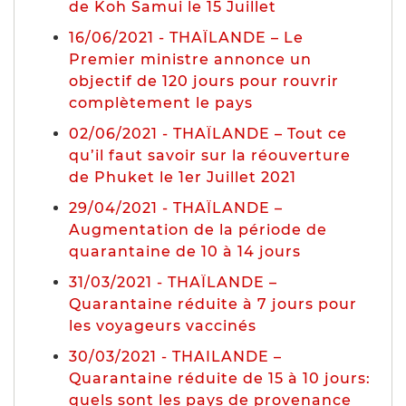
de Koh Samui le 15 Juillet
16/06/2021 - THAÏLANDE – Le
Premier ministre annonce un
objectif de 120 jours pour rouvrir
complètement le pays
02/06/2021 - THAÏLANDE – Tout ce
qu’il faut savoir sur la réouverture
de Phuket le 1er Juillet 2021
29/04/2021 - THAÏLANDE –
Augmentation de la période de
quarantaine de 10 à 14 jours
31/03/2021 - THAÏLANDE –
Quarantaine réduite à 7 jours pour
les voyageurs vaccinés
30/03/2021 - THAILANDE –
Quarantaine réduite de 15 à 10 jours:
quels sont les pays de provenance