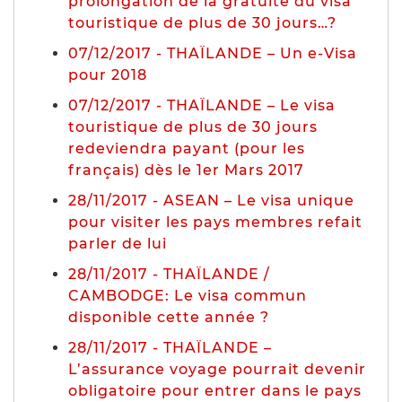
prolongation de la gratuité du visa
touristique de plus de 30 jours…?
07/12/2017 - THAÏLANDE – Un e-Visa
pour 2018
07/12/2017 - THAÏLANDE – Le visa
touristique de plus de 30 jours
redeviendra payant (pour les
français) dès le 1er Mars 2017
28/11/2017 - ASEAN – Le visa unique
pour visiter les pays membres refait
parler de lui
28/11/2017 - THAÏLANDE /
CAMBODGE: Le visa commun
disponible cette année ?
28/11/2017 - THAÏLANDE –
L’assurance voyage pourrait devenir
obligatoire pour entrer dans le pays