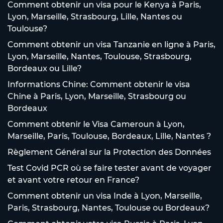
Comment obtenir un visa pour le Kenya à Paris,
Lyon, Marseille, Strasbourg, Lille, Nantes ou
Toulouse?
Comment obtenir un visa Tanzanie en ligne à Paris,
Lyon, Marseille, Nantes, Toulouse, Strasbourg,
Bordeaux ou Lille?
Informations Chine: Comment obtenir le visa
Chine à Paris, Lyon, Marseille, Strasbourg ou
Bordeaux
Comment obtenir le Visa Cameroun à Lyon,
Marseille, Paris, Toulouse, Bordeaux, Lille, Nantes ?
Règlement Général sur la Protection des Données
Test Covid PCR où se faire tester avant de voyager
et avant votre retour en France?
Comment obtenir un visa Inde à Lyon, Marseille,
Paris, Strasbourg, Nantes, Toulouse ou Bordeaux?