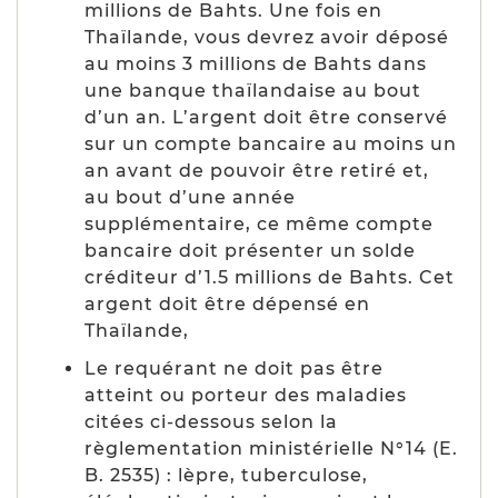
millions de Bahts. Une fois en
Thaïlande, vous devrez avoir déposé
au moins 3 millions de Bahts dans
une banque thaïlandaise au bout
d’un an. L’argent doit être conservé
sur un compte bancaire au moins un
an avant de pouvoir être retiré et,
au bout d’une année
supplémentaire, ce même compte
bancaire doit présenter un solde
créditeur d’1.5 millions de Bahts. Cet
argent doit être dépensé en
Thaïlande,
Le requérant ne doit pas être
atteint ou porteur des maladies
citées ci-dessous selon la
règlementation ministérielle N°14 (
E.
B. 2535
) : lèpre, tuberculose,