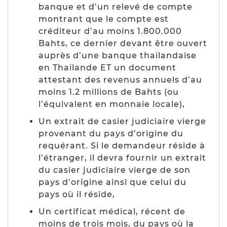
banque et d’un relevé de compte
montrant que le compte est
créditeur d’au moins 1.800.000
Bahts, ce dernier devant être ouvert
auprès d’une banque thaïlandaise
en Thaïlande ET un document
attestant des revenus annuels d’au
moins 1.2 millions de Bahts (
ou
l’équivalent en monnaie locale
),
Un extrait de casier judiciaire vierge
provenant du pays d’origine du
requérant. Si le demandeur réside à
l’étranger, il devra fournir un extrait
du casier judiciaire vierge de son
pays d’origine ainsi que celui du
pays où il réside,
Un certificat médical, récent de
moins de trois mois, du pays où la