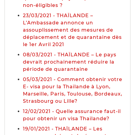
non-éligibles ?
23/03/2021 - THAÏLANDE –
L’Ambassade annonce un
assouplissement des mesures de
déplacement et de quarantaine dès
le 1er Avril 2021
08/03/2021 - THAÏLANDE – Le pays
devrait prochainement réduire la
période de quarantaine
05/03/2021 - Comment obtenir votre
E- visa pour la Thaïlande à Lyon,
Marseille, Paris, Toulouse, Bordeaux,
Strasbourg ou Lille?
12/02/2021 - Quelle assurance faut-il
pour obtenir un visa Thaïlande?
19/01/2021 - THAÏLANDE – Les