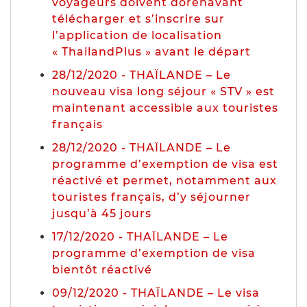
voyageurs doivent dorénavant
télécharger et s’inscrire sur
l’application de localisation
« ThailandPlus » avant le départ
28/12/2020 - THAÏLANDE – Le
nouveau visa long séjour « STV » est
maintenant accessible aux touristes
français
28/12/2020 - THAÏLANDE – Le
programme d’exemption de visa est
réactivé et permet, notamment aux
touristes français, d’y séjourner
jusqu’à 45 jours
17/12/2020 - THAÏLANDE – Le
programme d’exemption de visa
bientôt réactivé
09/12/2020 - THAÏLANDE – Le visa