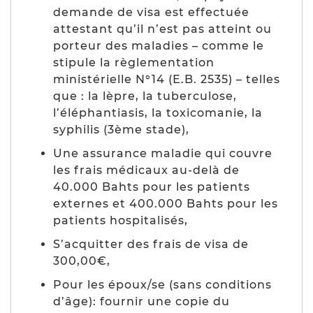
demande de visa est effectuée
attestant qu’il n’est pas atteint ou
porteur des maladies – comme le
stipule la règlementation
ministérielle N°14 (
E.B. 2535
) – telles
que : la lèpre, la tuberculose,
l’éléphantiasis, la toxicomanie, la
syphilis (
3ème stade
),
Une assurance maladie qui couvre
les frais médicaux au-delà de
40.000 Bahts pour les patients
externes et 400.000 Bahts pour les
patients hospitalisés,
S’acquitter des frais de visa de
300,00€,
Pour les époux/se (
sans conditions
d’âge
): fournir une copie du