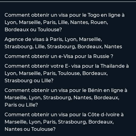
Comment obtenir un visa pour le Togo en ligne à
Lyon, Marseille, Paris, Lille, Nantes, Rouen,
Bordeaux ou Toulouse?
Agence de visas à Paris, Lyon, Marseille,
Strasbourg, Lille, Strasbourg, Bordeaux, Nantes
Comment obtenir un e-Visa pour la Russie ?
Comment obtenir votre E- visa pour la Thaïlande à
Lyon, Marseille, Paris, Toulouse, Bordeaux,
Strasbourg ou Lille?
Comment obtenir un visa pour le Bénin en ligne à
Marseille, Lyon, Strasbourg, Nantes, Bordeaux,
Paris ou Lille?
Comment obtenir un visa pour la Côte d-Ivoire à
Marseille, Lyon, Paris, Strasbourg, Bordeaux,
Nantes ou Toulouse?