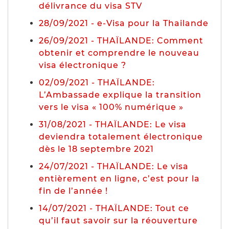
délivrance du visa STV
28/09/2021 - e-Visa pour la Thailande
26/09/2021 - THAÏLANDE: Comment
obtenir et comprendre le nouveau
visa électronique ?
02/09/2021 - THAÏLANDE:
L’Ambassade explique la transition
vers le visa « 100% numérique »
31/08/2021 - THAÏLANDE: Le visa
deviendra totalement électronique
dès le 18 septembre 2021
24/07/2021 - THAÏLANDE: Le visa
entièrement en ligne, c’est pour la
fin de l’année !
14/07/2021 - THAÏLANDE: Tout ce
qu’il faut savoir sur la réouverture