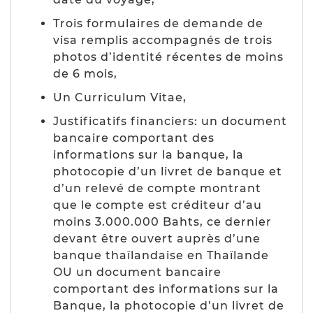
Trois formulaires de demande de
visa remplis accompagnés de trois
photos d’identité récentes de moins
de 6 mois,
Un Curriculum Vitae,
Justificatifs financiers: un document
bancaire comportant des
informations sur la banque, la
photocopie d’un livret de banque et
d’un relevé de compte montrant
que le compte est créditeur d’au
moins 3.000.000 Bahts, ce dernier
devant être ouvert auprès d’une
banque thaïlandaise en Thaïlande
OU
un document bancaire
comportant des informations sur la
Banque, la photocopie d’un livret de