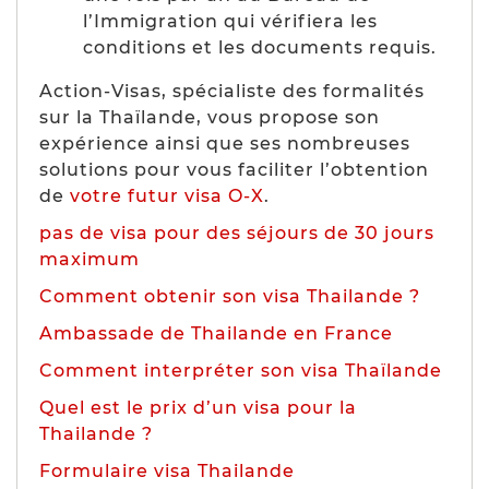
l’Immigration qui vérifiera les
conditions et les documents requis.
Action-Visas, spécialiste des formalités
sur la Thaïlande, vous propose son
expérience ainsi que ses nombreuses
solutions pour vous faciliter l’obtention
de
votre futur visa O-X
.
pas de visa pour des séjours de 30 jours
maximum
Comment obtenir son visa Thailande ?
Ambassade de Thailande en France
Comment interpréter son visa Thaïlande
Quel est le prix d’un visa pour la
Thailande ?
Formulaire visa Thailande