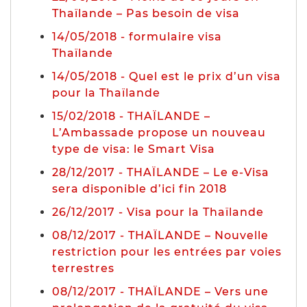
Thaïlande – Pas besoin de visa
14/05/2018 - formulaire visa
Thaïlande
14/05/2018 - Quel est le prix d’un visa
pour la Thaïlande
15/02/2018 - THAÏLANDE –
L’Ambassade propose un nouveau
type de visa: le Smart Visa
28/12/2017 - THAÏLANDE – Le e-Visa
sera disponible d’ici fin 2018
26/12/2017 - Visa pour la Thaïlande
08/12/2017 - THAÏLANDE – Nouvelle
restriction pour les entrées par voies
terrestres
08/12/2017 - THAÏLANDE – Vers une