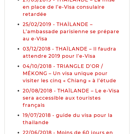
en place de l’e-Visa consulaire
retardée
25/02/2019 - THAÏLANDE –
L’ambassade parisienne se prépare
au e-Visa
03/12/2018 - THAÏLANDE – Il faudra
attendre 2019 pour l’e-Visa
04/10/2018 - TRIANGLE D’OR /
MÉKONG – Un visa unique pour
visiter les cinq « Chiang » à l’étude
20/08/2018 - THAÏLANDE – Le e-Visa
sera accessible aux touristes
français
19/07/2018 - guide du visa pour la
thailande
22/06/2018 - Moins de 60 jours en