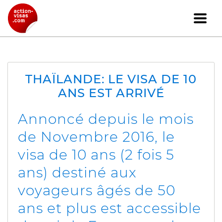
THAÏLANDE: LE VISA DE 10
ANS EST ARRIVÉ
Annoncé depuis le mois
de Novembre 2016, le
visa de 10 ans (2 fois 5
ans) destiné aux
voyageurs âgés de 50
ans et plus est accessible