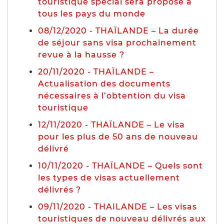
touristique spécial sera proposé à
tous les pays du monde
08/12/2020 - THAÏLANDE – La durée
de séjour sans visa prochainement
revue à la hausse ?
20/11/2020 - THAÏLANDE –
Actualisation des documents
nécessaires à l’obtention du visa
touristique
12/11/2020 - THAÏLANDE – Le visa
pour les plus de 50 ans de nouveau
délivré
10/11/2020 - THAÏLANDE – Quels sont
les types de visas actuellement
délivrés ?
09/11/2020 - THAILANDE – Les visas
touristiques de nouveau délivrés aux