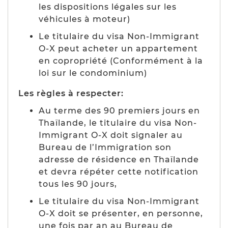
les dispositions légales sur les
véhicules à moteur
)
Le titulaire du visa
Non-Immigrant
O-X
peut acheter un appartement
en copropriété (
Conformément à la
loi sur le condominium
)
Les règles à respecter:
Au terme des 90 premiers jours en
Thaïlande, le titulaire du visa
Non-
Immigrant O-X
doit signaler au
Bureau de l’Immigration son
adresse de résidence en Thaïlande
et devra répéter cette notification
tous les 90 jours,
Le titulaire du visa
Non-Immigrant
O-X
doit se présenter, en personne,
une fois par an au Bureau de