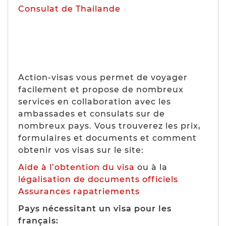
Consulat de Thailande
Action-visas vous permet de voyager
facilement et propose de nombreux
services en collaboration avec les
ambassades et consulats sur de
nombreux pays. Vous trouverez les prix,
formulaires et documents et comment
obtenir vos visas sur le site:
Aide à l’obtention du visa
ou à la
légalisation de documents officiels
Assurances rapatriements
Pays nécessitant un visa pour les
français: