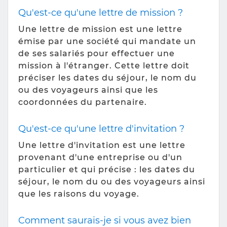
Qu'est-ce qu'une lettre de mission ?
Une lettre de mission est une lettre
émise par une société qui mandate un
de ses salariés pour effectuer une
mission à l'étranger. Cette lettre doit
préciser les dates du séjour, le nom du
ou des voyageurs ainsi que les
coordonnées du partenaire.
Qu'est-ce qu'une lettre d'invitation ?
Une lettre d'invitation est une lettre
provenant d'une entreprise ou d'un
particulier et qui précise : les dates du
séjour, le nom du ou des voyageurs ainsi
que les raisons du voyage.
Comment saurais-je si vous avez bien