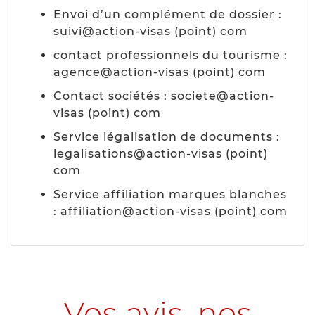
Envoi d’un complément de dossier :
suivi@action-visas (point) com
contact professionnels du tourisme :
agence@action-visas (point) com
Contact sociétés : societe@action-
visas (point) com
Service légalisation de documents :
legalisations@action-visas (point)
com
Service affiliation marques blanches
: affiliation@action-visas (point) com
Vos avis, nos