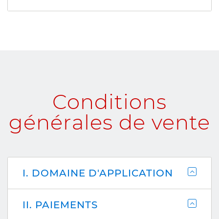
Conditions
générales de vente
I. DOMAINE D'APPLICATION
II. PAIEMENTS