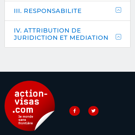
III. RESPONSABILITE
IV. ATTRIBUTION DE
JURIDICTION ET MEDIATION