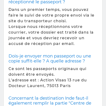
réceptionné le passeport ?
Dans un premier temps, vous pouvez
faire le suivi de votre propre envoi via le
site du transporteur choisi.
Lorsque nous réceptionnons votre
courrier, votre dossier est traité dans la
journée et vous devriez recevoir un
accusé de réception par email.
Dois-je envoyer mon passeport ou une
copie suffit-elle ? A quelle adresse ?
Ce sont les passeports originaux qui
doivent être envoyés.
L'adresse est : Action Visas 13 rue du
Docteur Laurent, 75013 Paris
Concernant la destination Inde faut-il
également remplir la partie "Centre de