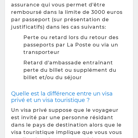
assurance qui vous permet d'être
remboursé dans la limite de 3000 euros
par passeport (sur présentation de
justificatifs) dans les cas suivants:
Perte ou retard lors du retour des
passeports par La Poste ou via un
transporteur
Retard d'ambassade entraînant
perte du billet ou supplément du
billet et/ou du séjour
Quelle est la différence entre un visa
privé et un visa touristique ?
Un visa privé suppose que le voyageur
est invité par une personne résidant
dans le pays de destination alors que le
visa touristique implique que vous vous