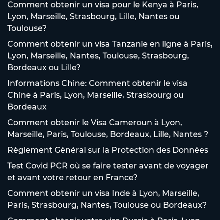
Comment obtenir un visa pour le Kenya à Paris,
Lyon, Marseille, Strasbourg, Lille, Nantes ou
Toulouse?
Comment obtenir un visa Tanzanie en ligne à Paris,
Lyon, Marseille, Nantes, Toulouse, Strasbourg,
Bordeaux ou Lille?
Informations Chine: Comment obtenir le visa
Chine à Paris, Lyon, Marseille, Strasbourg ou
Bordeaux
Comment obtenir le Visa Cameroun à Lyon,
Marseille, Paris, Toulouse, Bordeaux, Lille, Nantes ?
Règlement Général sur la Protection des Données
Test Covid PCR où se faire tester avant de voyager
et avant votre retour en France?
Comment obtenir un visa Inde à Lyon, Marseille,
Paris, Strasbourg, Nantes, Toulouse ou Bordeaux?