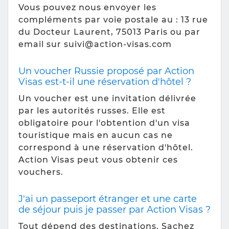
Vous pouvez nous envoyer les
compléments par voie postale au : 13 rue
du Docteur Laurent, 75013 Paris ou par
email sur suivi@action-visas.com
Un voucher Russie proposé par Action
Visas est-t-il une réservation d'hôtel ?
Un voucher est une invitation délivrée
par les autorités russes. Elle est
obligatoire pour l'obtention d'un visa
touristique mais en aucun cas ne
correspond à une réservation d'hôtel.
Action Visas peut vous obtenir ces
vouchers.
J'ai un passeport étranger et une carte
de séjour puis je passer par Action Visas ?
Tout dépend des destinations. Sachez