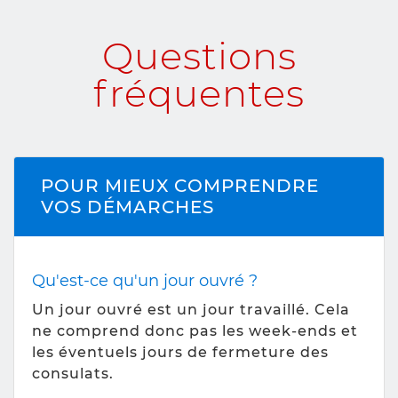
Questions
fréquentes
POUR MIEUX COMPRENDRE
VOS DÉMARCHES
Qu'est-ce qu'un jour ouvré ?
Un jour ouvré est un jour travaillé. Cela
ne comprend donc pas les week-ends et
les éventuels jours de fermeture des
consulats.