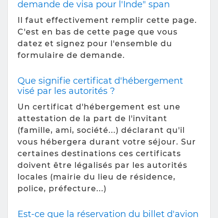
demande de visa pour l'Inde" span
Il faut effectivement remplir cette page.
C'est en bas de cette page que vous
datez et signez pour l'ensemble du
formulaire de demande.
Que signifie certificat d'hébergement
visé par les autorités ?
Un certificat d'hébergement est une
attestation de la part de l'invitant
(famille, ami, société...) déclarant qu'il
vous hébergera durant votre séjour. Sur
certaines destinations ces certificats
doivent être légalisés par les autorités
locales (mairie du lieu de résidence,
police, préfecture...)
Est-ce que la réservation du billet d'avion