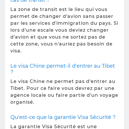
cas de transit ?
La zone de transit est le lieu qui vous
permet de changer d'avion sans passer
par les services d'immigration du pays. Si
lors d'une escale vous deviez changer
d'avion et que vous ne sortez pas de
cette zone, vous n'auriez pas besoin de
visa.
Le visa Chine permet-il d'entrer au Tibet
?
Le visa Chine ne permet pas d'entrer au
Tibet. Pour ce faire vous devrez par une
agence locale ou faire partie d'un voyage
organisé.
Qu'est-ce que la garantie Visa Sécurité ?
La garantie Visa Sécurité est une