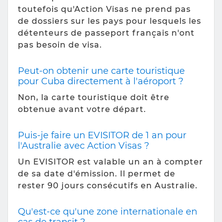
toutefois qu'Action Visas ne prend pas
de dossiers sur les pays pour lesquels les
détenteurs de passeport français n'ont
pas besoin de visa.
Peut-on obtenir une carte touristique
pour Cuba directement à l'aéroport ?
Non, la carte touristique doit être
obtenue avant votre départ.
Puis-je faire un EVISITOR de 1 an pour
l'Australie avec Action Visas ?
Un EVISITOR est valable un an à compter
de sa date d'émission. Il permet de
rester 90 jours consécutifs en Australie.
Qu'est-ce qu'une zone internationale en