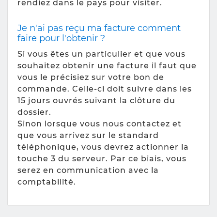
rendiez dans le pays pour visiter.
Je n'ai pas reçu ma facture comment
faire pour l'obtenir ?
Si vous êtes un particulier et que vous
souhaitez obtenir une facture il faut que
vous le précisiez sur votre bon de
commande. Celle-ci doit suivre dans les
15 jours ouvrés suivant la clôture du
dossier.
Sinon lorsque vous nous contactez et
que vous arrivez sur le standard
téléphonique, vous devrez actionner la
touche 3 du serveur. Par ce biais, vous
serez en communication avec la
comptabilité.