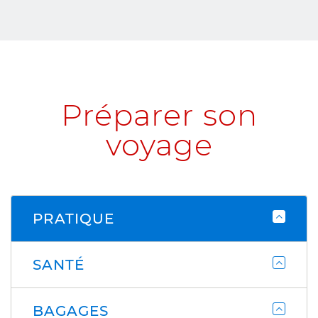
Préparer son
voyage
PRATIQUE
SANTÉ
BAGAGES