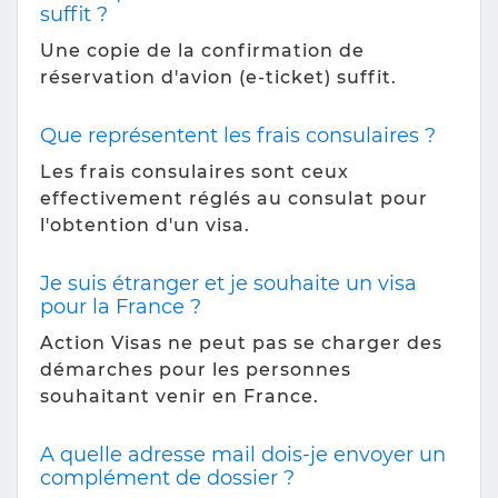
suffit ?
Une copie de la confirmation de
réservation d'avion (e-ticket) suffit.
Que représentent les frais consulaires ?
Les frais consulaires sont ceux
effectivement réglés au consulat pour
l'obtention d'un visa.
Je suis étranger et je souhaite un visa
pour la France ?
Action Visas ne peut pas se charger des
démarches pour les personnes
souhaitant venir en France.
A quelle adresse mail dois-je envoyer un
complément de dossier ?