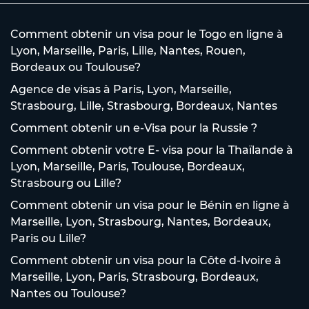
Comment obtenir un visa pour le Togo en ligne à
Lyon, Marseille, Paris, Lille, Nantes, Rouen,
Bordeaux ou Toulouse?
Agence de visas à Paris, Lyon, Marseille,
Strasbourg, Lille, Strasbourg, Bordeaux, Nantes
Comment obtenir un e-Visa pour la Russie ?
Comment obtenir votre E- visa pour la Thaïlande à
Lyon, Marseille, Paris, Toulouse, Bordeaux,
Strasbourg ou Lille?
Comment obtenir un visa pour le Bénin en ligne à
Marseille, Lyon, Strasbourg, Nantes, Bordeaux,
Paris ou Lille?
Comment obtenir un visa pour la Côte d-Ivoire à
Marseille, Lyon, Paris, Strasbourg, Bordeaux,
Nantes ou Toulouse?