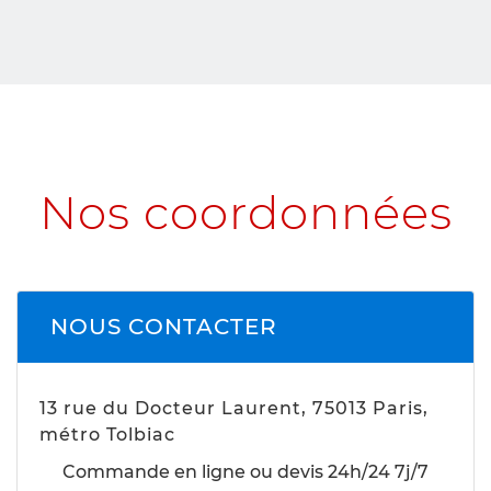
Nos coordonnées
NOUS CONTACTER
13 rue du Docteur Laurent, 75013 Paris,
métro Tolbiac
Commande en ligne ou devis 24h/24 7j/7