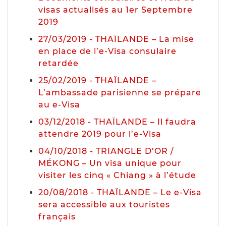
visas actualisés au 1er Septembre
2019
27/03/2019 - THAÏLANDE – La mise
en place de l’e-Visa consulaire
retardée
25/02/2019 - THAÏLANDE –
L’ambassade parisienne se prépare
au e-Visa
03/12/2018 - THAÏLANDE – Il faudra
attendre 2019 pour l’e-Visa
04/10/2018 - TRIANGLE D’OR /
MÉKONG – Un visa unique pour
visiter les cinq « Chiang » à l’étude
20/08/2018 - THAÏLANDE – Le e-Visa
sera accessible aux touristes
français