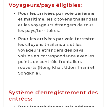
Voyageurs/pays éligibles:
Pour les arrivées par voie aérienne
et maritime
: les citoyens thaïlandais
et les voyageurs étrangers de tous
les pays/territoires.
Pour les arrivées par voie terrestre
:
les citoyens thaïlandais et les
voyageurs étrangers des pays
voisins en correspondance avec les
points de contrôle frontaliers
rouverts (Nong Khai, Udon Thani et
Songkhla).
Système d’enregistrement des
entrées: