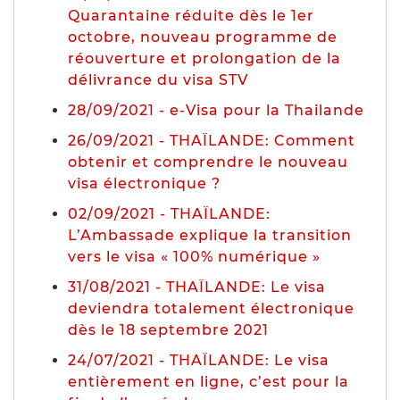
Quarantaine réduite dès le 1er
octobre, nouveau programme de
réouverture et prolongation de la
délivrance du visa STV
28/09/2021 - e-Visa pour la Thailande
26/09/2021 - THAÏLANDE: Comment
obtenir et comprendre le nouveau
visa électronique ?
02/09/2021 - THAÏLANDE:
L’Ambassade explique la transition
vers le visa « 100% numérique »
31/08/2021 - THAÏLANDE: Le visa
deviendra totalement électronique
dès le 18 septembre 2021
24/07/2021 - THAÏLANDE: Le visa
entièrement en ligne, c’est pour la