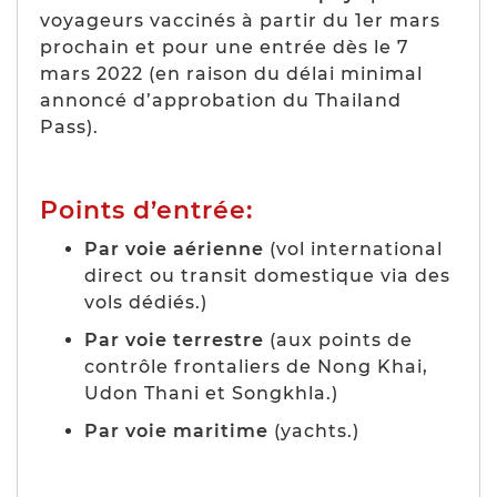
voyageurs vaccinés à partir du 1er mars
prochain et pour une entrée dès le 7
mars 2022 (en raison du délai minimal
annoncé d’approbation du Thailand
Pass).
Points d’entrée:
Par voie aérienne
(vol international
direct ou transit domestique via des
vols dédiés.)
Par voie terrestre
(aux points de
contrôle frontaliers de Nong Khai,
Udon Thani et Songkhla.)
Par voie maritime
(yachts.)