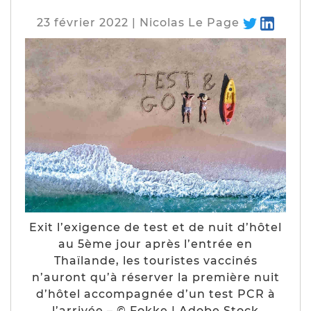
23 février 2022 | Nicolas Le Page
Exit l’exigence de test et de nuit d’hôtel
au 5ème jour après l’entrée en
Thaïlande, les touristes vaccinés
n’auront qu’à réserver la première nuit
d’hôtel accompagnée d’un test PCR à
l’arrivée – © Fokke | Adobe Stock