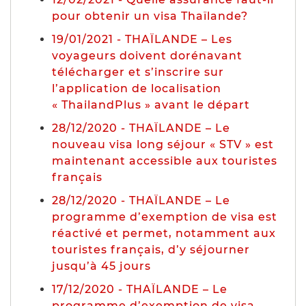
pour obtenir un visa Thaïlande?
19/01/2021 - THAÏLANDE – Les
voyageurs doivent dorénavant
télécharger et s’inscrire sur
l’application de localisation
« ThailandPlus » avant le départ
28/12/2020 - THAÏLANDE – Le
nouveau visa long séjour « STV » est
maintenant accessible aux touristes
français
28/12/2020 - THAÏLANDE – Le
programme d’exemption de visa est
réactivé et permet, notamment aux
touristes français, d’y séjourner
jusqu’à 45 jours
17/12/2020 - THAÏLANDE – Le
programme d’exemption de visa