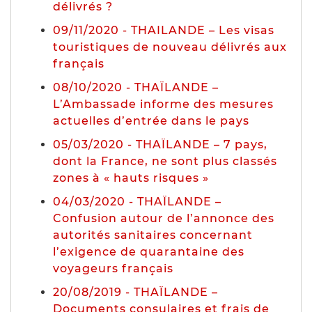
délivrés ?
09/11/2020 - THAILANDE – Les visas
touristiques de nouveau délivrés aux
français
08/10/2020 - THAÏLANDE –
L’Ambassade informe des mesures
actuelles d’entrée dans le pays
05/03/2020 - THAÏLANDE – 7 pays,
dont la France, ne sont plus classés
zones à « hauts risques »
04/03/2020 - THAÏLANDE –
Confusion autour de l’annonce des
autorités sanitaires concernant
l’exigence de quarantaine des
voyageurs français
20/08/2019 - THAÏLANDE –
Documents consulaires et frais de