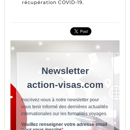
récupération COVID-19.