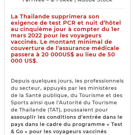
La Thaïlande supprimera son
exigence de test PCR et nuit d’hôtel
au cinquième jour à compter du 1er
mars 2022 pour les voyageurs
vaccinés. Le montant minimal de
couverture de l’assurance médicale
passera à 20 000US$ au lieu de 50
000 US$.
Depuis quelques jours, les professionnels
du secteur, appuyés par les ministères
de la Santé publique, du Tourisme et des
Sports ainsi que l’Autorité du Tourisme
de Thaïlande (TAT), poussaient pour
assouplir les conditions d’entrée dans le
pays dans le cadre du programme « Test
& Go » pour les voyageurs vaccinés