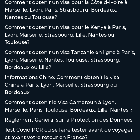
Comment obtenir un visa pour la Côte d-Ivoire à
Marseille, Lyon, Paris, Strasbourg, Bordeaux,
Nantes ou Toulouse?
Comment obtenir un visa pour le Kenya à Paris,
Lyon, Marseille, Strasbourg, Lille, Nantes ou
Toulouse?
Comment obtenir un visa Tanzanie en ligne à Paris,
Lyon, Marseille, Nantes, Toulouse, Strasbourg,
Bordeaux ou Lille?
Informations Chine: Comment obtenir le visa
Chine à Paris, Lyon, Marseille, Strasbourg ou
Bordeaux
Comment obtenir le Visa Cameroun à Lyon,
Marseille, Paris, Toulouse, Bordeaux, Lille, Nantes ?
Règlement Général sur la Protection des Données
Test Covid PCR où se faire tester avant de voyager
et avant votre retour en France?