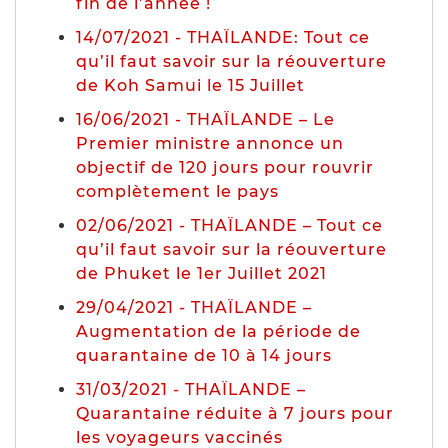
fin de l’année !
14/07/2021 - THAÏLANDE: Tout ce
qu’il faut savoir sur la réouverture
de Koh Samui le 15 Juillet
16/06/2021 - THAÏLANDE – Le
Premier ministre annonce un
objectif de 120 jours pour rouvrir
complètement le pays
02/06/2021 - THAÏLANDE – Tout ce
qu’il faut savoir sur la réouverture
de Phuket le 1er Juillet 2021
29/04/2021 - THAÏLANDE –
Augmentation de la période de
quarantaine de 10 à 14 jours
31/03/2021 - THAÏLANDE –
Quarantaine réduite à 7 jours pour
les voyageurs vaccinés