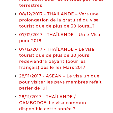
terrestres
08/12/2017 - THAÏLANDE – Vers une
prolongation de la gratuité du visa
touristique de plus de 30 jours…?
07/12/2017 - THAÏLANDE – Un e-Visa
pour 2018
07/12/2017 - THAÏLANDE – Le visa
touristique de plus de 30 jours
redeviendra payant (pour les
français) dès le 1er Mars 2017
28/11/2017 - ASEAN – Le visa unique
pour visiter les pays membres refait
parler de lui
28/11/2017 - THAÏLANDE /
CAMBODGE: Le visa commun
disponible cette année ?