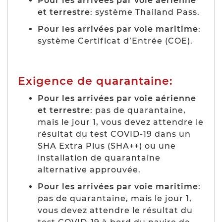
Pour les arrivées par voie aérienne
et terrestre
: système Thailand Pass.
Pour les arrivées par voie maritime
:
système Certificat d’Entrée (COE).
Exigence de quarantaine:
Pour les arrivées par voie aérienne
et terrestre
: pas de quarantaine,
mais le jour 1, vous devez attendre le
résultat du test COVID-19 dans un
SHA Extra Plus (SHA++) ou une
installation de quarantaine
alternative approuvée.
Pour les arrivées par voie maritime
:
pas de quarantaine, mais le jour 1,
vous devez attendre le résultat du