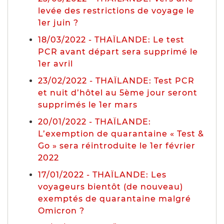
levée des restrictions de voyage le
1er juin ?
18/03/2022 - THAÏLANDE: Le test
PCR avant départ sera supprimé le
1er avril
23/02/2022 - THAÏLANDE: Test PCR
et nuit d’hôtel au 5ème jour seront
supprimés le 1er mars
20/01/2022 - THAÏLANDE:
L’exemption de quarantaine « Test &
Go » sera réintroduite le 1er février
2022
17/01/2022 - THAÏLANDE: Les
voyageurs bientôt (de nouveau)
exemptés de quarantaine malgré
Omicron ?