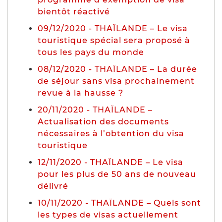
bientôt réactivé
09/12/2020 - THAÏLANDE – Le visa
touristique spécial sera proposé à
tous les pays du monde
08/12/2020 - THAÏLANDE – La durée
de séjour sans visa prochainement
revue à la hausse ?
20/11/2020 - THAÏLANDE –
Actualisation des documents
nécessaires à l’obtention du visa
touristique
12/11/2020 - THAÏLANDE – Le visa
pour les plus de 50 ans de nouveau
délivré
10/11/2020 - THAÏLANDE – Quels sont
les types de visas actuellement