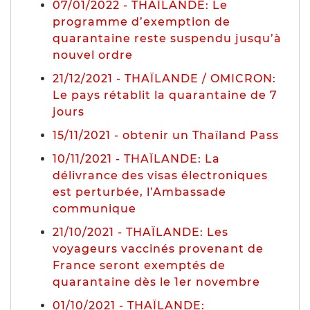
07/01/2022 - THAÏLANDE: Le
programme d’exemption de
quarantaine reste suspendu jusqu’à
nouvel ordre
21/12/2021 - THAÏLANDE / OMICRON:
Le pays rétablit la quarantaine de 7
jours
15/11/2021 - obtenir un Thaïland Pass
10/11/2021 - THAÏLANDE: La
délivrance des visas électroniques
est perturbée, l’Ambassade
communique
21/10/2021 - THAÏLANDE: Les
voyageurs vaccinés provenant de
France seront exemptés de
quarantaine dès le 1er novembre
01/10/2021 - THAÏLANDE: