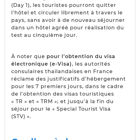
(Day 1), les touristes pourront quitter
l’hôtel et circuler librement à travers le
pays, sans avoir à de nouveau séjourner
dans un hôtel agréé pour réalisation du
test au cinquième jour.
À noter que
pour l’obtention du visa
électronique (e-Visa)
, les autorités
consulaires thaïlandaises en France
réclame des justificatifs d’hébergement
pour les 7 premiers jours, dans le cadre
de l’obtention des visas touristiques
« TR » et « TRM »; et jusqu’à la fin du
séjour pour le « Special Tourist Visa
(STV) ».