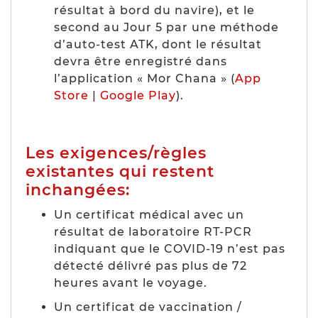
résultat à bord du navire), et le
second au Jour 5 par une méthode
d’auto-test ATK, dont le résultat
devra être enregistré dans
l’application « Mor Chana » (
App
Store
|
Google Play
).
Les exigences/règles
existantes qui restent
inchangées:
Un certificat médical avec un
résultat de laboratoire RT-PCR
indiquant que le COVID-19 n’est pas
détecté délivré pas plus de 72
heures avant le voyage.
Un certificat de vaccination /