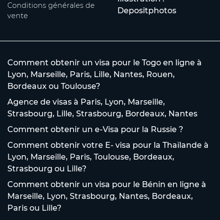
Conditions générales de
Depositphotos
vente
Comment obtenir un visa pour le Togo en ligne à
Lyon, Marseille, Paris, Lille, Nantes, Rouen,
Bordeaux ou Toulouse?
Agence de visas à Paris, Lyon, Marseille,
Strasbourg, Lille, Strasbourg, Bordeaux, Nantes
Comment obtenir un e-Visa pour la Russie ?
Comment obtenir votre E- visa pour la Thaïlande à
Lyon, Marseille, Paris, Toulouse, Bordeaux,
Strasbourg ou Lille?
Comment obtenir un visa pour le Bénin en ligne à
Marseille, Lyon, Strasbourg, Nantes, Bordeaux,
Paris ou Lille?