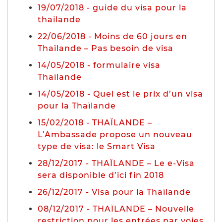
19/07/2018 - guide du visa pour la
thailande
22/06/2018 - Moins de 60 jours en
Thaïlande – Pas besoin de visa
14/05/2018 - formulaire visa
Thaïlande
14/05/2018 - Quel est le prix d’un visa
pour la Thaïlande
15/02/2018 - THAÏLANDE –
L’Ambassade propose un nouveau
type de visa: le Smart Visa
28/12/2017 - THAÏLANDE – Le e-Visa
sera disponible d’ici fin 2018
26/12/2017 - Visa pour la Thaïlande
08/12/2017 - THAÏLANDE – Nouvelle
restriction pour les entrées par voies