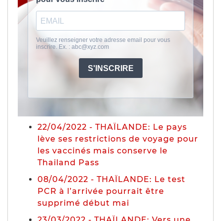
22/04/2022 - THAÏLANDE: Le pays
lève ses restrictions de voyage pour
les vaccinés mais conserve le
Thailand Pass
08/04/2022 - THAÏLANDE: Le test
PCR à l’arrivée pourrait être
supprimé début mai
23/03/2022 - THAÏLANDE: Vers une