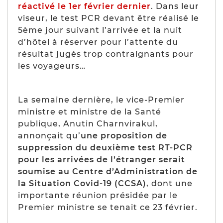
réactivé le 1er février dernier
. Dans leur
viseur, le test PCR devant être réalisé le
5ème jour suivant l’arrivée et la nuit
d’hôtel à réserver pour l’attente du
résultat jugés trop contraignants pour
les voyageurs…
La semaine dernière, le vice-Premier
ministre et ministre de la Santé
publique, Anutin Charnvirakul,
annonçait qu’
une proposition de
suppression du deuxième test RT-PCR
pour les arrivées de l’étranger serait
soumise au Centre d’Administration de
la Situation Covid-19 (CCSA)
, dont une
importante réunion présidée par le
Premier ministre se tenait ce 23 février.