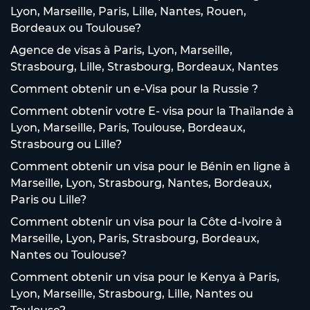
Lyon, Marseille, Paris, Lille, Nantes, Rouen,
Bordeaux ou Toulouse?
Agence de visas à Paris, Lyon, Marseille,
Strasbourg, Lille, Strasbourg, Bordeaux, Nantes
Comment obtenir un e-Visa pour la Russie ?
Comment obtenir votre E- visa pour la Thaïlande à
Lyon, Marseille, Paris, Toulouse, Bordeaux,
Strasbourg ou Lille?
Comment obtenir un visa pour le Bénin en ligne à
Marseille, Lyon, Strasbourg, Nantes, Bordeaux,
Paris ou Lille?
Comment obtenir un visa pour la Côte d-Ivoire à
Marseille, Lyon, Paris, Strasbourg, Bordeaux,
Nantes ou Toulouse?
Comment obtenir un visa pour le Kenya à Paris,
Lyon, Marseille, Strasbourg, Lille, Nantes ou