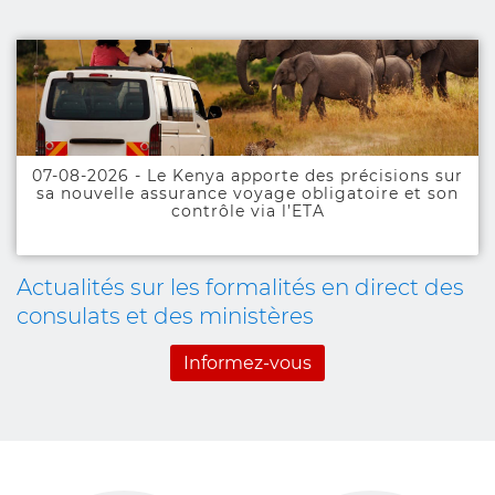
L'actualité des formalités
07-08-2026 - Le Kenya apporte des précisions sur
sa nouvelle assurance voyage obligatoire et son
contrôle via l’ETA
Actualités sur les formalités en direct des
consulats et des ministères
Informez-vous