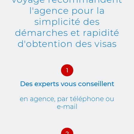
l'agence pour la
simplicité des
démarches et rapidité
d'obtention des visas
Des experts vous conseillent
en agence, par téléphone ou
e-mail