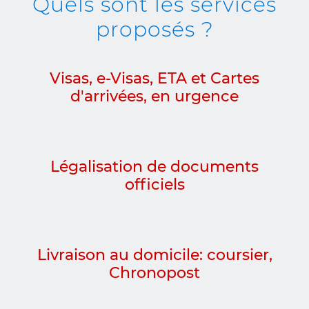
Quels sont les services
proposés ?
Visas, e-Visas, ETA et Cartes
d'arrivées, en urgence
Légalisation de documents
officiels
Livraison au domicile: coursier,
Chronopost