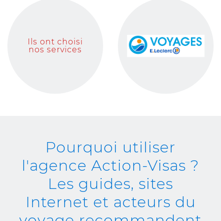
Ils ont choisi
nos services
Pourquoi utiliser
l'agence Action-Visas ?
Les guides, sites
Internet et acteurs du
voyage recommandent