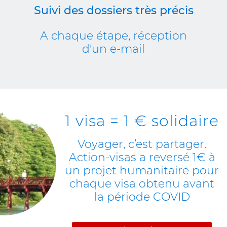
Suivi des dossiers très précis
A chaque étape, réception
d'un e-mail
1 visa = 1 € solidaire
Voyager, c’est partager.
Action-visas a reversé 1€ à
un projet humanitaire pour
chaque visa obtenu avant
la période COVID