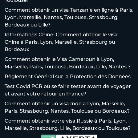
Toulouse?
Comment obtenir un visa Tanzanie en ligne à Paris,
Lyon, Marseille, Nantes, Toulouse, Strasbourg,
Bordeaux ou Lille?
Informations Chine: Comment obtenir le visa
Chine à Paris, Lyon, Marseille, Strasbourg ou
Bordeaux
Comment obtenir le Visa Cameroun à Lyon,
Marseille, Paris, Toulouse, Bordeaux, Lille, Nantes ?
Règlement Général sur la Protection des Données
Test Covid PCR où se faire tester avant de voyager
et avant votre retour en France?
Comment obtenir un visa Inde à Lyon, Marseille,
Paris, Strasbourg, Nantes, Toulouse ou Bordeaux?
Comment obtenir votre visa Russie à Paris, Lyon,
Marseille, Strasbourg, Lille, Bordeaux ou Toulouse?