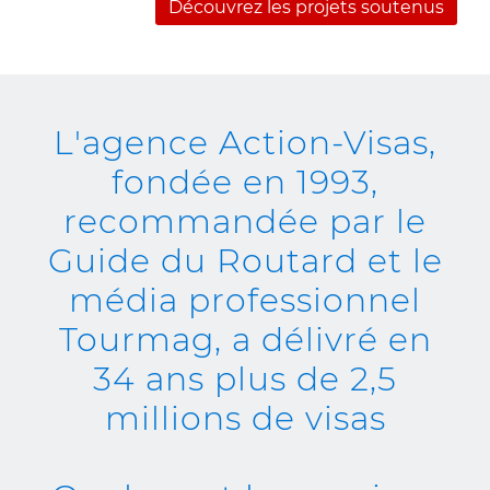
Découvrez les projets soutenus
L'agence Action-Visas,
fondée en 1993,
recommandée par le
Guide du Routard et le
média professionnel
Tourmag, a délivré en
34 ans plus de 2,5
millions de visas