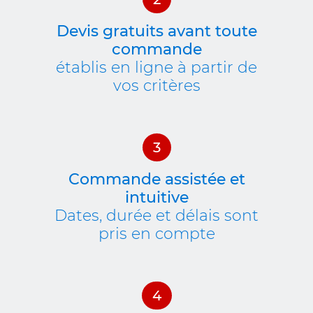
Devis gratuits avant toute
commande
établis en ligne à partir de
vos critères
Commande assistée et
intuitive
Dates, durée et délais sont
pris en compte