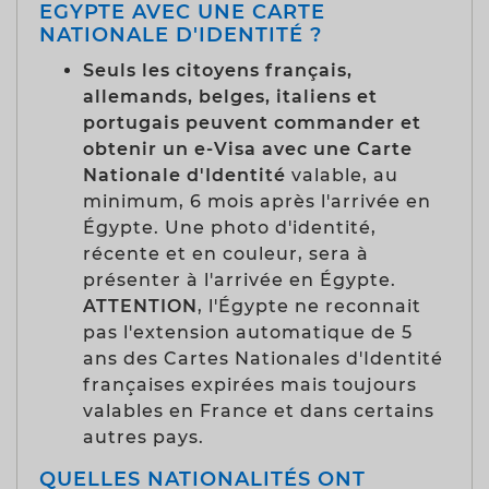
EGYPTE AVEC UNE CARTE
NATIONALE D'IDENTITÉ ?
Seuls les citoyens français,
allemands, belges, italiens et
portugais peuvent commander et
obtenir un e-Visa avec une Carte
Nationale d'Identité
valable, au
minimum, 6 mois après l'arrivée en
Égypte. Une photo d'identité,
récente et en couleur, sera à
présenter à l'arrivée en Égypte.
ATTENTION
, l'Égypte ne reconnait
pas l'extension automatique de 5
ans des Cartes Nationales d'Identité
françaises expirées mais toujours
valables en France et dans certains
autres pays.
QUELLES NATIONALITÉS ONT