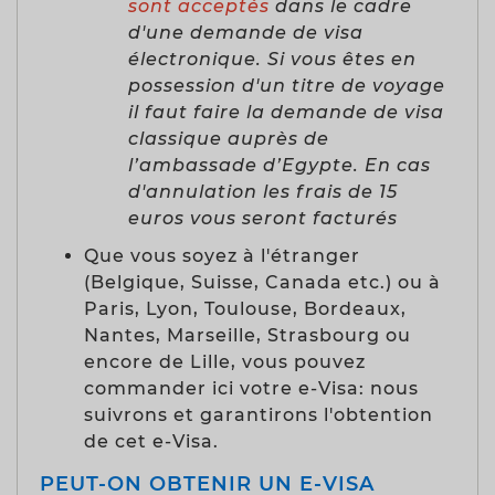
sont acceptés
dans le cadre
d'une demande de visa
électronique. Si vous êtes en
possession d'un titre de voyage
il faut faire la demande de visa
classique auprès de
l’ambassade d’Egypte. En cas
d'annulation les frais de 15
euros vous seront facturés
Que vous soyez à l'étranger
(Belgique, Suisse, Canada etc.) ou à
Paris, Lyon, Toulouse, Bordeaux,
Nantes, Marseille, Strasbourg ou
encore de Lille, vous pouvez
commander ici votre e-Visa: nous
suivrons et garantirons l'obtention
de cet e-Visa.
PEUT-ON OBTENIR UN E-VISA