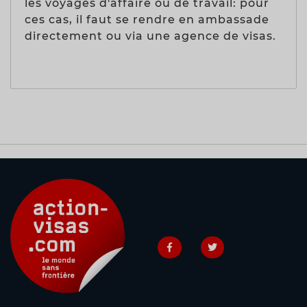
les voyages d'affaire ou de travail: pour
ces cas, il faut se rendre en ambassade
directement ou via une agence de visas.