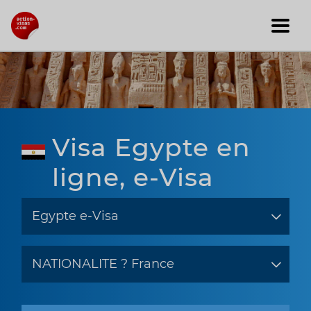
Visa Egypte en
ligne, e-Visa