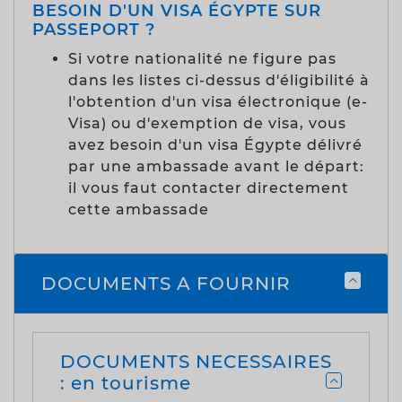
BESOIN D'UN VISA ÉGYPTE SUR
PASSEPORT ?
Si votre nationalité ne figure pas
dans les listes ci-dessus d'éligibilité à
l'obtention d'un visa électronique (e-
Visa) ou d'exemption de visa, vous
avez besoin d'un visa Égypte délivré
par une ambassade avant le départ:
il vous faut contacter directement
cette ambassade
DOCUMENTS A FOURNIR
DOCUMENTS NECESSAIRES
: en tourisme