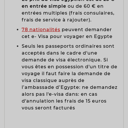
en entrée simple
ou de 60 € en
entrées multiples (frais consulaires,
frais de service à rajouter).
78 nationalités
peuvent demander
cet e- Visa pour voyager en Egypte
Seuls les passeports ordinaires sont
acceptés dans le cadre d'une
demande de visa électronique. Si
vous êtes en possession d'un titre de
voyage il faut faire la demande de
visa classique auprès de
l’ambassade d’Egypte: ne demandez
alors pas l'e-visa dans: en cas
d'annulation les frais de 15 euros
vous seront facturés