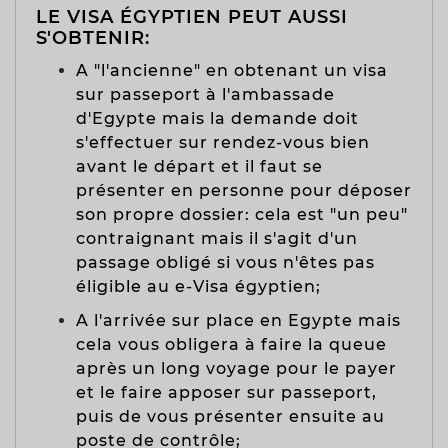
LE VISA ÉGYPTIEN PEUT AUSSI
S'OBTENIR:
A "l'ancienne" en obtenant un visa
sur passeport à l'ambassade
d'Egypte mais la demande doit
s'effectuer sur rendez-vous bien
avant le départ et il faut se
présenter en personne pour déposer
son propre dossier: cela est "un peu"
contraignant mais il s'agit d'un
passage obligé si vous n'êtes pas
éligible au e-Visa égyptien;
A l'arrivée sur place en Egypte mais
cela vous obligera à faire la queue
après un long voyage pour le payer
et le faire apposer sur passeport,
puis de vous présenter ensuite au
poste de contrôle;