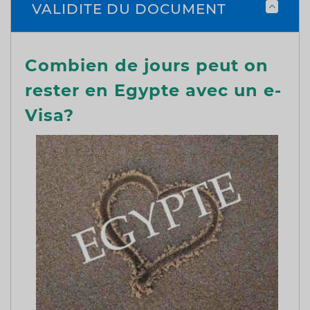
VALIDITE DU DOCUMENT
Combien de jours peut on
rester en Egypte avec un e-
Visa?