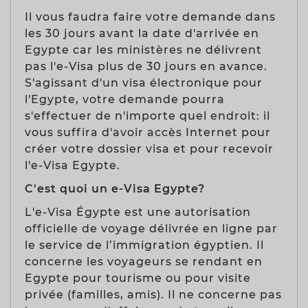
Il vous faudra faire votre demande dans
les 30 jours avant la date d'arrivée en
Egypte car les ministères ne délivrent
pas l'e-Visa plus de 30 jours en avance.
S'agissant d'un visa électronique pour
l'Egypte, votre demande pourra
s'effectuer de n'importe quel endroit: il
vous suffira d'avoir accès Internet pour
créer votre dossier visa et pour recevoir
l'e-Visa Egypte.
C'est quoi un e-Visa Egypte?
L'e-Visa Égypte est une autorisation
officielle de voyage délivrée en ligne par
le service de l’immigration égyptien. Il
concerne les voyageurs se rendant en
Egypte pour tourisme ou pour visite
privée (familles, amis). Il ne concerne pas