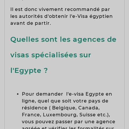
Il est donc vivement recommandé par
les autorités d'obtenir l'e-Visa égyptien
avant de partir.
Quelles sont les agences de
visas spécialisées sur
l'Egypte ?
Pour
demander l'e-visa Egypte en
ligne, quel que soit votre pays de
résidence ( Belgique, Canada,
France, Luxembourg, Suisse etc.),
vous pouvez passer par une agence
agréée et vérifier les formalités sur