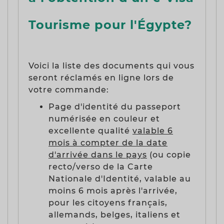
Tourisme pour l'Égypte?
Voici la liste des documents qui vous
seront réclamés en ligne lors de
votre commande:
Page d'identité du passeport
numérisée en couleur et
excellente qualité
valable 6
mois à compter de la date
d'arrivée dans le pays
(ou copie
recto/verso de la Carte
Nationale d'Identité, valable au
moins 6 mois après l'arrivée,
pour les citoyens français,
allemands, belges, italiens et