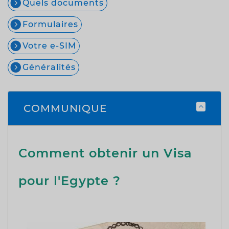
Quels documents
Formulaires
Votre e-SIM
Généralités
COMMUNIQUE
Comment obtenir un Visa
pour l'Egypte ?