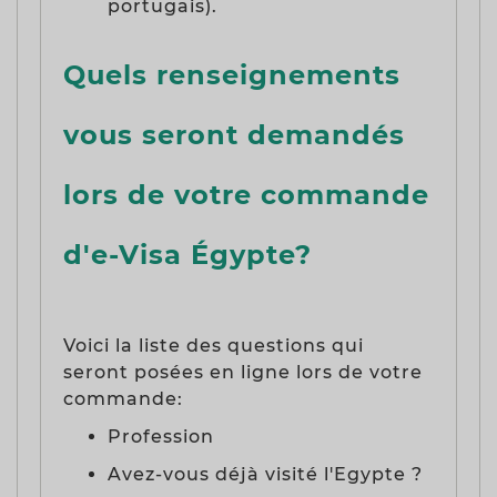
portugais).
Quels renseignements
vous seront demandés
lors de votre commande
d'e-Visa Égypte?
Voici la liste des questions qui
seront posées en ligne lors de votre
commande:
Profession
Avez-vous déjà visité l'Egypte ?