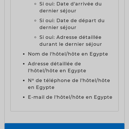
Si oui: Date d'arrivée du
dernier séjour
Si oui: Date de départ du
dernier séjour
Si oui: Adresse détaillée
durant le dernier séjour
Nom de l'hôtel/hôte en Egypte
Adresse détaillée de
l'hôtel/hôte en Egypte
N° de téléphone de l'hôtel/hôte
en Egypte
E-mail de l'hôtel/hôte en Egypte