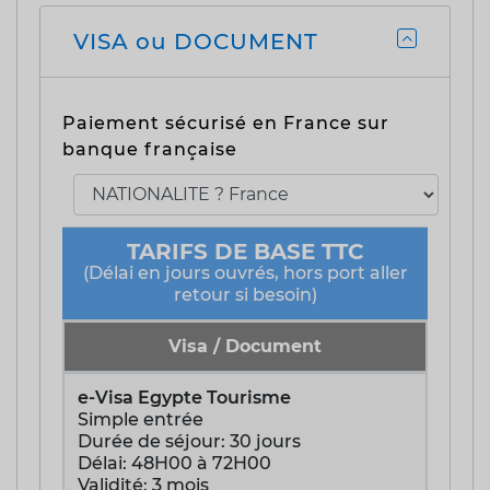
VISA ou DOCUMENT
Paiement sécurisé en France sur
banque française
TARIFS DE BASE TTC
(Délai en jours ouvrés, hors port aller
retour si besoin)
Visa / Document
e-Visa Egypte Tourisme
Simple entrée
Durée de séjour: 30 jours
Délai: 48H00 à 72H00
Validité: 3 mois