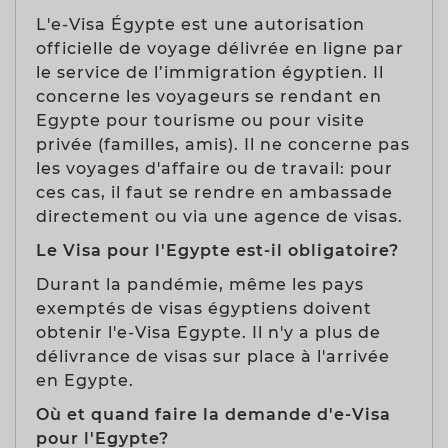
L'e-Visa Égypte est une autorisation
officielle de voyage délivrée en ligne par
le service de l’immigration égyptien. Il
concerne les voyageurs se rendant en
Egypte pour tourisme ou pour visite
privée (familles, amis). Il ne concerne pas
les voyages d'affaire ou de travail: pour
ces cas, il faut se rendre en ambassade
directement ou via une agence de visas.
Le Visa pour l'Egypte est-il obligatoire?
Durant la pandémie, même les pays
exemptés de visas égyptiens doivent
obtenir l'e-Visa Egypte. Il n'y a plus de
délivrance de visas sur place à l'arrivée
en Egypte.
Où et quand faire la demande d'e-Visa
pour l'Egypte?