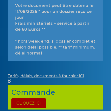
Votre document peut être obtenu le
11/08/2026 * pour un dossier reçu ce
jour
Frais ministériels + service à partir
de 60 Euros **
* hors week end, si dossier complet et
selon délai possible, ** tarif minimum,
délai normal
Tarifs, délais, documents à fournir : ICI
Commande