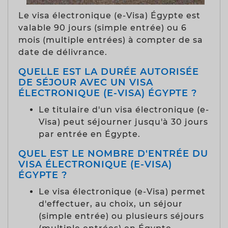
Le visa électronique (e-Visa) Égypte est
valable 90 jours (simple entrée) ou 6
mois (multiple entrées) à compter de sa
date de délivrance.
QUELLE EST LA DURÉE AUTORISÉE
DE SÉJOUR AVEC UN VISA
ÉLECTRONIQUE (E-VISA) ÉGYPTE ?
Le titulaire d'un visa électronique (e-
Visa) peut séjourner jusqu'à 30 jours
par entrée en Égypte.
QUEL EST LE NOMBRE D'ENTRÉE DU
VISA ÉLECTRONIQUE (E-VISA)
ÉGYPTE ?
Le visa électronique (e-Visa) permet
d'effectuer, au choix, un séjour
(simple entrée) ou plusieurs séjours