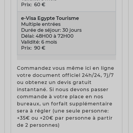
Prix: 60 €
e-Visa Egypte Tourisme
Multiple entrées
Durée de séjour: 30 jours
Délai: 48H00 à 72H00
Validité: 6 mois
Prix: 90 €
Commandez vous même ici en ligne
votre document officiel 24h/24, 7j/7
ou obtenez un devis gratuit
instantané. Si nous devons passer
commande à votre place en nos
bureaux, un forfait supplémentaire
sera à régler (une seule personne:
+35€ ou +20€ par personne à partir
de 2 personnes)