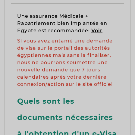
Une assurance Médicale +
Rapatriement bien implantée en
Egypte est recommandée:
Voir
Si vous avez entamé une demande
de visa sur le portail des autorités
égyptiennes mais sans la finaliser,
nous ne pourrons soumettre une
nouvelle demande que 7 jours
calendaires après votre dernière
connexion/action sur le site officiel
Quels sont les
documents nécessaires
à l'obtention d'un e-Visa