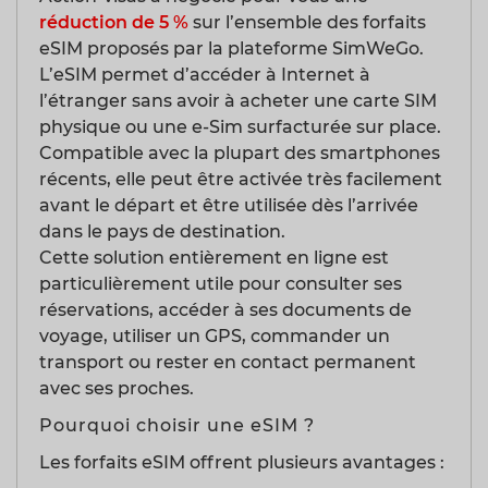
réduction de 5 %
sur l’ensemble des forfaits
eSIM proposés par la plateforme SimWeGo.
L’eSIM permet d’accéder à Internet à
l’étranger sans avoir à acheter une carte SIM
physique ou une e-Sim surfacturée sur place.
Compatible avec la plupart des smartphones
récents, elle peut être activée très facilement
avant le départ et être utilisée dès l’arrivée
dans le pays de destination.
Cette solution entièrement en ligne est
particulièrement utile pour consulter ses
réservations, accéder à ses documents de
voyage, utiliser un GPS, commander un
transport ou rester en contact permanent
avec ses proches.
Pourquoi choisir une eSIM ?
Les forfaits eSIM offrent plusieurs avantages :