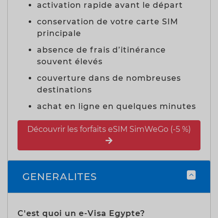
activation rapide avant le départ
conservation de votre carte SIM
principale
absence de frais d’itinérance
souvent élevés
couverture dans de nombreuses
destinations
achat en ligne en quelques minutes
Découvrir les forfaits eSIM SimWeGo (-5 %)
GENERALITES
C'est quoi un e-Visa Egypte?