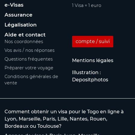
e-Visas
1 Visa = 1 euro
Assurance
Légalisation
Aide et contact
compte / suivi
Nos coordonnées
Vos avis / nos réponses
Questions fréquentes
Mentions légales
Préparer votre voyage
Illustration :
Conditions générales de
Depositphotos
vente
Comment obtenir un visa pour le Togo en ligne à
Lyon, Marseille, Paris, Lille, Nantes, Rouen,
Bordeaux ou Toulouse?