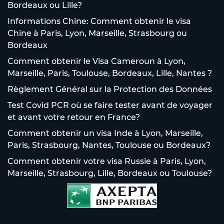
Bordeaux ou Lille?
Informations Chine: Comment obtenir le visa
Chine à Paris, Lyon, Marseille, Strasbourg ou
Bordeaux
Comment obtenir le Visa Cameroun à Lyon,
Marseille, Paris, Toulouse, Bordeaux, Lille, Nantes ?
Règlement Général sur la Protection des Données
Test Covid PCR où se faire tester avant de voyager
et avant votre retour en France?
Comment obtenir un visa Inde à Lyon, Marseille,
Paris, Strasbourg, Nantes, Toulouse ou Bordeaux?
Comment obtenir votre visa Russie à Paris, Lyon,
Marseille, Strasbourg, Lille, Bordeaux ou Toulouse?