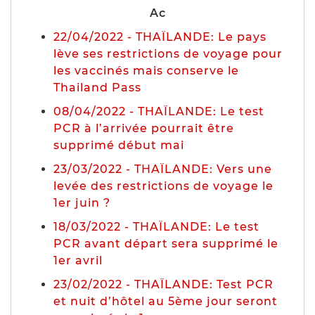
Ac
22/04/2022 - THAÏLANDE: Le pays
lève ses restrictions de voyage pour
les vaccinés mais conserve le
Thailand Pass
08/04/2022 - THAÏLANDE: Le test
PCR à l’arrivée pourrait être
supprimé début mai
23/03/2022 - THAÏLANDE: Vers une
levée des restrictions de voyage le
1er juin ?
18/03/2022 - THAÏLANDE: Le test
PCR avant départ sera supprimé le
1er avril
23/02/2022 - THAÏLANDE: Test PCR
et nuit d’hôtel au 5ème jour seront