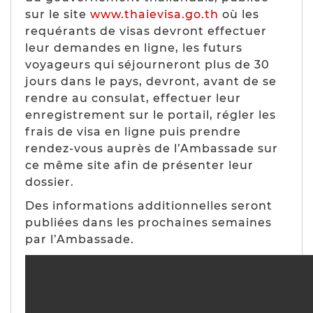
sur le site
www.thaievisa.go.th
où les
requérants de visas devront effectuer
leur demandes en ligne, les futurs
voyageurs qui séjourneront plus de 30
jours dans le pays, devront, avant de se
rendre au consulat, effectuer leur
enregistrement sur le portail, régler les
frais de visa en ligne puis prendre
rendez-vous auprès de l’Ambassade sur
ce même site afin de présenter leur
dossier.
Des informations additionnelles seront
publiées dans les prochaines semaines
par l’Ambassade.