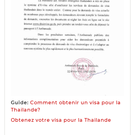
Guide:
Comment obtenir un visa pour la
Thaïlande?
Obtenez votre visa pour la Thailande