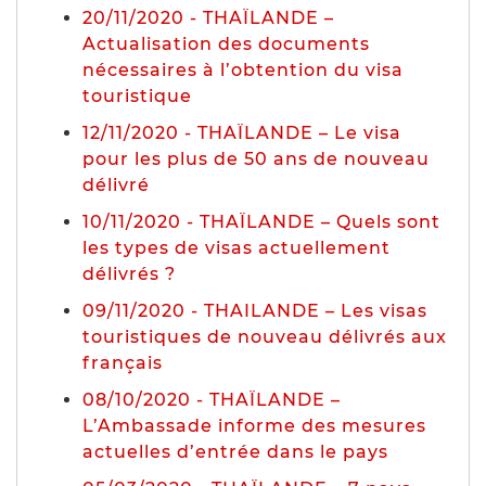
20/11/2020 - THAÏLANDE –
Actualisation des documents
nécessaires à l’obtention du visa
touristique
12/11/2020 - THAÏLANDE – Le visa
pour les plus de 50 ans de nouveau
délivré
10/11/2020 - THAÏLANDE – Quels sont
les types de visas actuellement
délivrés ?
09/11/2020 - THAILANDE – Les visas
touristiques de nouveau délivrés aux
français
08/10/2020 - THAÏLANDE –
L’Ambassade informe des mesures
actuelles d’entrée dans le pays