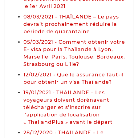
le 1er Avril 2021
08/03/2021 - THAÏLANDE – Le pays
devrait prochainement réduire la
période de quarantaine
05/03/2021 - Comment obtenir votre
E- visa pour la Thaïlande à Lyon,
Marseille, Paris, Toulouse, Bordeaux,
Strasbourg ou Lille?
12/02/2021 - Quelle assurance faut-il
pour obtenir un visa Thaïlande?
19/01/2021 - THAÏLANDE – Les
voyageurs doivent dorénavant
télécharger et s’inscrire sur
l’application de localisation
« ThailandPlus » avant le départ
28/12/2020 - THAÏLANDE – Le