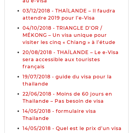
au e-Visa
03/12/2018 - THAÏLANDE – Il faudra
attendre 2019 pour l’e-Visa
04/10/2018 - TRIANGLE D’OR /
MÉKONG – Un visa unique pour
visiter les cinq « Chiang » à l’étude
20/08/2018 - THAÏLANDE – Le e-Visa
sera accessible aux touristes
français
19/07/2018 - guide du visa pour la
thailande
22/06/2018 - Moins de 60 jours en
Thaïlande – Pas besoin de visa
14/05/2018 - formulaire visa
Thaïlande
14/05/2018 - Quel est le prix d’un visa