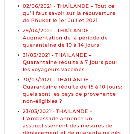
02/06/2021 - THAÏLANDE – Tout ce
qu’il faut savoir sur la réouverture
de Phuket le 1er Juillet 2021
29/04/2021 - THAÏLANDE –
Augmentation de la période de
quarantaine de 10 à 14 jours
31/03/2021 - THAÏLANDE –
Quarantaine réduite à 7 jours pour
les voyageurs vaccinés
30/03/2021 - THAILANDE –
Quarantaine réduite de 15 à 10 jours:
quels sont les pays de provenance
non-éligibles ?
23/03/2021 - THAÏLANDE –
L’Ambassade annonce un
assouplissement des mesures de
déplacement et de quarantaine dès