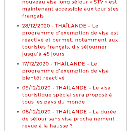
nouveau visa long séjour « STV » est
maintenant accessible aux touristes
français
28/12/2020 - THAÏLANDE – Le
programme d’exemption de visa est
réactivé et permet, notamment aux
touristes français, d’y séjourner
jusqu’à 45 jours
17/12/2020 - THAÏLANDE – Le
programme d’exemption de visa
bientôt réactivé
09/12/2020 - THAÏLANDE – Le visa
touristique spécial sera proposé à
tous les pays du monde
08/12/2020 - THAÏLANDE – La durée
de séjour sans visa prochainement
revue à la hausse ?