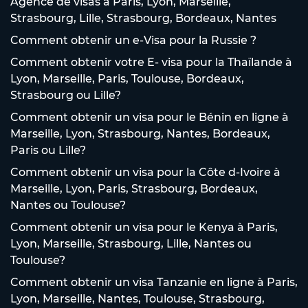
Agence de visas à Paris, Lyon, Marseille,
Strasbourg, Lille, Strasbourg, Bordeaux, Nantes
Comment obtenir un e-Visa pour la Russie ?
Comment obtenir votre E- visa pour la Thaïlande à
Lyon, Marseille, Paris, Toulouse, Bordeaux,
Strasbourg ou Lille?
Comment obtenir un visa pour le Bénin en ligne à
Marseille, Lyon, Strasbourg, Nantes, Bordeaux,
Paris ou Lille?
Comment obtenir un visa pour la Côte d-Ivoire à
Marseille, Lyon, Paris, Strasbourg, Bordeaux,
Nantes ou Toulouse?
Comment obtenir un visa pour le Kenya à Paris,
Lyon, Marseille, Strasbourg, Lille, Nantes ou
Toulouse?
Comment obtenir un visa Tanzanie en ligne à Paris,
Lyon, Marseille, Nantes, Toulouse, Strasbourg,