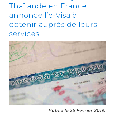
Thaïlande en France
annonce l’e-Visa à
obtenir auprès de leurs
services.
Publié le 25 Février 2019,