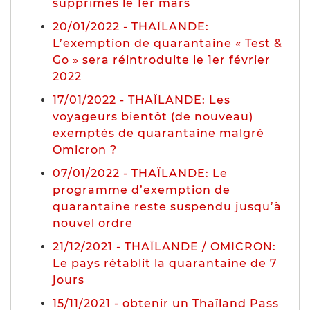
supprimés le 1er mars
20/01/2022 - THAÏLANDE:
L’exemption de quarantaine « Test &
Go » sera réintroduite le 1er février
2022
17/01/2022 - THAÏLANDE: Les
voyageurs bientôt (de nouveau)
exemptés de quarantaine malgré
Omicron ?
07/01/2022 - THAÏLANDE: Le
programme d’exemption de
quarantaine reste suspendu jusqu’à
nouvel ordre
21/12/2021 - THAÏLANDE / OMICRON:
Le pays rétablit la quarantaine de 7
jours
15/11/2021 - obtenir un Thaïland Pass