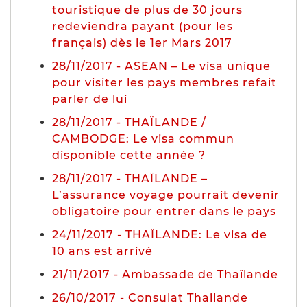
touristique de plus de 30 jours
redeviendra payant (pour les
français) dès le 1er Mars 2017
28/11/2017 - ASEAN – Le visa unique
pour visiter les pays membres refait
parler de lui
28/11/2017 - THAÏLANDE /
CAMBODGE: Le visa commun
disponible cette année ?
28/11/2017 - THAÏLANDE –
L’assurance voyage pourrait devenir
obligatoire pour entrer dans le pays
24/11/2017 - THAÏLANDE: Le visa de
10 ans est arrivé
21/11/2017 - Ambassade de Thaïlande
26/10/2017 - Consulat Thailande