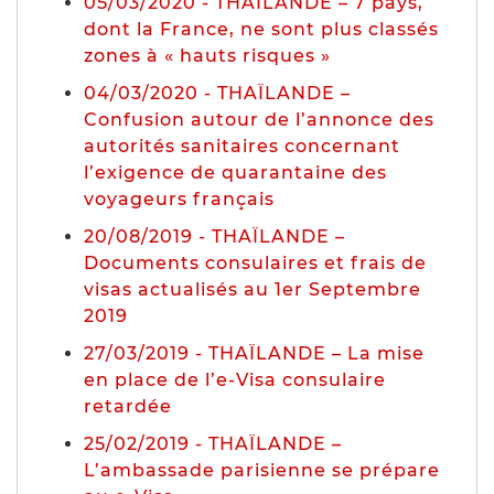
05/03/2020 - THAÏLANDE – 7 pays,
dont la France, ne sont plus classés
zones à « hauts risques »
04/03/2020 - THAÏLANDE –
Confusion autour de l’annonce des
autorités sanitaires concernant
l’exigence de quarantaine des
voyageurs français
20/08/2019 - THAÏLANDE –
Documents consulaires et frais de
visas actualisés au 1er Septembre
2019
27/03/2019 - THAÏLANDE – La mise
en place de l’e-Visa consulaire
retardée
25/02/2019 - THAÏLANDE –
L’ambassade parisienne se prépare