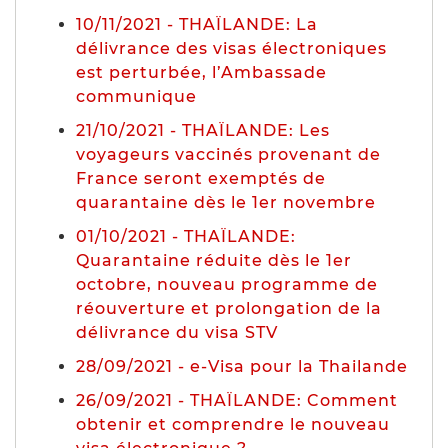
10/11/2021 - THAÏLANDE: La
délivrance des visas électroniques
est perturbée, l’Ambassade
communique
21/10/2021 - THAÏLANDE: Les
voyageurs vaccinés provenant de
France seront exemptés de
quarantaine dès le 1er novembre
01/10/2021 - THAÏLANDE:
Quarantaine réduite dès le 1er
octobre, nouveau programme de
réouverture et prolongation de la
délivrance du visa STV
28/09/2021 - e-Visa pour la Thailande
26/09/2021 - THAÏLANDE: Comment
obtenir et comprendre le nouveau