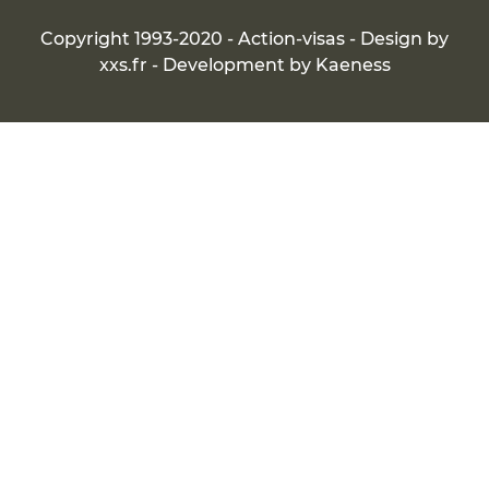
Copyright 1993-2020 - Action-visas - Design by
xxs.fr
- Development by
Kaeness