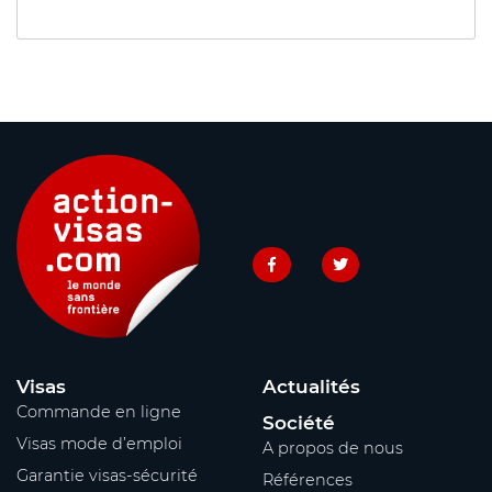
Visas
Actualités
Commande en ligne
Société
Visas mode d’emploi
A propos de nous
Garantie visas-sécurité
Références