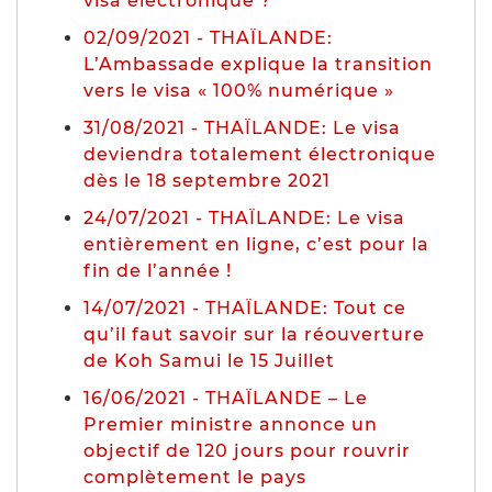
visa électronique ?
02/09/2021 - THAÏLANDE:
L’Ambassade explique la transition
vers le visa « 100% numérique »
31/08/2021 - THAÏLANDE: Le visa
deviendra totalement électronique
dès le 18 septembre 2021
24/07/2021 - THAÏLANDE: Le visa
entièrement en ligne, c’est pour la
fin de l’année !
14/07/2021 - THAÏLANDE: Tout ce
qu’il faut savoir sur la réouverture
de Koh Samui le 15 Juillet
16/06/2021 - THAÏLANDE – Le
Premier ministre annonce un
objectif de 120 jours pour rouvrir
complètement le pays