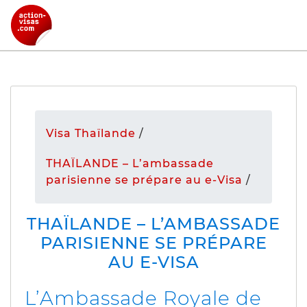
Visa Thaïlande
/
THAÏLANDE – L’ambassade
parisienne se prépare au e-Visa
/
THAÏLANDE – L’AMBASSADE
PARISIENNE SE PRÉPARE
AU E-VISA
L’Ambassade Royale de