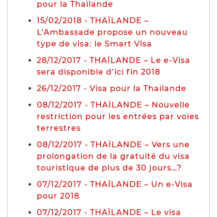
pour la Thaïlande
15/02/2018 - THAÏLANDE –
L’Ambassade propose un nouveau
type de visa: le Smart Visa
28/12/2017 - THAÏLANDE – Le e-Visa
sera disponible d’ici fin 2018
26/12/2017 - Visa pour la Thaïlande
08/12/2017 - THAÏLANDE – Nouvelle
restriction pour les entrées par voies
terrestres
08/12/2017 - THAÏLANDE – Vers une
prolongation de la gratuité du visa
touristique de plus de 30 jours…?
07/12/2017 - THAÏLANDE – Un e-Visa
pour 2018
07/12/2017 - THAÏLANDE – Le visa