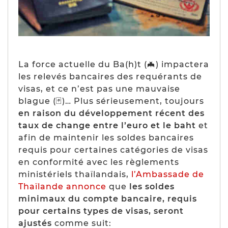
La force actuelle du Ba(h)t (
🦇) impactera
les relevés bancaires des requérants de
visas, et ce n’est pas une mauvaise
blague (🃏)… Plus sérieusement, toujours
en raison du développement récent des
taux de change entre l’euro et le baht
et
afin de maintenir les soldes bancaires
requis pour certaines catégories de visas
en conformité avec les règlements
ministériels thaïlandais,
l’Ambassade de
Thaïlande annonce
que
les soldes
minimaux du compte bancaire, requis
pour certains types de visas, seront
ajustés
comme suit: