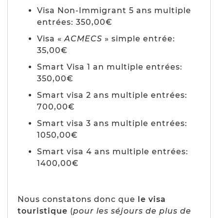
Visa Non-Immigrant 5 ans multiple
entrées: 350,00€
Visa «
ACMECS
» simple entrée:
35,00€
Smart Visa 1 an multiple entrées:
350,00€
Smart visa 2 ans multiple entrées:
700,00€
Smart visa 3 ans multiple entrées:
1050,00€
Smart visa 4 ans multiple entrées:
1400,00€
Nous constatons donc que
le visa
touristique
(
pour les séjours de plus de