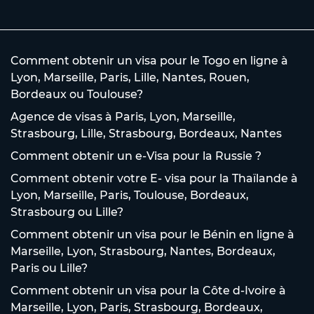
Comment obtenir un visa pour le Togo en ligne à
Lyon, Marseille, Paris, Lille, Nantes, Rouen,
Bordeaux ou Toulouse?
Agence de visas à Paris, Lyon, Marseille,
Strasbourg, Lille, Strasbourg, Bordeaux, Nantes
Comment obtenir un e-Visa pour la Russie ?
Comment obtenir votre E- visa pour la Thaïlande à
Lyon, Marseille, Paris, Toulouse, Bordeaux,
Strasbourg ou Lille?
Comment obtenir un visa pour le Bénin en ligne à
Marseille, Lyon, Strasbourg, Nantes, Bordeaux,
Paris ou Lille?
Comment obtenir un visa pour la Côte d-Ivoire à
Marseille, Lyon, Paris, Strasbourg, Bordeaux,