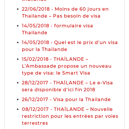
22/06/2018 - Moins de 60 jours en
Thaïlande – Pas besoin de visa
14/05/2018 - formulaire visa
Thaïlande
14/05/2018 - Quel est le prix d’un visa
pour la Thaïlande
15/02/2018 - THAÏLANDE –
L’Ambassade propose un nouveau
type de visa: le Smart Visa
28/12/2017 - THAÏLANDE – Le e-Visa
sera disponible d’ici fin 2018
26/12/2017 - Visa pour la Thaïlande
08/12/2017 - THAÏLANDE – Nouvelle
restriction pour les entrées par voies
terrestres