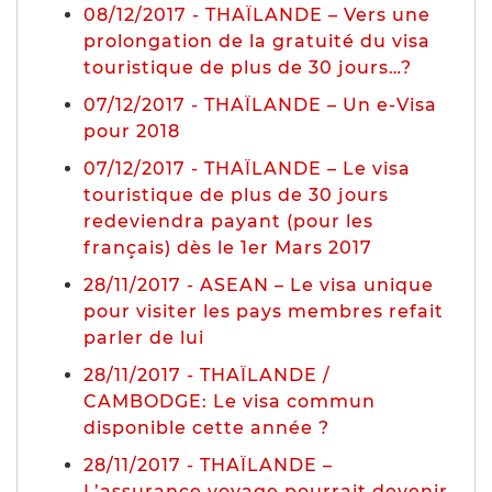
08/12/2017 - THAÏLANDE – Vers une
prolongation de la gratuité du visa
touristique de plus de 30 jours…?
07/12/2017 - THAÏLANDE – Un e-Visa
pour 2018
07/12/2017 - THAÏLANDE – Le visa
touristique de plus de 30 jours
redeviendra payant (pour les
français) dès le 1er Mars 2017
28/11/2017 - ASEAN – Le visa unique
pour visiter les pays membres refait
parler de lui
28/11/2017 - THAÏLANDE /
CAMBODGE: Le visa commun
disponible cette année ?
28/11/2017 - THAÏLANDE –
L’assurance voyage pourrait devenir