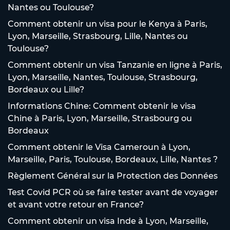
Nantes ou Toulouse?
Comment obtenir un visa pour le Kenya à Paris,
Lyon, Marseille, Strasbourg, Lille, Nantes ou
Toulouse?
Comment obtenir un visa Tanzanie en ligne à Paris,
Lyon, Marseille, Nantes, Toulouse, Strasbourg,
Bordeaux ou Lille?
Informations Chine: Comment obtenir le visa
Chine à Paris, Lyon, Marseille, Strasbourg ou
Bordeaux
Comment obtenir le Visa Cameroun à Lyon,
Marseille, Paris, Toulouse, Bordeaux, Lille, Nantes ?
Règlement Général sur la Protection des Données
Test Covid PCR où se faire tester avant de voyager
et avant votre retour en France?
Comment obtenir un visa Inde à Lyon, Marseille,