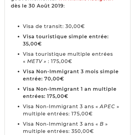
dès le 30 Août 2019
:
Visa de transit: 30,00€
Visa touristique simple entrée:
35,00€
Visa touristique multiple entrées
«
METV »
: 175,00€
Visa Non-Immigrant 3 mois simple
entrée: 70,00€
Visa Non-Immigrant 1 an multiple
entrées: 175,00€
Visa Non-Immigrant 3 ans «
APEC
»
multiple entrées: 175,00€
Visa Non-Immigrant 3 ans «
B
»
multiple entrées: 350,00€