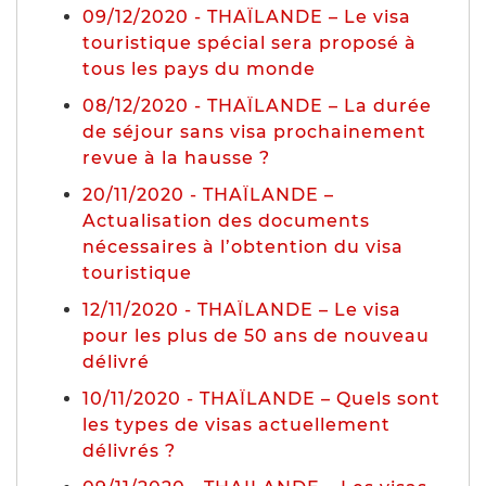
09/12/2020 - THAÏLANDE – Le visa
touristique spécial sera proposé à
tous les pays du monde
08/12/2020 - THAÏLANDE – La durée
de séjour sans visa prochainement
revue à la hausse ?
20/11/2020 - THAÏLANDE –
Actualisation des documents
nécessaires à l’obtention du visa
touristique
12/11/2020 - THAÏLANDE – Le visa
pour les plus de 50 ans de nouveau
délivré
10/11/2020 - THAÏLANDE – Quels sont
les types de visas actuellement
délivrés ?