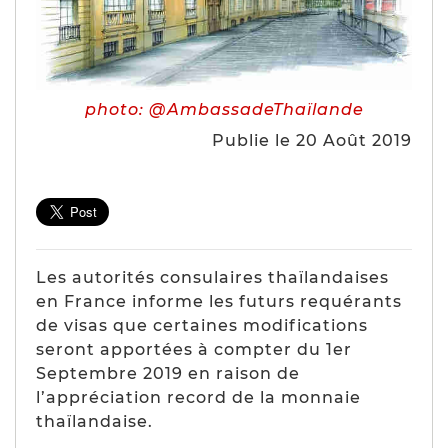
photo: @AmbassadeThaïlande
Publie le 20 Août 2019
Les autorités consulaires thaïlandaises
en France informe les futurs requérants
de visas que certaines modifications
seront apportées à compter du 1er
Septembre 2019 en raison de
l’appréciation record de la monnaie
thaïlandaise.