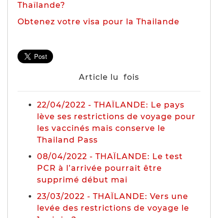
Thaïlande?
Obtenez votre visa pour la Thailande
Article lu
fois
22/04/2022 - THAÏLANDE: Le pays
lève ses restrictions de voyage pour
les vaccinés mais conserve le
Thailand Pass
08/04/2022 - THAÏLANDE: Le test
PCR à l’arrivée pourrait être
supprimé début mai
23/03/2022 - THAÏLANDE: Vers une
levée des restrictions de voyage le