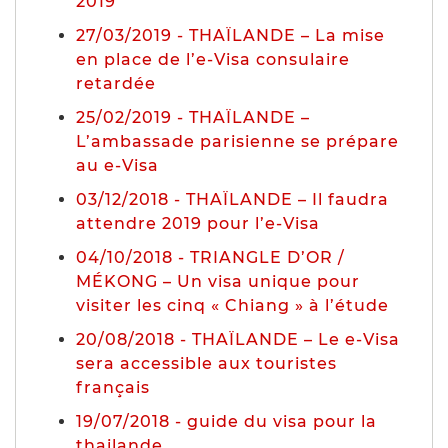
2019
27/03/2019 - THAÏLANDE – La mise
en place de l’e-Visa consulaire
retardée
25/02/2019 - THAÏLANDE –
L’ambassade parisienne se prépare
au e-Visa
03/12/2018 - THAÏLANDE – Il faudra
attendre 2019 pour l’e-Visa
04/10/2018 - TRIANGLE D’OR /
MÉKONG – Un visa unique pour
visiter les cinq « Chiang » à l’étude
20/08/2018 - THAÏLANDE – Le e-Visa
sera accessible aux touristes
français
19/07/2018 - guide du visa pour la
thailande