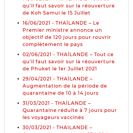
qu’il faut savoir sur la réouverture
de Koh Samui le 15 Juillet
16/06/2021 - THAÏLANDE – Le
Premier ministre annonce un
objectif de 120 jours pour rouvrir
complètement le pays
02/06/2021 - THAÏLANDE – Tout ce
qu’il faut savoir sur la réouverture
de Phuket le 1er Juillet 2021
29/04/2021 - THAÏLANDE –
Augmentation de la période de
quarantaine de 10 à 14 jours
31/03/2021 - THAÏLANDE –
Quarantaine réduite à 7 jours pour
les voyageurs vaccinés
30/03/2021 - THAILANDE –