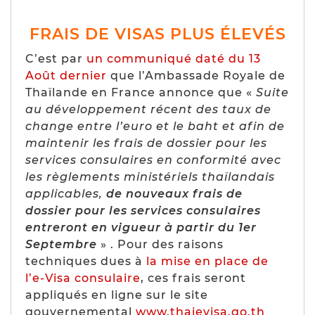
FRAIS DE VISAS PLUS ÉLEVÉS
C’est par
un communiqué daté du 13
Août dernier
que l’Ambassade Royale de
Thaïlande en France annonce que «
Suite
au développement récent des taux de
change entre l’euro et le baht et afin de
maintenir les frais de dossier pour les
services consulaires en conformité avec
les règlements ministériels thaïlandais
applicables,
de nouveaux frais de
dossier pour les services consulaires
entreront en vigueur à partir du 1er
Septembre
» . Pour des raisons
techniques dues à
la mise en place de
l’e-Visa consulaire
, ces frais seront
appliqués en ligne sur le site
gouvernemental
www.thaievisa.go.th