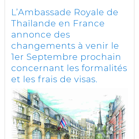
L’Ambassade Royale de
Thaïlande en France
annonce des
changements à venir le
1er Septembre prochain
concernant les formalités
et les frais de visas.