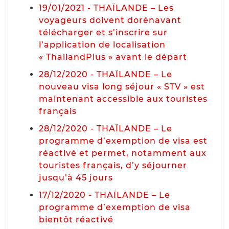
19/01/2021 - THAÏLANDE – Les
voyageurs doivent dorénavant
télécharger et s’inscrire sur
l’application de localisation
« ThailandPlus » avant le départ
28/12/2020 - THAÏLANDE – Le
nouveau visa long séjour « STV » est
maintenant accessible aux touristes
français
28/12/2020 - THAÏLANDE – Le
programme d’exemption de visa est
réactivé et permet, notamment aux
touristes français, d’y séjourner
jusqu’à 45 jours
17/12/2020 - THAÏLANDE – Le
programme d’exemption de visa
bientôt réactivé