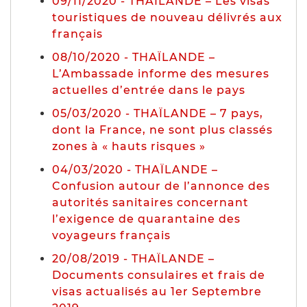
09/11/2020 - THAILANDE – Les visas
touristiques de nouveau délivrés aux
français
08/10/2020 - THAÏLANDE –
L’Ambassade informe des mesures
actuelles d’entrée dans le pays
05/03/2020 - THAÏLANDE – 7 pays,
dont la France, ne sont plus classés
zones à « hauts risques »
04/03/2020 - THAÏLANDE –
Confusion autour de l’annonce des
autorités sanitaires concernant
l’exigence de quarantaine des
voyageurs français
20/08/2019 - THAÏLANDE –
Documents consulaires et frais de
visas actualisés au 1er Septembre