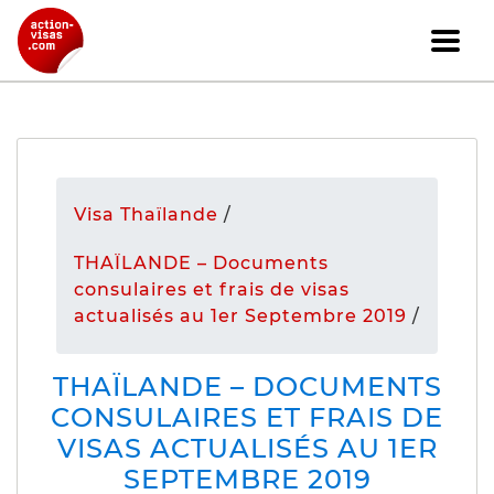
Visa Thaïlande
/
THAÏLANDE – Documents
consulaires et frais de visas
actualisés au 1er Septembre 2019
/
THAÏLANDE – DOCUMENTS
CONSULAIRES ET FRAIS DE
VISAS ACTUALISÉS AU 1ER
SEPTEMBRE 2019