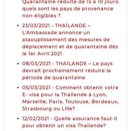
Quarantaine réduite de 15 à 10 jours:
quels sont les pays de provenance
non-éligibles ?
23/03/2021 - THAÏLANDE –
L’Ambassade annonce un
assouplissement des mesures de
déplacement et de quarantaine dès
le 1er Avril 2021
08/03/2021 - THAÏLANDE – Le pays
devrait prochainement réduire la
période de quarantaine
05/03/2021 - Comment obtenir votre
E- visa pour la Thaïlande à Lyon,
Marseille, Paris, Toulouse, Bordeaux,
Strasbourg ou Lille?
12/02/2021 - Quelle assurance faut-il
pour obtenir un visa Thaïlande?