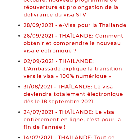
réouverture et prolongation de la
délivrance du visa STV
28/09/2021 - e-Visa pour la Thailande
26/09/2021 - THAÏLANDE: Comment
obtenir et comprendre le nouveau
visa électronique ?
02/09/2021 - THAÏLANDE:
L’Ambassade explique la transition
vers le visa « 100% numérique »
31/08/2021 - THAÏLANDE: Le visa
deviendra totalement électronique
dès le 18 septembre 2021
24/07/2021 - THAÏLANDE: Le visa
entièrement en ligne, c’est pour la
fin de l’année !
14/07/2021 - THAÏLANDE: Tout ce