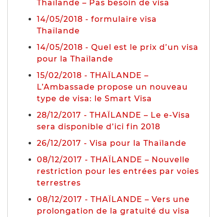
Thaïlande – Pas besoin de visa
14/05/2018 - formulaire visa
Thaïlande
14/05/2018 - Quel est le prix d’un visa
pour la Thaïlande
15/02/2018 - THAÏLANDE –
L’Ambassade propose un nouveau
type de visa: le Smart Visa
28/12/2017 - THAÏLANDE – Le e-Visa
sera disponible d’ici fin 2018
26/12/2017 - Visa pour la Thaïlande
08/12/2017 - THAÏLANDE – Nouvelle
restriction pour les entrées par voies
terrestres
08/12/2017 - THAÏLANDE – Vers une
prolongation de la gratuité du visa