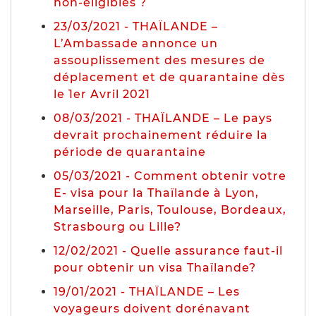
non-éligibles ?
23/03/2021 - THAÏLANDE –
L’Ambassade annonce un
assouplissement des mesures de
déplacement et de quarantaine dès
le 1er Avril 2021
08/03/2021 - THAÏLANDE – Le pays
devrait prochainement réduire la
période de quarantaine
05/03/2021 - Comment obtenir votre
E- visa pour la Thaïlande à Lyon,
Marseille, Paris, Toulouse, Bordeaux,
Strasbourg ou Lille?
12/02/2021 - Quelle assurance faut-il
pour obtenir un visa Thaïlande?
19/01/2021 - THAÏLANDE – Les
voyageurs doivent dorénavant