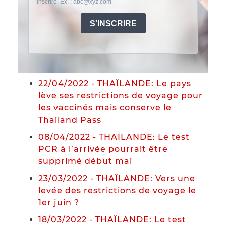
22/04/2022 - THAÏLANDE: Le pays
lève ses restrictions de voyage pour
les vaccinés mais conserve le
Thailand Pass
08/04/2022 - THAÏLANDE: Le test
PCR à l’arrivée pourrait être
supprimé début mai
23/03/2022 - THAÏLANDE: Vers une
levée des restrictions de voyage le
1er juin ?
18/03/2022 - THAÏLANDE: Le test