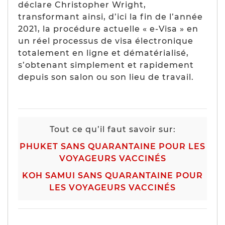
déclare Christopher Wright,
transformant ainsi, d’ici la fin de l’année
2021, la procédure actuelle « e-Visa » en
un réel processus de visa électronique
totalement en ligne et dématérialisé,
s’obtenant simplement et rapidement
depuis son salon ou son lieu de travail.
Tout ce qu’il faut savoir sur:
PHUKET SANS QUARANTAINE POUR LES
VOYAGEURS VACCINÉS
KOH SAMUI SANS QUARANTAINE POUR
LES VOYAGEURS VACCINÉS