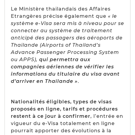
Le Ministère thaïlandais des Affaires
Etrangères précise également que
« le
système e-Visa sera mis à niveau pour se
connecter au système de traitement
anticipé des passagers des aéroports de
Thaïlande (Airports of Thailand’s
Advance Passenger Processing System
ou APPS),
qui permettra aux
compagnies aériennes de vérifier les
informations du titulaire du visa avant
d’arriver en Thaïlande »
.
Nationalités éligibles, types de visas
proposés en ligne, tarifs et procédures
restent à ce jour à confirmer
, l’entrée en
vigueur du e-Visa totalement en ligne
pourrait apporter des évolutions à la