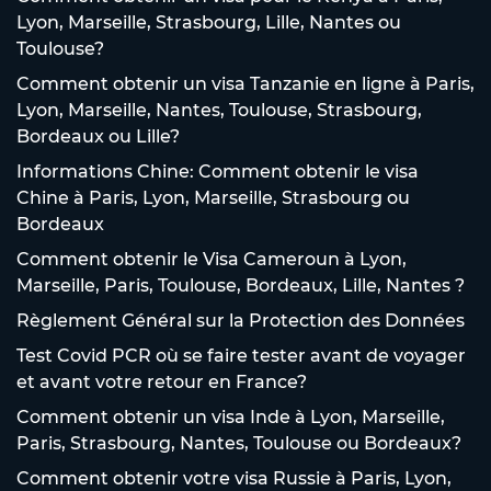
Lyon, Marseille, Strasbourg, Lille, Nantes ou
Toulouse?
Comment obtenir un visa Tanzanie en ligne à Paris,
Lyon, Marseille, Nantes, Toulouse, Strasbourg,
Bordeaux ou Lille?
Informations Chine: Comment obtenir le visa
Chine à Paris, Lyon, Marseille, Strasbourg ou
Bordeaux
Comment obtenir le Visa Cameroun à Lyon,
Marseille, Paris, Toulouse, Bordeaux, Lille, Nantes ?
Règlement Général sur la Protection des Données
Test Covid PCR où se faire tester avant de voyager
et avant votre retour en France?
Comment obtenir un visa Inde à Lyon, Marseille,
Paris, Strasbourg, Nantes, Toulouse ou Bordeaux?
Comment obtenir votre visa Russie à Paris, Lyon,