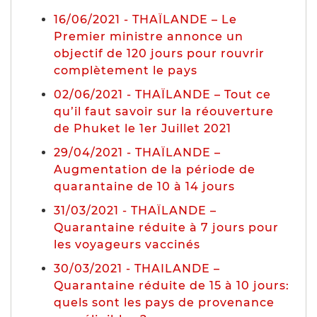
16/06/2021 - THAÏLANDE – Le
Premier ministre annonce un
objectif de 120 jours pour rouvrir
complètement le pays
02/06/2021 - THAÏLANDE – Tout ce
qu’il faut savoir sur la réouverture
de Phuket le 1er Juillet 2021
29/04/2021 - THAÏLANDE –
Augmentation de la période de
quarantaine de 10 à 14 jours
31/03/2021 - THAÏLANDE –
Quarantaine réduite à 7 jours pour
les voyageurs vaccinés
30/03/2021 - THAILANDE –
Quarantaine réduite de 15 à 10 jours:
quels sont les pays de provenance