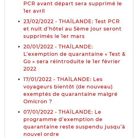
PCR avant départ sera supprimé le
1er avril
23/02/2022 - THAÏLANDE: Test PCR
et nuit d’hôtel au 5ème jour seront
supprimés le 1er mars
20/01/2022 - THAÏLANDE:
L’exemption de quarantaine « Test &
Go » sera réintroduite le 1er février
2022
17/01/2022 - THAÏLANDE: Les
voyageurs bientôt (de nouveau)
exemptés de quarantaine malgré
Omicron ?
07/01/2022 - THAÏLANDE: Le
programme d’exemption de
quarantaine reste suspendu jusqu’à
nouvel ordre