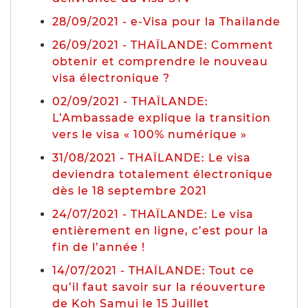
28/09/2021 - e-Visa pour la Thailande
26/09/2021 - THAÏLANDE: Comment
obtenir et comprendre le nouveau
visa électronique ?
02/09/2021 - THAÏLANDE:
L’Ambassade explique la transition
vers le visa « 100% numérique »
31/08/2021 - THAÏLANDE: Le visa
deviendra totalement électronique
dès le 18 septembre 2021
24/07/2021 - THAÏLANDE: Le visa
entièrement en ligne, c’est pour la
fin de l’année !
14/07/2021 - THAÏLANDE: Tout ce
qu’il faut savoir sur la réouverture
de Koh Samui le 15 Juillet