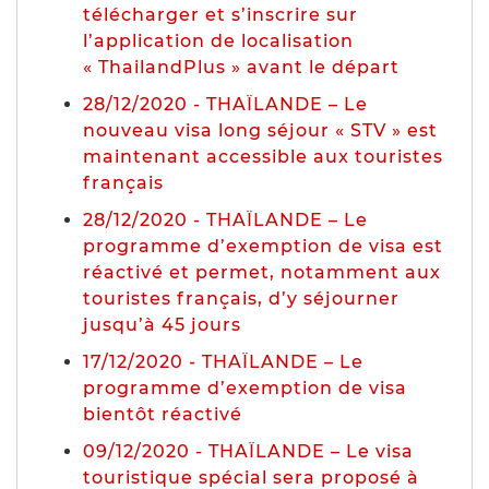
télécharger et s’inscrire sur
l’application de localisation
« ThailandPlus » avant le départ
28/12/2020 - THAÏLANDE – Le
nouveau visa long séjour « STV » est
maintenant accessible aux touristes
français
28/12/2020 - THAÏLANDE – Le
programme d’exemption de visa est
réactivé et permet, notamment aux
touristes français, d’y séjourner
jusqu’à 45 jours
17/12/2020 - THAÏLANDE – Le
programme d’exemption de visa
bientôt réactivé
09/12/2020 - THAÏLANDE – Le visa
touristique spécial sera proposé à