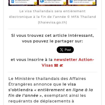
Le visa thaïlandais sera entièrement
électronique à la fin de l’année © MFA Thailand
(thaievisa.go.th)
Si vous trouvez cet article intéressant,
vous pouvez le partager sur:
et vous inscrire à la
newsletter Action-
Visas 📧 🛫
Le Ministère thaïlandais des Affaires
Étrangères annonce que
le visa
s’obtiendra
« entièrement en ligne à la
fin de l’année »
, exemptant ainsi les
requérants de déplacements à