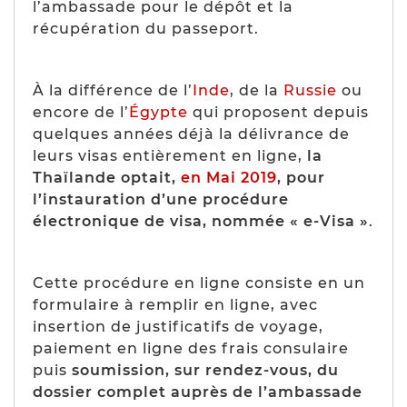
l’ambassade pour le dépôt et la
récupération du passeport.
À la différence de l’
Inde
, de la
Russie
ou
encore de l’
Égypte
qui proposent depuis
quelques années déjà la délivrance
de
leurs visas
entièrement en ligne,
la
Thaïlande optait,
en Mai 2019
, pour
l’instauration d’une procédure
électronique de visa, nommée « e-Visa »
.
Cette procédure en ligne consiste en un
formulaire à remplir en ligne, avec
insertion de justificatifs de voyage,
paiement en ligne des frais consulaire
puis
soumission, sur rendez-vous, du
dossier complet auprès de l’ambassade