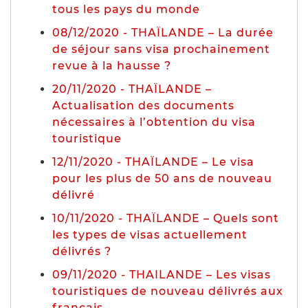
tous les pays du monde
08/12/2020 - THAÏLANDE – La durée
de séjour sans visa prochainement
revue à la hausse ?
20/11/2020 - THAÏLANDE –
Actualisation des documents
nécessaires à l’obtention du visa
touristique
12/11/2020 - THAÏLANDE – Le visa
pour les plus de 50 ans de nouveau
délivré
10/11/2020 - THAÏLANDE – Quels sont
les types de visas actuellement
délivrés ?
09/11/2020 - THAILANDE – Les visas
touristiques de nouveau délivrés aux
français