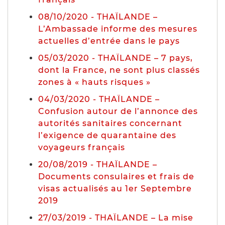
08/10/2020 - THAÏLANDE –
L’Ambassade informe des mesures
actuelles d’entrée dans le pays
05/03/2020 - THAÏLANDE – 7 pays,
dont la France, ne sont plus classés
zones à « hauts risques »
04/03/2020 - THAÏLANDE –
Confusion autour de l’annonce des
autorités sanitaires concernant
l’exigence de quarantaine des
voyageurs français
20/08/2019 - THAÏLANDE –
Documents consulaires et frais de
visas actualisés au 1er Septembre
2019
27/03/2019 - THAÏLANDE – La mise