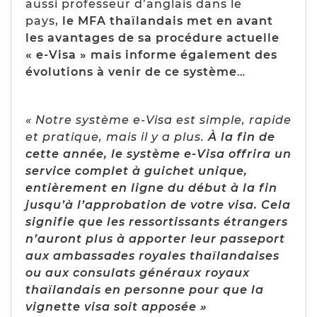
aussi professeur d’anglais dans le
pays,
le MFA thaïlandais met en avant
les avantages de sa procédure actuelle
« e-Visa » mais informe également des
évolutions à venir de ce système
…
« Notre système e-Visa est simple, rapide
et pratique, mais il y a plus.
À la fin de
cette année, le système e-Visa offrira un
service complet à guichet unique,
entièrement en ligne du début à la fin
jusqu’à l’approbation de votre visa. Cela
signifie que les ressortissants étrangers
n’auront plus à apporter leur passeport
aux ambassades royales thaïlandaises
ou aux consulats généraux royaux
thaïlandais en personne pour que la
vignette visa soit apposée »