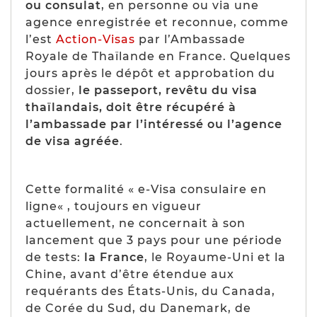
ou consulat
, en personne ou via une
agence enregistrée et reconnue, comme
l’est
Action-Visas
par l’Ambassade
Royale de Thaïlande en France. Quelques
jours après le dépôt et approbation du
dossier,
le passeport, revêtu du visa
thaïlandais, doit être récupéré à
l’ambassade par l’intéressé ou l’agence
de visa agréée
.
Cette formalité « e-Visa consulaire en
ligne
«
, toujours en vigueur
actuellement, ne concernait à son
lancement que 3 pays pour une période
de tests:
la France
, le Royaume-Uni et la
Chine, avant d’être étendue aux
requérants des États-Unis, du Canada,
de Corée du Sud, du Danemark, de