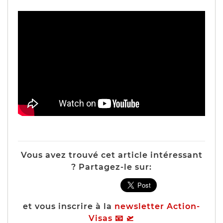
Vous avez trouvé cet article intéressant
? Partagez-le sur:
et vous inscrire à la
newsletter Action-
Visas 📧 🛫