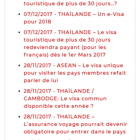
touristique de plus de 30 jours…?
07/12/2017 - THAÏLANDE – Un e-Visa
pour 2018
07/12/2017 - THAÏLANDE – Le visa
touristique de plus de 30 jours
redeviendra payant (pour les
français) dès le 1er Mars 2017
28/11/2017 - ASEAN – Le visa unique
pour visiter les pays membres refait
parler de lui
28/11/2017 - THAÏLANDE /
CAMBODGE: Le visa commun
disponible cette année ?
28/11/2017 - THAÏLANDE –
L’assurance voyage pourrait devenir
obligatoire pour entrer dans le pays