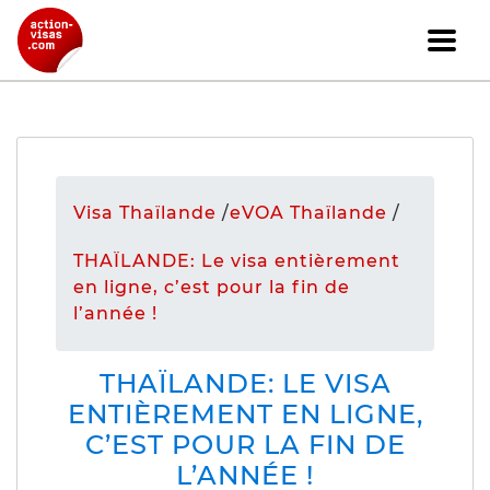
Visa Thaïlande
/
eVOA Thaïlande
/
THAÏLANDE: Le visa entièrement
en ligne, c’est pour la fin de
l’année !
THAÏLANDE: LE VISA
ENTIÈREMENT EN LIGNE,
C’EST POUR LA FIN DE
L’ANNÉE !