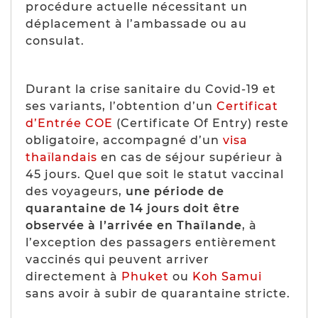
procédure actuelle nécessitant un
déplacement à l’ambassade ou au
consulat.
Durant la crise sanitaire du Covid-19 et
ses variants, l’obtention d’un
Certificat
d’Entrée COE
(Certificate Of Entry) reste
obligatoire, accompagné d’un
visa
thaïlandais
en cas de séjour supérieur à
45 jours. Quel que soit le statut vaccinal
des voyageurs,
une période de
quarantaine de 14 jours doit être
observée à l’arrivée en Thaïlande
, à
l’exception des passagers entièrement
vaccinés qui peuvent arriver
directement à
Phuket
ou
Koh Samui
sans avoir à subir de quarantaine stricte.