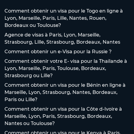
Comment obtenir un visa pour le Togo en ligne à
Lyon, Marseille, Paris, Lille, Nantes, Rouen,
Bordeaux ou Toulouse?
Agence de visas à Paris, Lyon, Marseille,
Strasbourg, Lille, Strasbourg, Bordeaux, Nantes
Comment obtenir un e-Visa pour la Russie ?
Comment obtenir votre E- visa pour la Thaïlande à
Lyon, Marseille, Paris, Toulouse, Bordeaux,
Strasbourg ou Lille?
Comment obtenir un visa pour le Bénin en ligne à
Marseille, Lyon, Strasbourg, Nantes, Bordeaux,
Paris ou Lille?
Comment obtenir un visa pour la Côte d-Ivoire à
Marseille, Lyon, Paris, Strasbourg, Bordeaux,
Nantes ou Toulouse?
Comment obtenir un visa pour le Kenya à Paris,