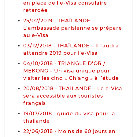
en place de l’e-Visa consulaire
retardée
25/02/2019 - THAÏLANDE –
L’ambassade parisienne se prépare
au e-Visa
03/12/2018 - THAÏLANDE – Il faudra
attendre 2019 pour l’e-Visa
04/10/2018 - TRIANGLE D’OR /
MÉKONG – Un visa unique pour
visiter les cinq « Chiang » à l’étude
20/08/2018 - THAÏLANDE – Le e-Visa
sera accessible aux touristes
français
19/07/2018 - guide du visa pour la
thailande
22/06/2018 - Moins de 60 jours en