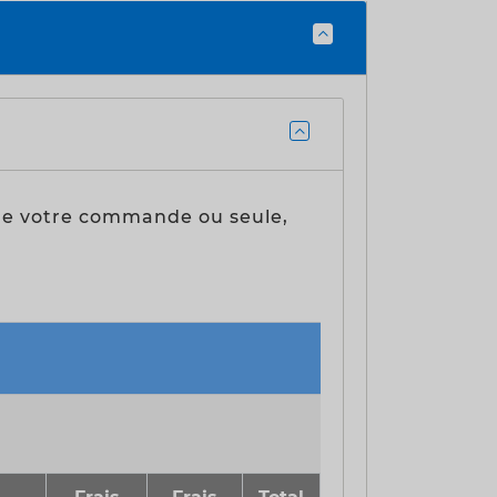
s de votre commande ou seule,