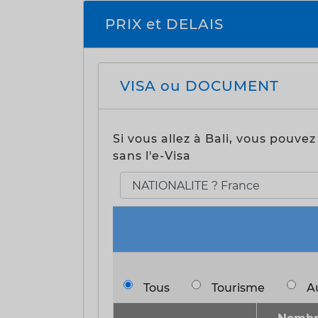
PRIX et DELAIS
VISA ou DOCUMENT
Si vous allez à Bali, vous pouve
sans l'e-Visa
Tous
Tourisme
A