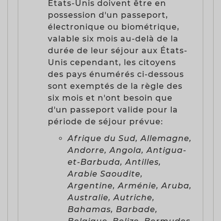
États-Unis doivent être en
possession d'un passeport,
électronique ou biométrique,
valable six mois au-delà de la
durée de leur séjour aux États-
Unis cependant, les citoyens
des pays énumérés ci-dessous
sont exemptés de la règle des
six mois et n'ont besoin que
d'un passeport valide pour la
période de séjour prévue:
Afrique du Sud, Allemagne,
Andorre, Angola, Antigua-
et-Barbuda, Antilles,
Arabie Saoudite,
Argentine, Arménie, Aruba,
Australie, Autriche,
Bahamas, Barbade,