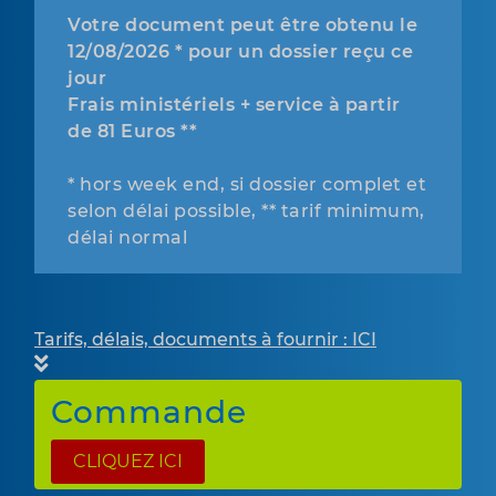
Votre document peut être obtenu le
12/08/2026 * pour un dossier reçu ce
jour
Frais ministériels + service à partir
de 81 Euros **
* hors week end, si dossier complet et
selon délai possible, ** tarif minimum,
délai normal
Tarifs, délais, documents à fournir : ICI
Commande