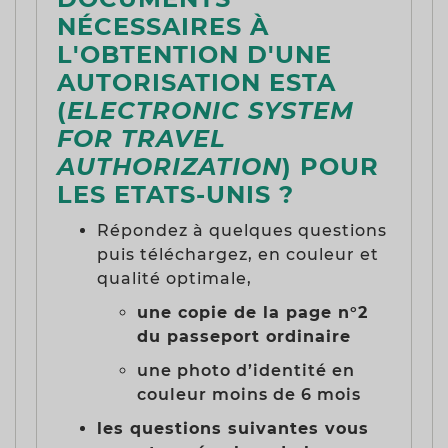
NÉCESSAIRES À
L'OBTENTION D'UNE
AUTORISATION ESTA
(
ELECTRONIC SYSTEM
FOR TRAVEL
AUTHORIZATION
) POUR
LES ETATS-UNIS ?
Répondez à quelques questions
puis téléchargez, en couleur et
qualité optimale,
une copie de la page n°2
du passeport ordinaire
une photo d’identité en
couleur moins de 6 mois
les questions suivantes vous