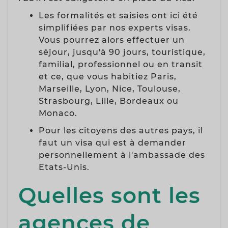
Les formalités et saisies ont ici été
simplifiées par nos experts visas.
Vous pourrez alors effectuer un
séjour, jusqu'à 90 jours, touristique,
familial, professionnel ou en transit
et ce, que vous habitiez Paris,
Marseille, Lyon, Nice, Toulouse,
Strasbourg, Lille, Bordeaux ou
Monaco.
Pour les citoyens des autres pays, il
faut un visa qui est à demander
personnellement à l'ambassade des
Etats-Unis.
Quelles sont les
agences de