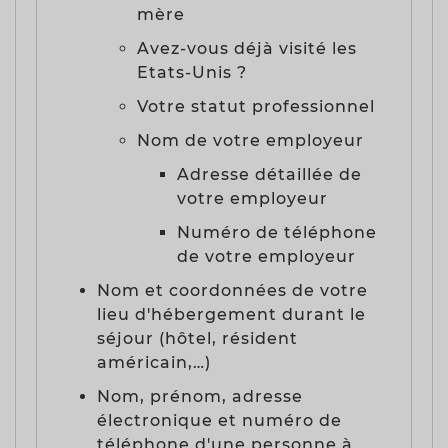
mère
Avez-vous déjà visité les
Etats-Unis ?
Votre statut professionnel
Nom de votre employeur
Adresse détaillée de
votre employeur
Numéro de téléphone
de votre employeur
Nom et coordonnées de votre
lieu d'hébergement durant le
séjour (hôtel, résident
américain,…)
Nom, prénom, adresse
électronique et numéro de
téléphone d'une personne à