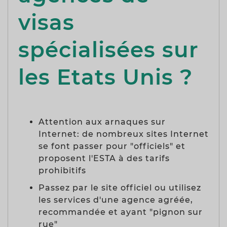
visas
spécialisées sur
les Etats Unis ?
Attention aux arnaques sur
Internet: de nombreux sites Internet
se font passer pour "officiels" et
proposent l'ESTA à des tarifs
prohibitifs
Passez par le site officiel ou utilisez
les services d'une agence agréée,
recommandée et ayant "pignon sur
rue"