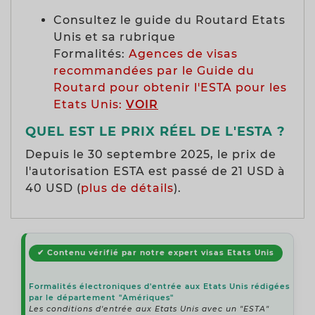
Consultez le guide du Routard Etats
Unis et sa rubrique
Formalités:
Agences de visas
recommandées par le Guide du
Routard pour obtenir l'ESTA pour les
Etats Unis:
VOIR
QUEL EST LE PRIX RÉEL DE L'ESTA ?
Depuis le 30 septembre 2025, le prix de
l'autorisation ESTA est passé de 21 USD à
40 USD (
plus de détails
).
✔ Contenu vérifié par notre expert visas Etats Unis
Formalités électroniques d'entrée aux Etats Unis rédigées
par le département "Amériques"
Les conditions d'entrée aux Etats Unis avec un "ESTA"