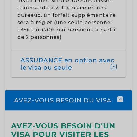
instantané. Si nous devons passer
commande à votre place en nos
bureaux, un forfait supplémentaire
sera à régler (une seule personne:
+35€ ou +20€ par personne à partir
de 2 personnes)
ASSURANCE en option avec
le visa ou seule
AVEZ-VOUS BESOIN DU VISA
AVEZ-VOUS BESOIN D'UN
VISA POUR VISITER LES