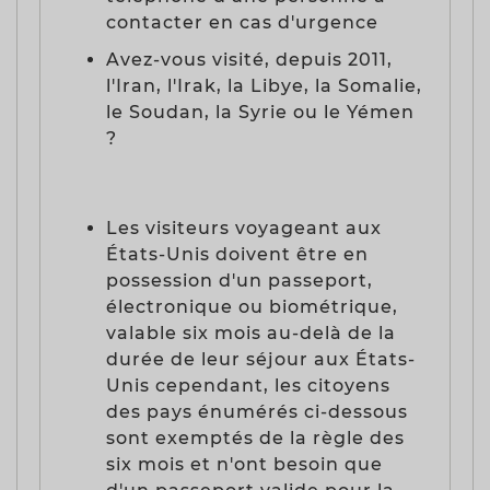
contacter en cas d'urgence
Avez-vous visité, depuis 2011,
l'Iran, l'Irak, la Libye, la Somalie,
le Soudan, la Syrie ou le Yémen
?
Les visiteurs voyageant aux
États-Unis doivent être en
possession d'un passeport,
électronique ou biométrique,
valable six mois au-delà de la
durée de leur séjour aux États-
Unis cependant, les citoyens
des pays énumérés ci-dessous
sont exemptés de la règle des
six mois et n'ont besoin que