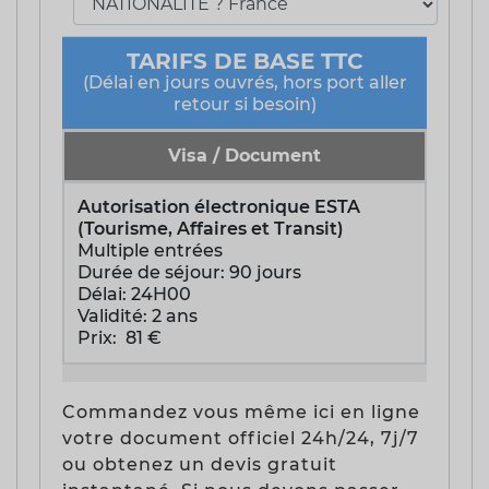
TARIFS DE BASE TTC
(Délai en jours ouvrés, hors port aller
retour si besoin)
Visa / Document
Autorisation électronique ESTA
(Tourisme, Affaires et Transit)
Multiple entrées
Durée de séjour: 90 jours
Délai: 24H00
Validité: 2 ans
Prix: 81 €
Commandez vous même ici en ligne
votre document officiel 24h/24, 7j/7
ou obtenez un devis gratuit