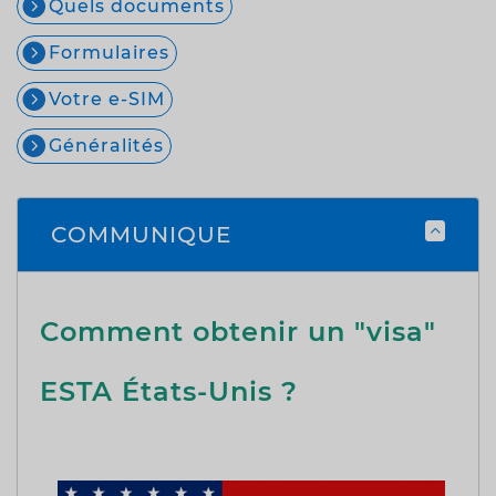
Quels documents
Formulaires
Votre e-SIM
Généralités
COMMUNIQUE
Comment obtenir un "visa"
ESTA États-Unis ?