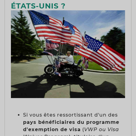
ÉTATS-UNIS ?
Si vous êtes ressortissant d'un des
pays bénéficiaires du programme
d'exemption de visa
(
VWP ou Visa