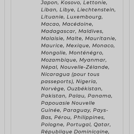
Japon, Kosovo, Lettonie,
Liban, Libye, Liechtenstein,
Lituanie, Luxembourg,
Macao, Macédoine,
Madagascar, Maldives,
Malaisie, Malte, Mauritanie,
Maurice, Mexique, Monaco,
Mongolie, Monténégro,
Mozambique, Myanmar,
Népal, Nouvelle-Zélande,
Nicaragua (pour tous
passeports), Nigeria,
Norvège, Ouzbékistan,
Pakistan, Palau, Panama,
Papouasie Nouvelle
Guinée, Paraguay, Pays-
Bas, Pérou, Philippines,
Pologne, Portugal, Qatar,
République Dominicaine,