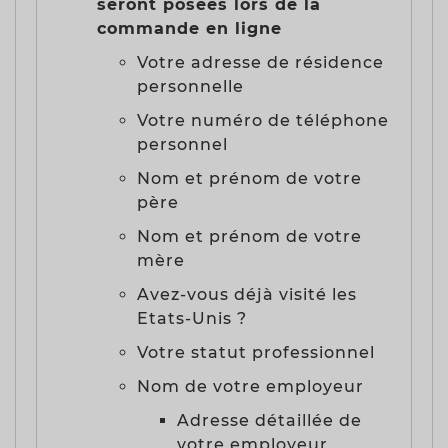
seront posées lors de la
commande en ligne
Votre adresse de résidence
personnelle
Votre numéro de téléphone
personnel
Nom et prénom de votre
père
Nom et prénom de votre
mère
Avez-vous déjà visité les
Etats-Unis ?
Votre statut professionnel
Nom de votre employeur
Adresse détaillée de
votre employeur