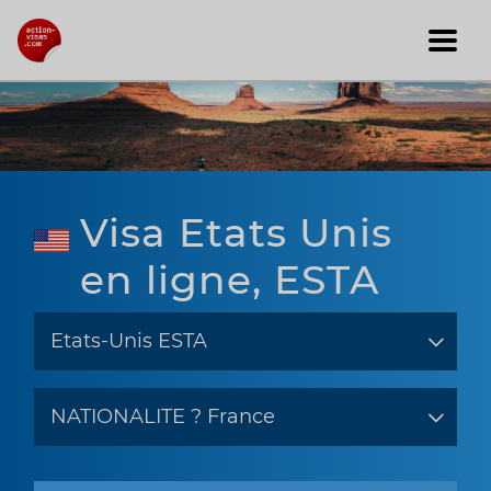
Visa Etats Unis
en ligne, ESTA