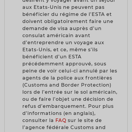
désirent y voyager avant un séjour
aux Etats-Unis ne peuvent pas
bénéficier du régime de l’ESTA et
doivent obligatoirement faire une
demande de visa auprès d’un
consulat américain avant
d’entreprendre un voyage aux
Etats-Unis, et ce, même s’ils
bénéficient d’un ESTA
précédemment approuvé, sous
peine de voir celui-ci annulé par les
agents de la police aux frontières
(Customs and Border Protection)
lors de l’entrée sur le sol américain,
ou de faire l’objet une décision de
refus d’embarquement. Pour plus
d’informations (en anglais),
consulter la
FAQ
sur le site de
l’agence fédérale Customs and