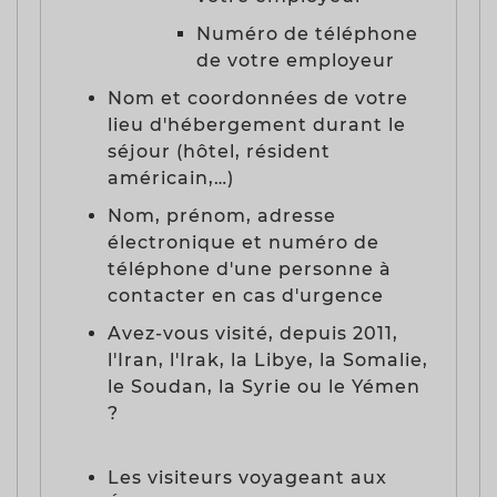
Numéro de téléphone
de votre employeur
Nom et coordonnées de votre
lieu d'hébergement durant le
séjour (hôtel, résident
américain,…)
Nom, prénom, adresse
électronique et numéro de
téléphone d'une personne à
contacter en cas d'urgence
Avez-vous visité, depuis 2011,
l'Iran, l'Irak, la Libye, la Somalie,
le Soudan, la Syrie ou le Yémen
?
Les visiteurs voyageant aux