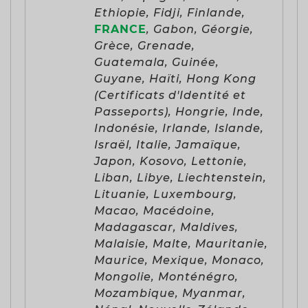
Ethiopie, Fidji, Finlande,
FRANCE
, Gabon, Géorgie,
Grèce, Grenade,
Guatemala, Guinée,
Guyane, Haïti, Hong Kong
(Certificats d'Identité et
Passeports), Hongrie, Inde,
Indonésie, Irlande, Islande,
Israël, Italie, Jamaïque,
Japon, Kosovo, Lettonie,
Liban, Libye, Liechtenstein,
Lituanie, Luxembourg,
Macao, Macédoine,
Madagascar, Maldives,
Malaisie, Malte, Mauritanie,
Maurice, Mexique, Monaco,
Mongolie, Monténégro,
Mozambique, Myanmar,