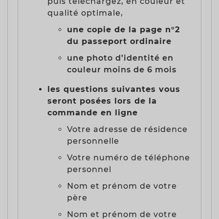
puis téléchargez, en couleur et
qualité optimale,
une copie de la page n°2
du passeport ordinaire
une photo d’identité en
couleur moins de 6 mois
les questions suivantes vous
seront posées lors de la
commande en ligne
Votre adresse de résidence
personnelle
Votre numéro de téléphone
personnel
Nom et prénom de votre
père
Nom et prénom de votre