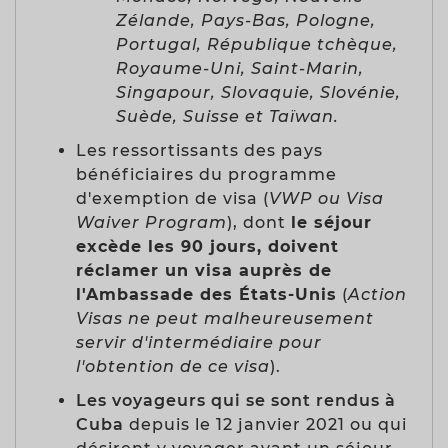
Zélande, Pays-Bas, Pologne,
Portugal, République tchèque,
Royaume-Uni, Saint-Marin,
Singapour, Slovaquie, Slovénie,
Suède, Suisse et Taïwan.
Les ressortissants des pays
bénéficiaires du programme
d'exemption de visa (
VWP ou Visa
Waiver Program
), dont
le séjour
excède les 90 jours, doivent
réclamer un visa auprès de
l'Ambassade des États-Unis
(
Action
Visas ne peut malheureusement
servir d'intermédiaire pour
l'obtention de ce visa
).
Les voyageurs qui se sont rendus à
Cuba
depuis le 12 janvier 2021 ou qui