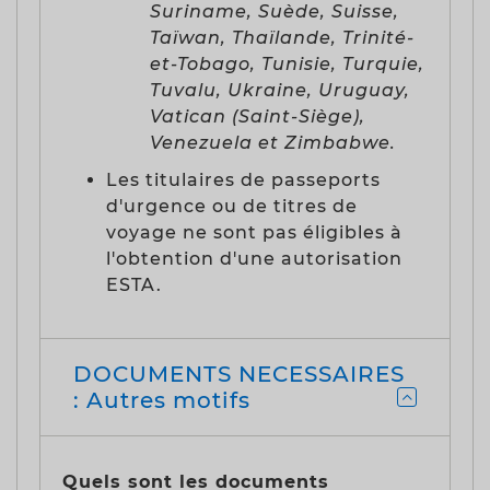
Suriname, Suède, Suisse,
Taïwan, Thaïlande, Trinité-
et-Tobago, Tunisie, Turquie,
Tuvalu, Ukraine, Uruguay,
Vatican (Saint-Siège),
Venezuela et Zimbabwe.
Les titulaires de passeports
d'urgence ou de titres de
voyage ne sont pas éligibles à
l'obtention d'une autorisation
ESTA.
DOCUMENTS NECESSAIRES
: Autres motifs
Quels sont les documents