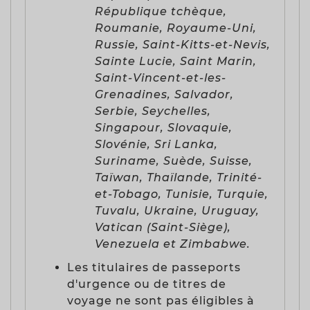
République tchèque,
Roumanie, Royaume-Uni,
Russie, Saint-Kitts-et-Nevis,
Sainte Lucie, Saint Marin,
Saint-Vincent-et-les-
Grenadines, Salvador,
Serbie, Seychelles,
Singapour, Slovaquie,
Slovénie, Sri Lanka,
Suriname, Suède, Suisse,
Taïwan, Thaïlande, Trinité-
et-Tobago, Tunisie, Turquie,
Tuvalu, Ukraine, Uruguay,
Vatican (Saint-Siège),
Venezuela et Zimbabwe.
Les titulaires de passeports
d'urgence ou de titres de
voyage ne sont pas éligibles à