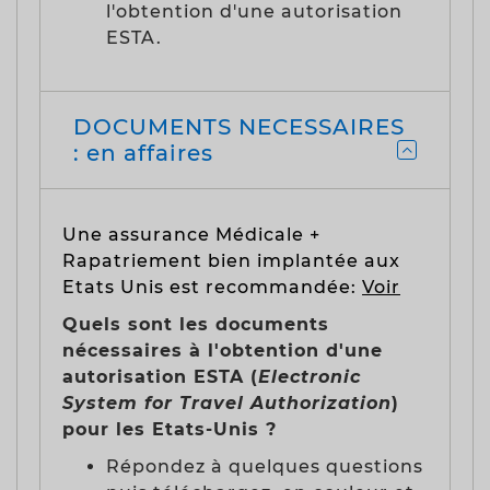
l'obtention d'une autorisation
ESTA.
DOCUMENTS NECESSAIRES
: en affaires
Une assurance Médicale +
Rapatriement bien implantée aux
Etats Unis est recommandée:
Voir
Quels sont les documents
nécessaires à l'obtention d'une
autorisation ESTA (
Electronic
System for Travel Authorization
)
pour les Etats-Unis ?
Répondez à quelques questions