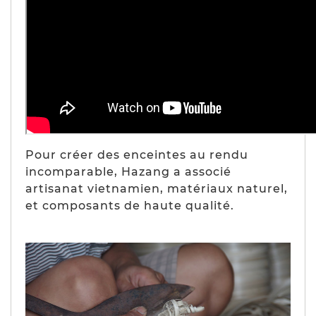
Pour créer des enceintes au rendu
incomparable, Hazang a associé
artisanat vietnamien, matériaux naturel,
et composants de haute qualité.