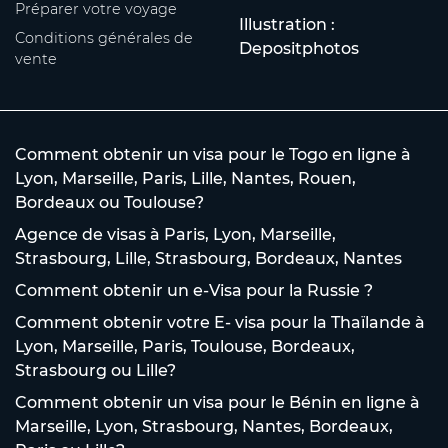
Préparer votre voyage
Illustration :
Conditions générales de
Depositphotos
vente
Comment obtenir un visa pour le Togo en ligne à
Lyon, Marseille, Paris, Lille, Nantes, Rouen,
Bordeaux ou Toulouse?
Agence de visas à Paris, Lyon, Marseille,
Strasbourg, Lille, Strasbourg, Bordeaux, Nantes
Comment obtenir un e-Visa pour la Russie ?
Comment obtenir votre E- visa pour la Thaïlande à
Lyon, Marseille, Paris, Toulouse, Bordeaux,
Strasbourg ou Lille?
Comment obtenir un visa pour le Bénin en ligne à
Marseille, Lyon, Strasbourg, Nantes, Bordeaux,