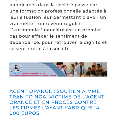
handicapés dans la société passe par
une formation professionnelle adaptée à
leur situation leur permettant d’avoir un
vrai métier, un revenu régulier.
L’autonomie financière est un premier
pas pour effacer le sentiment de
dépendance, pour retrouver la dignité et
se sentir utile à la société.
AGENT ORANGE : SOUTIEN À MME
TRAN TO NGA, VICTIME DE L’AGENT
ORANGE ET EN PROCÈS CONTRE
LES FIRMES L’AYANT FABRIQUÉ 14
000 EUROS