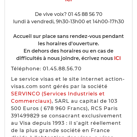
De vive voix? 01 45 88 56 70
lundi à vendredi, 9h30-13h00 et 14h00-17h30
Accueil sur place sans rendez-vous pendant
les horaires d'ouverture.
En dehors des horaires ou en cas de
difficultés à nous joindre, écrivez nous
ICI
Téléphone: 01.45.88.56.70
Le service visas et le site internet action-
visas.com sont gérés par la société
SERVINCO (Services Industriels et
Commerciaux)
, SARL au capital de 103
500 Euros ( 678 960 Francs), RCS Paris
391499829 se consacrant exclusivement
au Visa depuis 1993 : il s’agit réellement
de la plus grande société en France