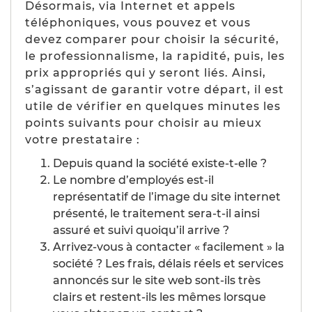
Désormais, via Internet et appels
téléphoniques, vous pouvez et vous
devez comparer pour choisir la sécurité,
le professionnalisme, la rapidité, puis, les
prix appropriés qui y seront liés. Ainsi,
s’agissant de garantir votre départ, il est
utile de vérifier en quelques minutes les
points suivants pour choisir au mieux
votre prestataire :
Depuis quand la société existe-t-elle ?
Le nombre d’employés est-il
représentatif de l’image du site internet
présenté, le traitement sera-t-il ainsi
assuré et suivi quoiqu’il arrive ?
Arrivez-vous à contacter « facilement » la
société ? Les frais, délais réels et services
annoncés sur le site web sont-ils très
clairs et restent-ils les mêmes lorsque