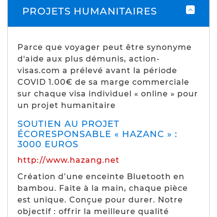
PROJETS HUMANITAIRES
Parce que voyager peut être synonyme
d'aide aux plus démunis, action-
visas.com a prélevé avant la période
COVID 1.00€ de sa marge commerciale
sur chaque visa individuel « online » pour
un projet humanitaire
SOUTIEN AU PROJET
ÉCORESPONSABLE « HAZANC » :
3000 EUROS
http://www.hazang.net
Création d’une enceinte Bluetooth en
bambou. Faite à la main, chaque pièce
est unique. Conçue pour durer. Notre
objectif : offrir la meilleure qualité