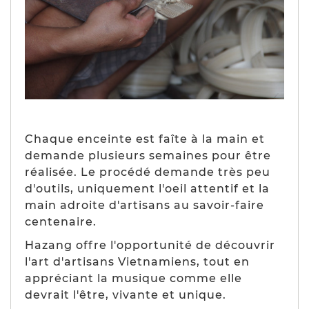
Chaque enceinte est faîte à la main et
demande plusieurs semaines pour être
réalisée. Le procédé demande très peu
d'outils, uniquement l'oeil attentif et la
main adroite d'artisans au savoir-faire
centenaire.
Hazang offre l'opportunité de découvrir
l'art d'artisans Vietnamiens, tout en
appréciant la musique comme elle
devrait l'être, vivante et unique.