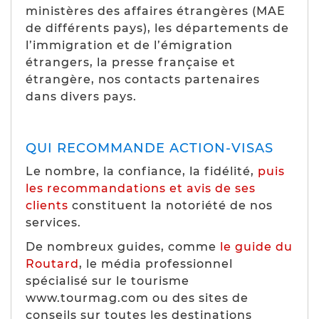
ministères des affaires étrangères (MAE
de différents pays), les départements de
l’immigration et de l’émigration
étrangers, la presse française et
étrangère, nos contacts partenaires
dans divers pays.
QUI RECOMMANDE ACTION-VISAS
Le nombre, la confiance, la fidélité,
puis
les recommandations et avis de ses
clients
constituent la notoriété de nos
services.
De nombreux guides, comme
le guide du
Routard
, le média professionnel
spécialisé sur le tourisme
www.tourmag.com ou des sites de
conseils sur toutes les destinations