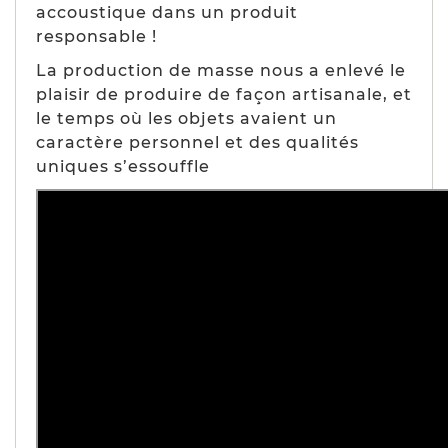
accoustique dans un produit
responsable !
La production de masse nous a enlevé le
plaisir de produire de façon artisanale, et
le temps où les objets avaient un
caractère personnel et des qualités
uniques s’essouffle