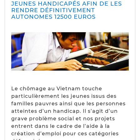
JEUNES HANDICAPÉS AFIN DE LES
RENDRE DÉFINITIVEMENT
AUTONOMES 12500 EUROS
Le chômage au Vietnam touche
particulièrement les jeunes issus des
familles pauvres ainsi que les personnes
atteintes d’un handicap. Il s’agit d’un
grave problème social et nos projets
entrent dans le cadre de l’aide à la
création d’emploi pour ces catégories