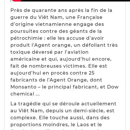
Près de quarante ans après la fin de la
guerre du Viêt Nam, une Française
d’origine vietnamienne engage des
poursuites contre des géants de la
pétrochimie : elle les accuse d’avoir
produit l’Agent orange, un défoliant très
toxique déversé par l’aviation
américaine et qui, aujourd’hui encore,
fait de nombreuses victimes. Elle est
aujourd’hui en procès contre 25
fabricants de l’Agent Orange, dont
Monsanto – le principal fabricant, et Dow
chemical ...
La tragédie qui se déroule actuellement
au Viêt Nam, depuis un demi-siècle, est
complexe. Elle touche aussi, dans des
proportions moindres, le Laos et le