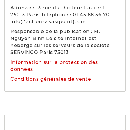
Adresse : 13 rue du Docteur Laurent
75013 Paris Téléphone : 01 45 88 56 70
info@action-visas(point)com
Responsable de la publication : M.
Nguyen Binh Le site Internet est
hébergé sur les serveurs de la société
SERVINCO Paris 75013
Information sur la protection des
données
Conditions générales de vente