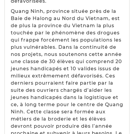
défavorisées.
Quang Ninh, province située près de la
Baie de Halong au Nord du Vietnam, est
de plus la province du Vietnam la plus
touchée par le phénomène des drogues
qui frappe forcément les populations les
plus vulnérables. Dans la continuité de
nos projets, nous soutenons cette année
une classe de 30 élèves qui comprend 20
jeunes handicapés et 10 valides issus de
milieux extrêmement défavorisés. Ces
derniers pourraient faire partie par la
suite des ouvriers chargés d’aider les
jeunes handicapés dans la logistique et
ce, à long terme pour le centre de Quang
Ninh. Cette classe sera formée aux
métiers de la broderie et les élèves
devront pouvoir produire dès l’année
prochaine et subvenir à leurs besoins. Le