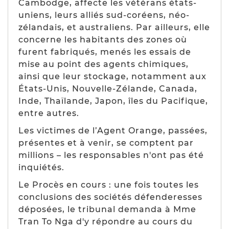
Cambodge, affecte les vétérans états-
uniens, leurs alliés sud-coréens, néo-
zélandais, et australiens. Par ailleurs, elle
concerne les habitants des zones où
furent fabriqués, menés les essais de
mise au point des agents chimiques,
ainsi que leur stockage, notamment aux
États-Unis, Nouvelle-Zélande, Canada,
Inde, Thaïlande, Japon, îles du Pacifique,
entre autres.
Les victimes de l’Agent Orange, passées,
présentes et à venir, se comptent par
millions – les responsables n'ont pas été
inquiétés.
Le Procès en cours : une fois toutes les
conclusions des sociétés défenderesses
déposées, le tribunal demanda à Mme
Tran To Nga d'y répondre au cours du