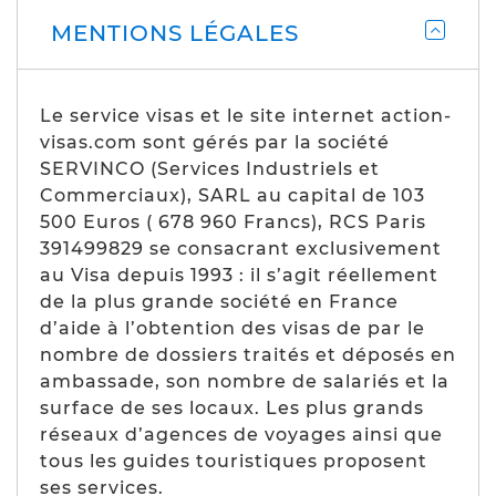
MENTIONS LÉGALES
Le service visas et le site internet action-
visas.com sont gérés par la société
SERVINCO (Services Industriels et
Commerciaux), SARL au capital de 103
500 Euros ( 678 960 Francs), RCS Paris
391499829 se consacrant exclusivement
au Visa depuis 1993 : il s’agit réellement
de la plus grande société en France
d’aide à l’obtention des visas de par le
nombre de dossiers traités et déposés en
ambassade, son nombre de salariés et la
surface de ses locaux. Les plus grands
réseaux d’agences de voyages ainsi que
tous les guides touristiques proposent
ses services.