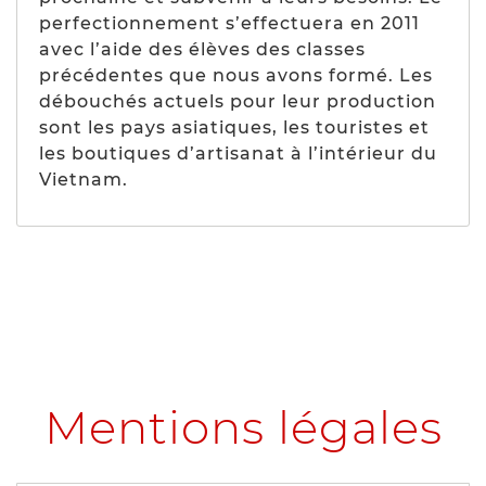
perfectionnement s’effectuera en 2011
avec l’aide des élèves des classes
précédentes que nous avons formé. Les
débouchés actuels pour leur production
sont les pays asiatiques, les touristes et
les boutiques d’artisanat à l’intérieur du
Vietnam.
Mentions légales