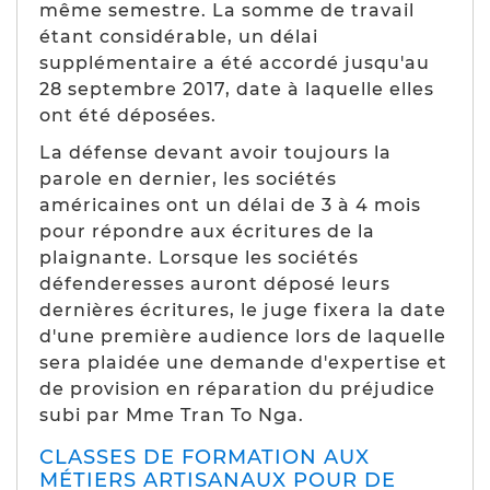
même semestre. La somme de travail
étant considérable, un délai
supplémentaire a été accordé jusqu'au
28 septembre 2017, date à laquelle elles
ont été déposées.
La défense devant avoir toujours la
parole en dernier, les sociétés
américaines ont un délai de 3 à 4 mois
pour répondre aux écritures de la
plaignante. Lorsque les sociétés
défenderesses auront déposé leurs
dernières écritures, le juge fixera la date
d'une première audience lors de laquelle
sera plaidée une demande d'expertise et
de provision en réparation du préjudice
subi par Mme Tran To Nga.
CLASSES DE FORMATION AUX
MÉTIERS ARTISANAUX POUR DE