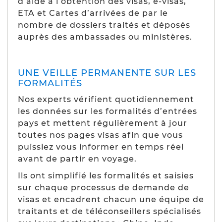
d’aide à l’obtention des visas, e-visas,
ETA et Cartes d’arrivées de par le
nombre de dossiers traités et déposés
auprès des ambassades ou ministères.
UNE VEILLE PERMANENTE SUR LES
FORMALITÉS
Nos experts vérifient quotidiennement
les données sur les formalités d’entrées
pays et mettent régulièrement à jour
toutes nos pages visas afin que vous
puissiez vous informer en temps réel
avant de partir en voyage.
Ils ont simplifié les formalités et saisies
sur chaque processus de demande de
visas et encadrent chacun une équipe de
traitants et de téléconseillers spécialisés