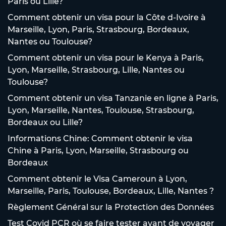
Paris ou Lille?
Comment obtenir un visa pour la Côte d-Ivoire à
Marseille, Lyon, Paris, Strasbourg, Bordeaux,
Nantes ou Toulouse?
Comment obtenir un visa pour le Kenya à Paris,
Lyon, Marseille, Strasbourg, Lille, Nantes ou
Toulouse?
Comment obtenir un visa Tanzanie en ligne à Paris,
Lyon, Marseille, Nantes, Toulouse, Strasbourg,
Bordeaux ou Lille?
Informations Chine: Comment obtenir le visa
Chine à Paris, Lyon, Marseille, Strasbourg ou
Bordeaux
Comment obtenir le Visa Cameroun à Lyon,
Marseille, Paris, Toulouse, Bordeaux, Lille, Nantes ?
Règlement Général sur la Protection des Données
Test Covid PCR où se faire tester avant de voyager