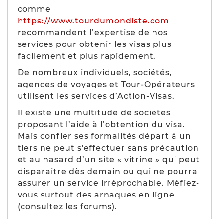
comme
https://www.tourdumondiste.com
recommandent l’expertise de nos
services pour obtenir les visas plus
facilement et plus rapidement.
De nombreux individuels, sociétés,
agences de voyages et Tour-Opérateurs
utilisent les services d’Action-Visas.
Il existe une multitude de sociétés
proposant l’aide à l’obtention du visa.
Mais confier ses formalités départ à un
tiers ne peut s'effectuer sans précaution
et au hasard d’un site « vitrine » qui peut
disparaitre dès demain ou qui ne pourra
assurer un service irréprochable. Méfiez-
vous surtout des arnaques en ligne
(consultez les forums).