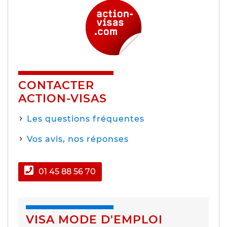
CONTACTER
ACTION-VISAS
Les questions fréquentes
Vos avis, nos réponses
01 45 88 56 70
VISA MODE D'EMPLOI