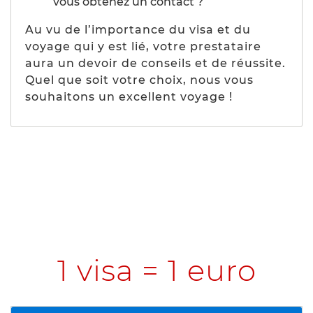
vous obtenez un contact ?
Au vu de l’importance du visa et du
voyage qui y est lié, votre prestataire
aura un devoir de conseils et de réussite.
Quel que soit votre choix, nous vous
souhaitons un excellent voyage !
1 visa = 1 euro