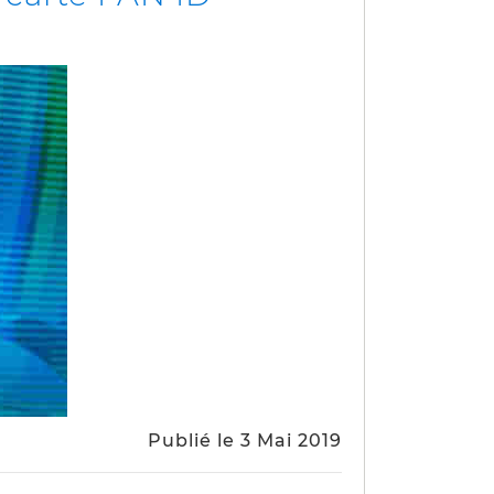
Publié le 3 Mai 2019