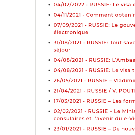
04/02/2022 - RUSSIE: Le visa 
04/11/2021 - Comment obtenir 
07/09/2021 - RUSSIE: Le gouve
électronique
31/08/2021 - RUSSIE: Tout savo
séjour
04/08/2021 - RUSSIE: L’Ambass
04/08/2021 - RUSSIE: Le visa 
26/05/2021 - RUSSIE – Vladimir
21/04/2021 - RUSSIE / V. POUTI
17/03/2021 - RUSSIE – Les form
02/02/2021 - RUSSIE – Le Minis
consulaires et l’avenir du e-V
23/01/2021 - RUSSIE – De nouv