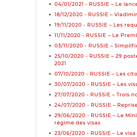
04/01/2021 - RUSSIE – Le lan
18/12/2020 - RUSSIE – Vladimir
19/11/2020 - RUSSIE – Les req
11/11/2020 - RUSSIE – Le Prem
03/11/2020 - RUSSIE – Simplifi
25/10/2020 - RUSSIE – 29 poste
2021
07/10/2020 - RUSSIE – Les cito
30/07/2020 - RUSSIE – Les vis
27/07/2020 - RUSSIE – Trois n
24/07/2020 - RUSSIE – Reprise 
29/06/2020 - RUSSIE – Le Mini
régime des visas
23/06/2020 - RUSSIE – Le vis