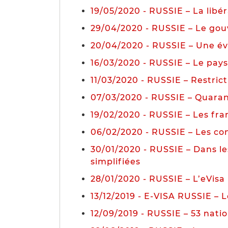
19/05/2020 - RUSSIE – La libér
29/04/2020 - RUSSIE – Le gou
20/04/2020 - RUSSIE – Une évo
16/03/2020 - RUSSIE – Le pay
11/03/2020 - RUSSIE – Restrict
07/03/2020 - RUSSIE – Quaran
19/02/2020 - RUSSIE – Les fran
06/02/2020 - RUSSIE – Les co
30/01/2020 - RUSSIE – Dans les
simplifiées
28/01/2020 - RUSSIE – L’eVisa 
13/12/2019 - E-VISA RUSSIE – L
12/09/2019 - RUSSIE – 53 natio