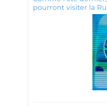
pourront visiter la Ru