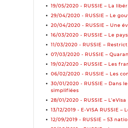
19/05/2020 - RUSSIE – La libér
29/04/2020 - RUSSIE – Le gou
20/04/2020 - RUSSIE – Une évo
16/03/2020 - RUSSIE – Le pay
11/03/2020 - RUSSIE – Restrict
07/03/2020 - RUSSIE – Quaran
19/02/2020 - RUSSIE – Les fran
06/02/2020 - RUSSIE – Les co
30/01/2020 - RUSSIE – Dans les
simplifiées
28/01/2020 - RUSSIE – L’eVisa 
13/12/2019 - E-VISA RUSSIE – L
12/09/2019 - RUSSIE – 53 natio