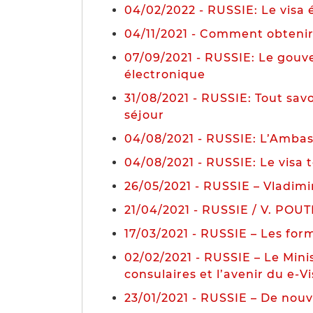
04/02/2022 - RUSSIE: Le visa 
04/11/2021 - Comment obtenir 
07/09/2021 - RUSSIE: Le gouve
électronique
31/08/2021 - RUSSIE: Tout savo
séjour
04/08/2021 - RUSSIE: L’Ambass
04/08/2021 - RUSSIE: Le visa 
26/05/2021 - RUSSIE – Vladimir
21/04/2021 - RUSSIE / V. POUTI
17/03/2021 - RUSSIE – Les form
02/02/2021 - RUSSIE – Le Minis
consulaires et l’avenir du e-V
23/01/2021 - RUSSIE – De nouv