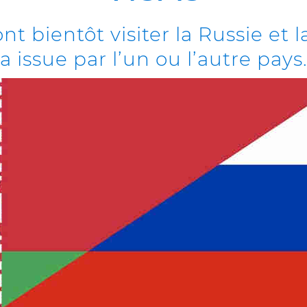
t bientôt visiter la Russie et l
 issue par l’un ou l’autre pays