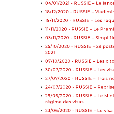
04/01/2021 - RUSSIE – Le lan
18/12/2020 - RUSSIE – Vladimir
19/11/2020 - RUSSIE – Les req
11/11/2020 - RUSSIE – Le Prem
03/11/2020 - RUSSIE – Simplifi
25/10/2020 - RUSSIE – 29 poste
2021
07/10/2020 - RUSSIE – Les cito
30/07/2020 - RUSSIE – Les vis
27/07/2020 - RUSSIE – Trois n
24/07/2020 - RUSSIE – Reprise 
29/06/2020 - RUSSIE – Le Mini
régime des visas
23/06/2020 - RUSSIE – Le vis