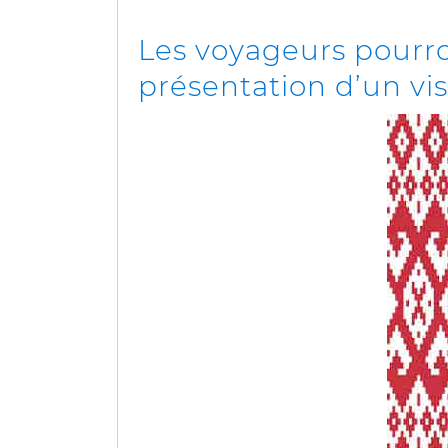
Les voyageurs pourron
présentation d’un visa