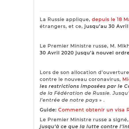
La Russie applique,
depuis le 18 
étrangers, et ce,
jusqu’au 30 Avri
Le Premier Ministre russe, M. Mi
30 Avril 2020 jusqu’à nouvel ordr
Lors de son allocation d’ouvertur
contre le nouveau coronavirus,
Mi
les restrictions imposées par le
de la Fédération de Russie. Jusqu’a
l’entrée de notre pays
» .
Guide:
Comment obtenir un visa R
Le Premier Ministre russe a signé,
jusqu’à ce que la lutte contre l’