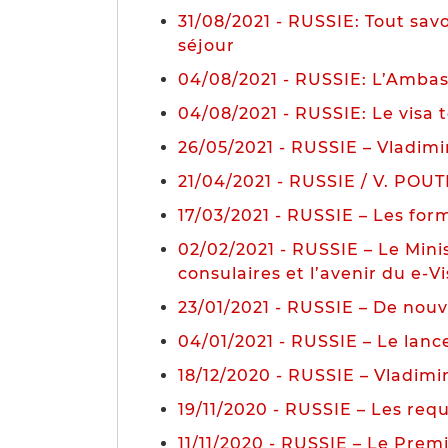
31/08/2021 - RUSSIE: Tout savo
séjour
04/08/2021 - RUSSIE: L’Ambass
04/08/2021 - RUSSIE: Le visa 
26/05/2021 - RUSSIE – Vladimir
21/04/2021 - RUSSIE / V. POUTI
17/03/2021 - RUSSIE – Les form
02/02/2021 - RUSSIE – Le Minis
consulaires et l’avenir du e-V
23/01/2021 - RUSSIE – De nouv
04/01/2021 - RUSSIE – Le lan
18/12/2020 - RUSSIE – Vladimir
19/11/2020 - RUSSIE – Les req
11/11/2020 - RUSSIE – Le Prem