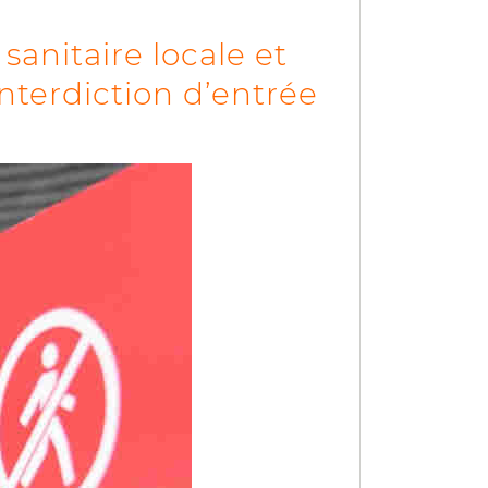
sanitaire locale et
interdiction d’entrée