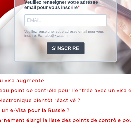
 du visa augmente
au point de contrôle pour l’entrée avec un visa 
électronique bientôt réactivé ?
un e-Visa pour la Russie ?
rnement élargi la liste des points de contrôle pou