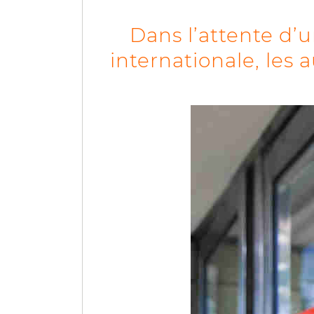
Dans l’attente d’u
internationale, les 