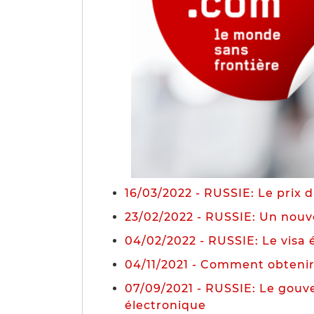
16/03/2022 - RUSSIE: Le prix
23/02/2022 - RUSSIE: Un nouve
04/02/2022 - RUSSIE: Le visa 
04/11/2021 - Comment obtenir 
07/09/2021 - RUSSIE: Le gouve
électronique