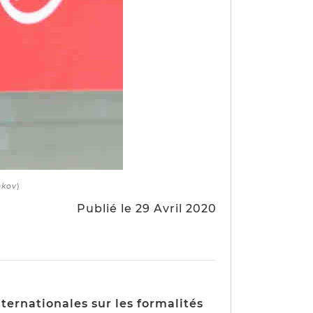
hkov
)
Publié le 29 Avril 2020
ternationales sur les formalités