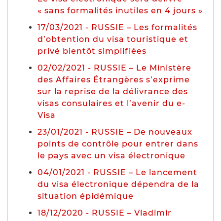
« sans formalités inutiles en 4 jours »
17/03/2021 - RUSSIE – Les formalités
d’obtention du visa touristique et
privé bientôt simplifiées
02/02/2021 - RUSSIE – Le Ministère
des Affaires Étrangères s’exprime
sur la reprise de la délivrance des
visas consulaires et l’avenir du e-
Visa
23/01/2021 - RUSSIE – De nouveaux
points de contrôle pour entrer dans
le pays avec un visa électronique
04/01/2021 - RUSSIE – Le lancement
du visa électronique dépendra de la
situation épidémique
18/12/2020 - RUSSIE – Vladimir