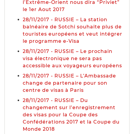
l’Extrême-Orient nous dira “Priviet”
le 1er Aout 2017
28/11/2017 - RUSSIE – La station
balnéaire de Sotchi souhaite plus de
touristes européens et veut intégrer
le programme e-Visa
28/11/2017 - RUSSIE – Le prochain
visa électronique ne sera pas
accessible aux voyageurs européens
28/11/2017 - RUSSIE – L’Ambassade
change de partenaire pour son
centre de visas à Paris
28/11/2017 - RUSSIE – Du
changement sur l’enregistrement
des visas pour la Coupe des
Confédérations 2017 et la Coupe du
Monde 2018