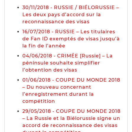
30/11/2018 - RUSSIE / BIÉLORUSSIE –
Les deux pays d’accord sur la
reconnaissance des visas
16/07/2018 - RUSSIE – Les titulaires
de Fan ID exemptés de visas jusqu’à
la fin de l’année
04/06/2018 - CRIMÉE [Russie] – La
péninsule souhaite simplifier
l’obtention des visas
01/06/2018 - COUPE DU MONDE 2018
– Du nouveau concernant
l’enregistrement durant la
compétition
29/05/2018 - COUPE DU MONDE 2018
– La Russie et la Biélorussie signe un
accord de reconnaissance des visas