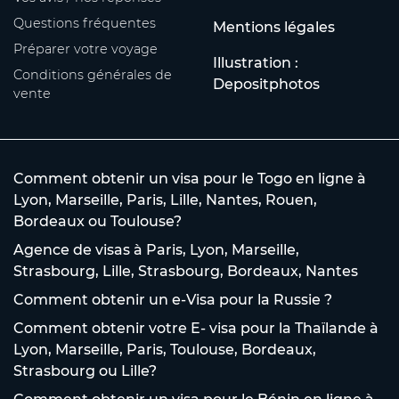
Questions fréquentes
Mentions légales
Préparer votre voyage
Illustration :
Conditions générales de
Depositphotos
vente
Comment obtenir un visa pour le Togo en ligne à
Lyon, Marseille, Paris, Lille, Nantes, Rouen,
Bordeaux ou Toulouse?
Agence de visas à Paris, Lyon, Marseille,
Strasbourg, Lille, Strasbourg, Bordeaux, Nantes
Comment obtenir un e-Visa pour la Russie ?
Comment obtenir votre E- visa pour la Thaïlande à
Lyon, Marseille, Paris, Toulouse, Bordeaux,
Strasbourg ou Lille?