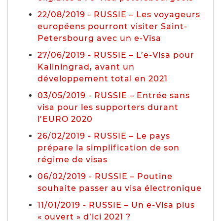
22/08/2019 - RUSSIE – Les voyageurs
européens pourront visiter Saint-
Petersbourg avec un e-Visa
27/06/2019 - RUSSIE – L’e-Visa pour
Kaliningrad, avant un
développement total en 2021
03/05/2019 - RUSSIE – Entrée sans
visa pour les supporters durant
l’EURO 2020
26/02/2019 - RUSSIE – Le pays
prépare la simplification de son
régime de visas
06/02/2019 - RUSSIE – Poutine
souhaite passer au visa électronique
11/01/2019 - RUSSIE – Un e-Visa plus
« ouvert » d’ici 2021 ?