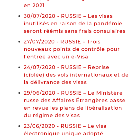
en 2021
30/07/2020 - RUSSIE – Les visas
inutilisés en raison de la pandémie
seront réémis sans frais consulaires
27/07/2020 - RUSSIE – Trois
nouveaux points de contrôle pour
l’entrée avec un e-Visa
24/07/2020 - RUSSIE – Reprise
(ciblée) des vols internationaux et de
la délivrance des visas
29/06/2020 - RUSSIE – Le Ministère
russe des Affaires Étrangères passe
en revue les plans de libéralisation
du régime des visas
23/06/2020 - RUSSIE – Le visa
électronique unique adopté