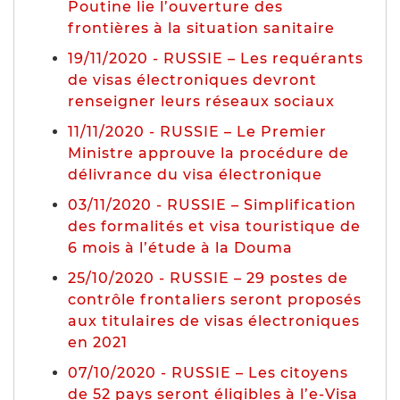
Poutine lie l’ouverture des
frontières à la situation sanitaire
19/11/2020 - RUSSIE – Les requérants
de visas électroniques devront
renseigner leurs réseaux sociaux
11/11/2020 - RUSSIE – Le Premier
Ministre approuve la procédure de
délivrance du visa électronique
03/11/2020 - RUSSIE – Simplification
des formalités et visa touristique de
6 mois à l’étude à la Douma
25/10/2020 - RUSSIE – 29 postes de
contrôle frontaliers seront proposés
aux titulaires de visas électroniques
en 2021
07/10/2020 - RUSSIE – Les citoyens
de 52 pays seront éligibles à l’e-Visa