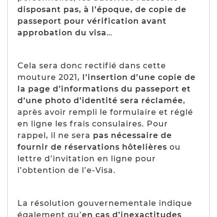
disposant pas, à l’époque, de copie de
passeport pour vérification avant
approbation du visa
…
Cela sera donc rectifié dans cette
mouture 2021,
l’insertion d’une copie de
la page d’informations du passeport et
d’une photo d’identité sera réclamée
,
après avoir rempli le formulaire et réglé
en ligne les frais consulaires. Pour
rappel, il ne sera
pas nécessaire de
fournir de réservations hôtelières
ou
lettre d’invitation en ligne pour
l’obtention de l’e-Visa.
La résolution gouvernementale indique
également qu’
en cas d’inexactitudes