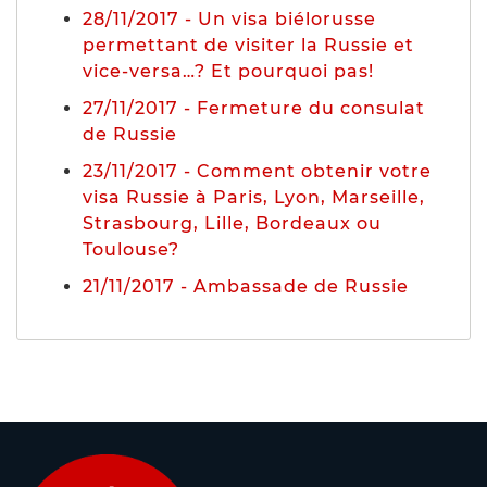
28/11/2017 - Un visa biélorusse
permettant de visiter la Russie et
vice-versa…? Et pourquoi pas!
27/11/2017 - Fermeture du consulat
de Russie
23/11/2017 - Comment obtenir votre
visa Russie à Paris, Lyon, Marseille,
Strasbourg, Lille, Bordeaux ou
Toulouse?
21/11/2017 - Ambassade de Russie