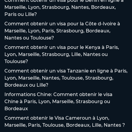
Comment obtenir un visa pour le Bénin en ligne à
Marseille, Lyon, Strasbourg, Nantes, Bordeaux,
Paris ou Lille?
Comment obtenir un visa pour la Côte d-Ivoire à
Marseille, Lyon, Paris, Strasbourg, Bordeaux,
Nantes ou Toulouse?
Comment obtenir un visa pour le Kenya à Paris,
Lyon, Marseille, Strasbourg, Lille, Nantes ou
Toulouse?
Comment obtenir un visa Tanzanie en ligne à Paris,
Lyon, Marseille, Nantes, Toulouse, Strasbourg,
Bordeaux ou Lille?
Informations Chine: Comment obtenir le visa
Chine à Paris, Lyon, Marseille, Strasbourg ou
Bordeaux
Comment obtenir le Visa Cameroun à Lyon,
Marseille, Paris, Toulouse, Bordeaux, Lille, Nantes ?