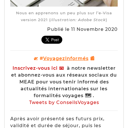
Nous en apprenons un peu plus sur l’e-Visa
version 2021 (
illustration: Adobe Stock
)
Publié le 11 Novembre 2020
🛫 #
VoyagezInformés
📰
Inscrivez-vous ici
📧
à notre newsletter
et abonnez-vous aux réseaux sociaux du
MEAE pour vous tenir informé des
actualités internationales sur les
formalités voyages 🗺 .
Tweets by ConseilsVoyages
Après avoir présenté ses futurs prix,
validité et durée de séjour, puis les