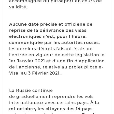
accompagnée du passeport en cours de
validité.
Aucune date précise et officielle de
reprise de la délivrance des visas
électroniques n’est, pour l’heure,
communiquée par les autorités russes
,
les derniers décrets faisant états de
l’entrée en vigueur de cette législation le
1er Janvier 2021 et d’une fin d’application
de l’ancienne, relative au projet pilote e-
Visa, au 3 Février 2021…
La Russie continue
de
graduellement
reprendre les vols
internationaux avec certains pays.
À la
mi-octobre, les citoyens des 14 pays