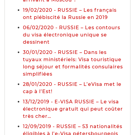
19/02/2020 - RUSSIE – Les français
ont plébiscité la Russie en 2019
06/02/2020 - RUSSIE – Les contours
du visa électronique unique se
dessinent
30/01/2020 - RUSSIE – Dans les
tuyaux ministériels: Visa touristique
long séjour et formalités consulaires
simplifiées
28/01/2020 - RUSSIE – L’eVisa met le
cap à l’Est!
13/12/2019 - E-VISA RUSSIE – Le visa
électronique gratuit qui peut coûter
très cher…
12/09/2019 - RUSSIE – 53 nationalités
éligibles à l’e-Visa pétersbourgeois