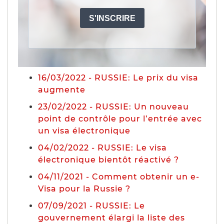
16/03/2022 - RUSSIE: Le prix du visa
augmente
23/02/2022 - RUSSIE: Un nouveau
point de contrôle pour l’entrée avec
un visa électronique
04/02/2022 - RUSSIE: Le visa
électronique bientôt réactivé ?
04/11/2021 - Comment obtenir un e-
Visa pour la Russie ?
07/09/2021 - RUSSIE: Le
gouvernement élargi la liste des