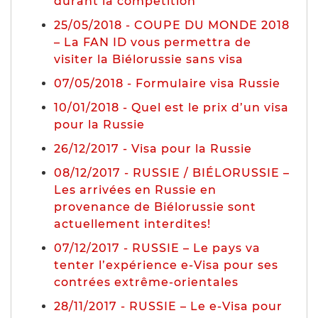
durant la compétition
25/05/2018 - COUPE DU MONDE 2018
– La FAN ID vous permettra de
visiter la Biélorussie sans visa
07/05/2018 - Formulaire visa Russie
10/01/2018 - Quel est le prix d’un visa
pour la Russie
26/12/2017 - Visa pour la Russie
08/12/2017 - RUSSIE / BIÉLORUSSIE –
Les arrivées en Russie en
provenance de Biélorussie sont
actuellement interdites!
07/12/2017 - RUSSIE – Le pays va
tenter l’expérience e-Visa pour ses
contrées extrême-orientales
28/11/2017 - RUSSIE – Le e-Visa pour