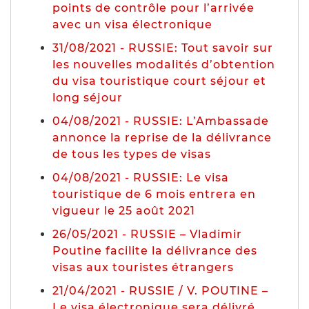
points de contrôle pour l’arrivée
avec un visa électronique
31/08/2021 - RUSSIE: Tout savoir sur
les nouvelles modalités d’obtention
du visa touristique court séjour et
long séjour
04/08/2021 - RUSSIE: L’Ambassade
annonce la reprise de la délivrance
de tous les types de visas
04/08/2021 - RUSSIE: Le visa
touristique de 6 mois entrera en
vigueur le 25 août 2021
26/05/2021 - RUSSIE – Vladimir
Poutine facilite la délivrance des
visas aux touristes étrangers
21/04/2021 - RUSSIE / V. POUTINE –
Le visa électronique sera délivré