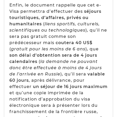
Enfin, le document rappelle que cet e-
Visa permettra d’effectuer des
séjours
touristiques, d’affaires, privés ou
humanitaires
(
liens sportifs, culturels,
scientifiques ou technologiques
), qu’il ne
sera pas gratuit comme son
prédécesseur mais
coutera 40 US$
(
gratuit pour les moins de 6 ans
), que
son délai d’obtention sera de 4 jours
calendaires
(
la demande ne pouvant
donc être effectuée à moins de 4 jours
de l’arrivée en Russie
), qu’il sera
valable
60 jours
, après délivrance, pour
effectuer
un séjour de 16 jours maximum
et qu’une copie imprimée de la
notification d’approbation du visa
électronique sera à présenter lors du
franchissement de la frontière russe,