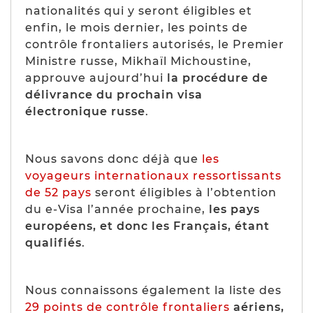
nationalités qui y seront éligibles et
enfin, le mois dernier, les points de
contrôle frontaliers autorisés, le Premier
Ministre russe, Mikhaïl Michoustine,
approuve aujourd’hui
la procédure de
délivrance du prochain visa
électronique russe
.
Nous savons donc déjà que
les
voyageurs internationaux ressortissants
de 52 pays
seront éligibles à l’obtention
du e-Visa l’année prochaine,
les pays
européens, et donc les Français, étant
qualifiés
.
Nous connaissons également la liste des
29 points de contrôle frontaliers
aériens,