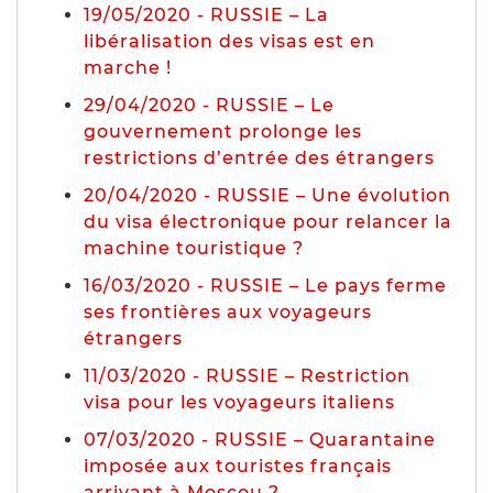
19/05/2020 - RUSSIE – La
libéralisation des visas est en
marche !
29/04/2020 - RUSSIE – Le
gouvernement prolonge les
restrictions d’entrée des étrangers
20/04/2020 - RUSSIE – Une évolution
du visa électronique pour relancer la
machine touristique ?
16/03/2020 - RUSSIE – Le pays ferme
ses frontières aux voyageurs
étrangers
11/03/2020 - RUSSIE – Restriction
visa pour les voyageurs italiens
07/03/2020 - RUSSIE – Quarantaine
imposée aux touristes français
arrivant à Moscou ?