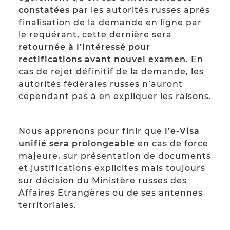
constatées
par les autorités russes après
finalisation de la demande en ligne par
le requérant, cette dernière sera
retournée à l’intéressé pour
rectifications avant nouvel examen
. En
cas de rejet définitif de la demande, les
autorités fédérales russes n’auront
cependant pas à en expliquer les raisons.
Nous apprenons pour finir que
l’e-Visa
unifié sera prolongeable
en cas de force
majeure, sur présentation de documents
et justifications explicites mais toujours
sur décision du Ministère russes des
Affaires Etrangères ou de ses antennes
territoriales.