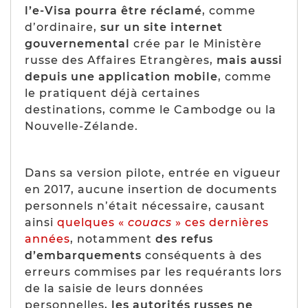
l’e-Visa pourra être réclamé
, comme
d’ordinaire,
sur un site internet
gouvernemental
crée par le Ministère
russe des Affaires Etrangères,
mais aussi
depuis une application mobile
, comme
le pratiquent déjà certaines
destinations, comme le Cambodge ou la
Nouvelle-Zélande.
Dans sa version pilote, entrée en vigueur
en 2017, aucune insertion de documents
personnels n’était nécessaire, causant
ainsi
quelques «
couacs
» ces dernières
années
, notamment
des refus
d’embarquements
conséquents à des
erreurs commises par les requérants lors
de la saisie de leurs données
personnelles,
les autorités russes ne