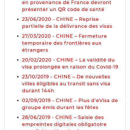
en provenance de France devront
présenter un QR code de santé
23/06/2020 - CHINE – Reprise
partielle de la délivrance des visas
27/03/2020 - CHINE – Fermeture
temporaire des frontières aux
étrangers
20/02/2020 - CHINE – La validité du
visa prolongée en raison du Covid-19
23/10/2019 - CHINE – De nouvelles
villes éligibles au transit sans visa
durant 144h
02/09/2019 - CHINE – Plus d’eVisa de
groupe émis durant les fêtes
28/06/2019 - CHINE – Saisie des
empreintes digitales obligatoire