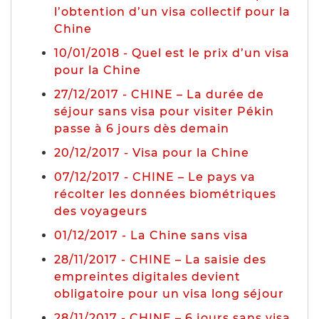
l’obtention d’un visa collectif pour la
Chine
10/01/2018 - Quel est le prix d’un visa
pour la Chine
27/12/2017 - CHINE – La durée de
séjour sans visa pour visiter Pékin
passe à 6 jours dès demain
20/12/2017 - Visa pour la Chine
07/12/2017 - CHINE – Le pays va
récolter les données biométriques
des voyageurs
01/12/2017 - La Chine sans visa
28/11/2017 - CHINE – La saisie des
empreintes digitales devient
obligatoire pour un visa long séjour
28/11/2017 - CHINE – 6 jours sans visa