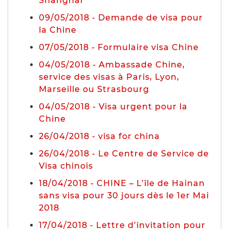
Shanghai
09/05/2018 - Demande de visa pour
la Chine
07/05/2018 - Formulaire visa Chine
04/05/2018 - Ambassade Chine,
service des visas à Paris, Lyon,
Marseille ou Strasbourg
04/05/2018 - Visa urgent pour la
Chine
26/04/2018 - visa for china
26/04/2018 - Le Centre de Service de
Visa chinois
18/04/2018 - CHINE – L’île de Hainan
sans visa pour 30 jours dès le 1er Mai
2018
17/04/2018 - Lettre d’invitation pour