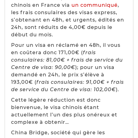
chinois en France via
un communiqué
,
les frais consulaires des visas express,
s’obtenant en 48h, et urgents, édités en
24h, sont réduits de 4,00€ depuis le
début du mois.
Pour un visa en réclamé en 48h, il vous
en coûtera donc 171,00€ (
frais
consulaires: 81,00€ + frais de service du
Centre de visa: 90,00€
); pour un visa
demandé en 24h, le prix s’élève à
193,00€ (
frais consulaires: 91,00€ + frais
de service du Centre de visa: 102,00€
).
Cette légère réduction est donc
bienvenue, le visa chinois étant
actuellement l’un des plus onéreux et
complexe à obtenir…
China Bridge, société qui gère les