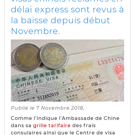
délai express sont revus à
la baisse depuis début
Novembre.
Publié le 7 Novembre 2018,
Comme l’indique l’Ambassade de Chine
dans sa
grille tarifaire
des frais
consulaires ainsi que le Centre de visa