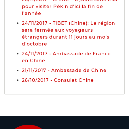
pour visiter Pékin d’ici la fin de
l’année
24/11/2017 - TIBET (Chine): La région
sera fermée aux voyageurs
étrangers durant 11 jours au mois
d’octobre
24/11/2017 - Ambassade de France
en Chine
21/11/2017 - Ambassade de Chine
26/10/2017 - Consulat Chine