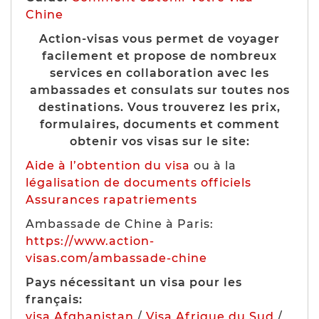
Chine
Action-visas vous permet de voyager
facilement et propose de nombreux
services en collaboration avec les
ambassades et consulats sur toutes nos
destinations. Vous trouverez les prix,
formulaires, documents et comment
obtenir vos visas sur le site:
Aide à l’obtention du visa
ou à la
légalisation de documents officiels
Assurances rapatriements
Ambassade de Chine à Paris:
https://www.action-
visas.com/ambassade-chine
Pays nécessitant un visa pour les
français:
visa Afghanistan
/
Visa Afrique du Sud
/