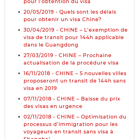
pour l’obtention du visa
20/05/2019 - Quels sont les délais
pour obtenir un visa Chine?
30/04/2019 - CHINE – L’exemption de
visa de transit pour 144h applicable
dans le Guangdong
27/03/2019 - CHINE – Prochaine
actualisation de la procédure visa
16/11/2018 - CHINE – 5 nouvelles villes
proposeront un transit de 144h sans
visa en 2019
07/11/2018 - CHINE – Baisse du prix
des visas en urgence
02/11/2018 - CHINE – Optimisation du
processus d’immigration pour les
voyageurs en transit sans visa à