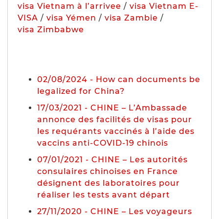
visa Vietnam à l’arrivee
/
visa Vietnam E-
VISA
/
visa Yémen
/
visa Zambie
/
visa Zimbabwe
02/08/2024 - How can documents be
legalized for China?
17/03/2021 - CHINE – L’Ambassade
annonce des facilités de visas pour
les requérants vaccinés à l’aide des
vaccins anti-COVID-19 chinois
07/01/2021 - CHINE – Les autorités
consulaires chinoises en France
désignent des laboratoires pour
réaliser les tests avant départ
27/11/2020 - CHINE – Les voyageurs