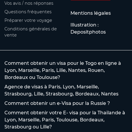
Vos avis / nos réponses
Questions fréquentes
Mentions légales
Préparer votre voyage
Illustration :
Conditions générales de
Depositphotos
vente
Comment obtenir un visa pour le Togo en ligne à
Lyon, Marseille, Paris, Lille, Nantes, Rouen,
Bordeaux ou Toulouse?
Agence de visas à Paris, Lyon, Marseille,
Strasbourg, Lille, Strasbourg, Bordeaux, Nantes
Comment obtenir un e-Visa pour la Russie ?
Comment obtenir votre E- visa pour la Thaïlande à
Lyon, Marseille, Paris, Toulouse, Bordeaux,
Strasbourg ou Lille?