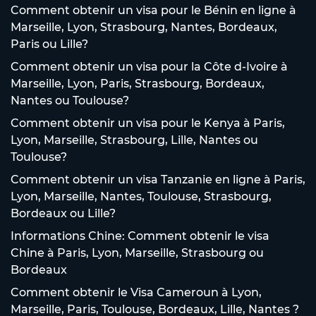
Comment obtenir un visa pour le Bénin en ligne à
Marseille, Lyon, Strasbourg, Nantes, Bordeaux,
Paris ou Lille?
Comment obtenir un visa pour la Côte d-Ivoire à
Marseille, Lyon, Paris, Strasbourg, Bordeaux,
Nantes ou Toulouse?
Comment obtenir un visa pour le Kenya à Paris,
Lyon, Marseille, Strasbourg, Lille, Nantes ou
Toulouse?
Comment obtenir un visa Tanzanie en ligne à Paris,
Lyon, Marseille, Nantes, Toulouse, Strasbourg,
Bordeaux ou Lille?
Informations Chine: Comment obtenir le visa
Chine à Paris, Lyon, Marseille, Strasbourg ou
Bordeaux
Comment obtenir le Visa Cameroun à Lyon,
Marseille, Paris, Toulouse, Bordeaux, Lille, Nantes ?