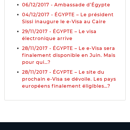
06/12/2017 - Ambassade d’Égypte
04/12/2017 - ÉGYPTE – Le président
Sissi inaugure le e-Visa au Caire
29/11/2017 - ÉGYPTE – Le visa
électronique arrive
28/11/2017 - ÉGYPTE – Le e-Visa sera
finalement disponible en Juin. Mais
pour qui…?
28/11/2017 - ÉGYPTE – Le site du
prochain e-Visa se dévoile. Les pays
européens finalement éligibles…?