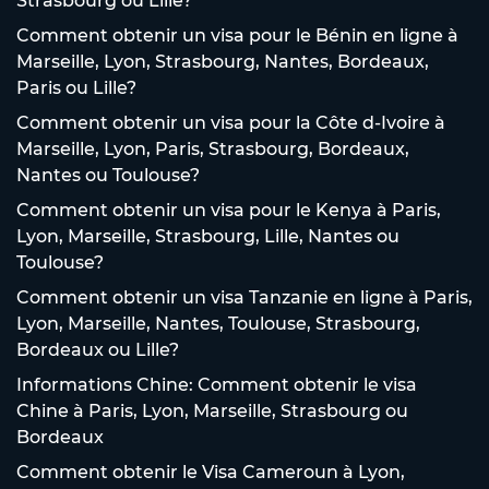
Strasbourg ou Lille?
Comment obtenir un visa pour le Bénin en ligne à
Marseille, Lyon, Strasbourg, Nantes, Bordeaux,
Paris ou Lille?
Comment obtenir un visa pour la Côte d-Ivoire à
Marseille, Lyon, Paris, Strasbourg, Bordeaux,
Nantes ou Toulouse?
Comment obtenir un visa pour le Kenya à Paris,
Lyon, Marseille, Strasbourg, Lille, Nantes ou
Toulouse?
Comment obtenir un visa Tanzanie en ligne à Paris,
Lyon, Marseille, Nantes, Toulouse, Strasbourg,
Bordeaux ou Lille?
Informations Chine: Comment obtenir le visa
Chine à Paris, Lyon, Marseille, Strasbourg ou
Bordeaux
Comment obtenir le Visa Cameroun à Lyon,