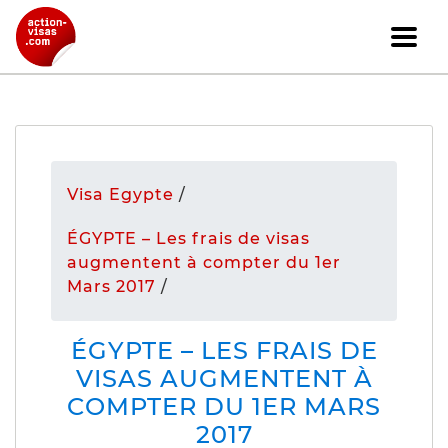
Visa Egypte
/
ÉGYPTE – Les frais de visas
augmentent à compter du 1er
Mars 2017
/
ÉGYPTE – LES FRAIS DE
VISAS AUGMENTENT À
COMPTER DU 1ER MARS
2017