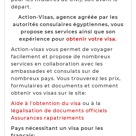
départ.
Action-Visas, agence agréée par les
autorités consulaires égyptiennes, vous
propose ses services ainsi que son
expérience pour
obtenir votre visa.
Action-visas vous permet de voyager
facilement et propose de nombreux
services en collaboration avec les
ambassades et consulats sur de
nombreux pays. Vous trouverez les prix,
formulaires et documents et comment
obtenir vos visas sur le site:
Aide à l’obtention du visa
ou à la
légalisation de documents officiels
Assurances rapatriements
Pays nécessitant un visa pour les
français: