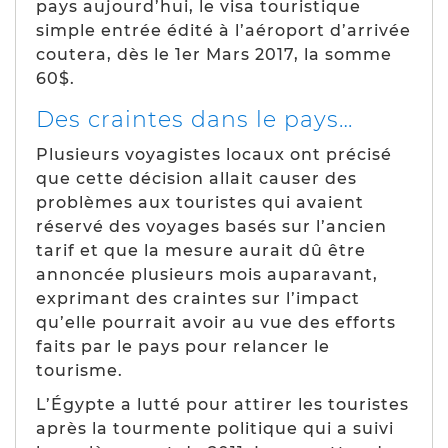
pays aujourd’hui, le visa touristique
simple entrée édité à l’aéroport d’arrivée
coutera, dès le 1er Mars 2017, la somme
60$.
Des craintes dans le pays…
Plusieurs voyagistes locaux ont précisé
que cette décision allait causer des
problèmes aux touristes qui avaient
réservé des voyages basés sur l’ancien
tarif et que la mesure aurait dû être
annoncée plusieurs mois auparavant,
exprimant des craintes sur l’impact
qu’elle pourrait avoir au vue des efforts
faits par le pays pour relancer le
tourisme.
L’Égypte a lutté pour attirer les touristes
après la tourmente politique qui a suivi