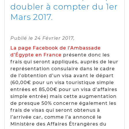
doubler à compter du 1er
Mars 2017.
Publié le 24 Février 2017,
La page Facebook de l’Ambassade
d’Égypte en France
présente donc les
frais qui seront appliqués, auprès de leur
représentation consulaire dans le cadre
de l’obtention d’un visa avant le départ
(
60,00€ pour un visa touristique simple
entrées et 85,00€ pour un visa d’affaires
simple entrée
) mais cette augmentation
de presque 50% concerne également les
frais de visas qui seront obtenus à
l’arrivée car, comme l’a annoncé le
Ministère des Affaires Étrangères du