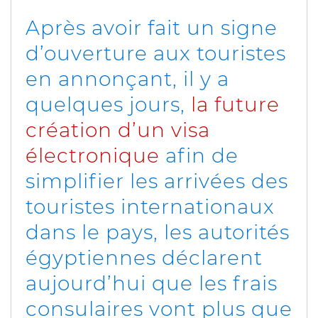
Après avoir fait un signe
d’ouverture aux touristes
en annonçant, il y a
quelques jours,
la future
création d’un visa
électronique
afin de
simplifier les arrivées des
touristes internationaux
dans le pays, les autorités
égyptiennes déclarent
aujourd’hui que les frais
consulaires vont plus que