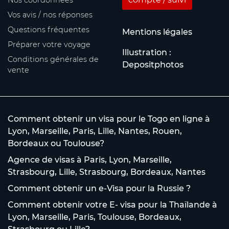
Nos coordonnées
Vos avis / nos réponses
Questions fréquentes
Mentions légales
Préparer votre voyage
Illustration :
Conditions générales de
Depositphotos
vente
Comment obtenir un visa pour le Togo en ligne à
Lyon, Marseille, Paris, Lille, Nantes, Rouen,
Bordeaux ou Toulouse?
Agence de visas à Paris, Lyon, Marseille,
Strasbourg, Lille, Strasbourg, Bordeaux, Nantes
Comment obtenir un e-Visa pour la Russie ?
Comment obtenir votre E- visa pour la Thaïlande à
Lyon, Marseille, Paris, Toulouse, Bordeaux,