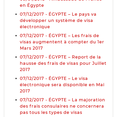
en Égypte
07/12/2017 - ÉGYPTE – Le pays va
développer un système de visa
électronique
07/12/2017 - ÉGYPTE – Les frais de
visas augmentent à compter du 1er
Mars 2017
07/12/2017 - ÉGYPTE – Report de la
hausse des frais de visas pour Juillet
2017
07/12/2017 - ÉGYPTE – Le visa
électronique sera disponible en Mai
2017
07/12/2017 - ÉGYPTE – La majoration
des frais consulaires ne concernera
pas tous les types de visas