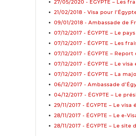
27/05/2020 - ÉGYPTE – Les frai
21/02/2018 - Visa pour l’Égypt
09/01/2018 - Ambassade de F
07/12/2017 - ÉGYPTE – Le pay
07/12/2017 - ÉGYPTE – Les fra
07/12/2017 - ÉGYPTE – Report d
07/12/2017 - ÉGYPTE – Le visa
07/12/2017 - ÉGYPTE – La majo
06/12/2017 - Ambassade d’Ég
04/12/2017 - ÉGYPTE – Le prési
29/11/2017 - ÉGYPTE – Le visa 
28/11/2017 - ÉGYPTE – Le e-Vi
28/11/2017 - ÉGYPTE – Le site