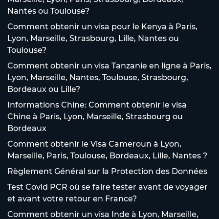
Nantes ou Toulouse?
Comment obtenir un visa pour le Kenya à Paris,
Lyon, Marseille, Strasbourg, Lille, Nantes ou
Toulouse?
Comment obtenir un visa Tanzanie en ligne à Paris,
Lyon, Marseille, Nantes, Toulouse, Strasbourg,
Bordeaux ou Lille?
Informations Chine: Comment obtenir le visa
Chine à Paris, Lyon, Marseille, Strasbourg ou
Bordeaux
Comment obtenir le Visa Cameroun à Lyon,
Marseille, Paris, Toulouse, Bordeaux, Lille, Nantes ?
Règlement Général sur la Protection des Données
Test Covid PCR où se faire tester avant de voyager
et avant votre retour en France?
Comment obtenir un visa Inde à Lyon, Marseille,