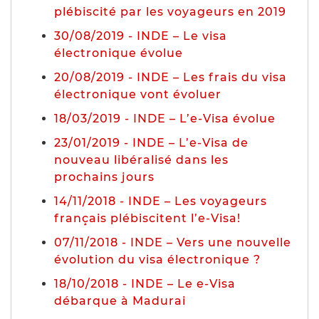
plébiscité par les voyageurs en 2019
30/08/2019 - INDE – Le visa
électronique évolue
20/08/2019 - INDE – Les frais du visa
électronique vont évoluer
18/03/2019 - INDE – L’e-Visa évolue
23/01/2019 - INDE – L’e-Visa de
nouveau libéralisé dans les
prochains jours
14/11/2018 - INDE – Les voyageurs
français plébiscitent l’e-Visa!
07/11/2018 - INDE – Vers une nouvelle
évolution du visa électronique ?
18/10/2018 - INDE – Le e-Visa
débarque à Madurai