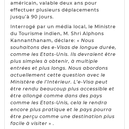
américain, valable deux ans pour
effectuer plusieurs déplacements
jusqu’à 90 jours.
Interrogé par un média local, le Ministre
du Tourisme indien, M. Shri Alphons
Kannanthanam, déclare: «
Nous
souhaitons des e-Visas de longue durée,
comme les Etats-Unis. Ils devraient être
plus simples à obtenir, à multiple
entrées et plus longs. Nous abordons
actuellement cette question avec le
Ministère de l’Intérieur. L’e-Visa peut
être rendu beaucoup plus accessible et
être allongé comme dans des pays
comme les Etats-Unis, cela le rendra
encore plus pratique et le pays pourra
être perçu comme une destination plus
facile à visiter
» .