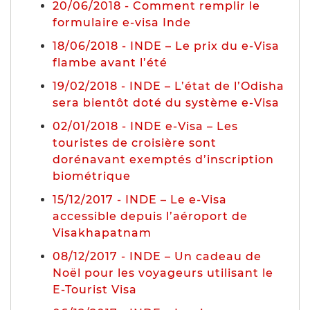
20/06/2018 - Comment remplir le
formulaire e-visa Inde
18/06/2018 - INDE – Le prix du e-Visa
flambe avant l’été
19/02/2018 - INDE – L’état de l’Odisha
sera bientôt doté du système e-Visa
02/01/2018 - INDE e-Visa – Les
touristes de croisière sont
dorénavant exemptés d’inscription
biométrique
15/12/2017 - INDE – Le e-Visa
accessible depuis l’aéroport de
Visakhapatnam
08/12/2017 - INDE – Un cadeau de
Noël pour les voyageurs utilisant le
E-Tourist Visa