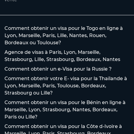
Comment obtenir un visa pour le Togo en ligne à
Lyon, Marseille, Paris, Lille, Nantes, Rouen,
Bordeaux ou Toulouse?
Agence de visas à Paris, Lyon, Marseille,
Strasbourg, Lille, Strasbourg, Bordeaux, Nantes
Comment obtenir un e-Visa pour la Russie ?
Comment obtenir votre E- visa pour la Thaïlande à
Lyon, Marseille, Paris, Toulouse, Bordeaux,
Strasbourg ou Lille?
Comment obtenir un visa pour le Bénin en ligne à
Marseille, Lyon, Strasbourg, Nantes, Bordeaux,
Paris ou Lille?
Comment obtenir un visa pour la Côte d-Ivoire à
Marseille, Lyon, Paris, Strasbourg, Bordeaux,