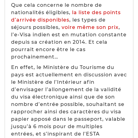
Que cela concerne le nombre de
nationalités éligibles,
la liste des points
d’arrivée disponibles
, les types de
séjours possibles,
voire même son prix
,
l’e-Visa indien est en mutation constante
depuis sa création en 2014. Et cela
pourrait encore être le cas
prochainement…
En effet, le Ministère du Tourisme du
pays est actuellement en discussion avec
le Ministère de l’Intérieur afin
d’envisager l’allongement de la validité
du visa électronique ainsi que de son
nombre d’entrée possible, souhaitant se
rapprocher ainsi des caractères du visa
papier apposé dans le passeport, valable
jusqu’à 6 mois pour de multiples
entrées, et s’inspirant de l’ESTA