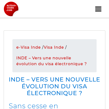
e-Visa Inde
/
Visa Inde
/
INDE – Vers une nouvelle
évolution du visa électronique ?
INDE – VERS UNE NOUVELLE
ÉVOLUTION DU VISA
ÉLECTRONIQUE ?
Sans cesse en