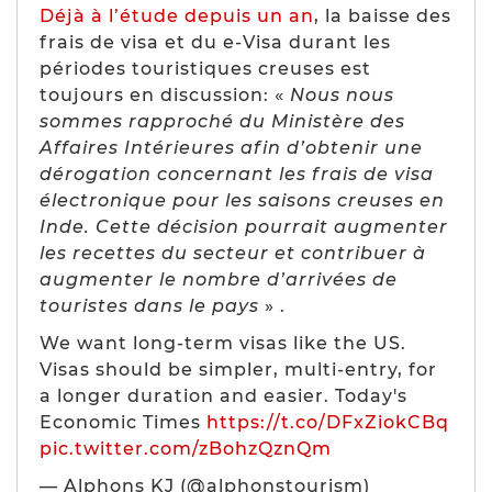
Déjà à l’étude depuis un an
, la baisse des
frais de visa et du e-Visa durant les
périodes touristiques creuses est
toujours en discussion: «
Nous nous
sommes rapproché du Ministère des
Affaires Intérieures afin d’obtenir une
dérogation concernant les frais de visa
électronique pour les saisons creuses en
Inde. Cette décision pourrait augmenter
les recettes du secteur et contribuer à
augmenter le nombre d’arrivées de
touristes dans le pays
» .
We want long-term visas like the US.
Visas should be simpler, multi-entry, for
a longer duration and easier. Today's
Economic Times
https://t.co/DFxZiokCBq
pic.twitter.com/zBohzQznQm
— Alphons KJ (@alphonstourism)