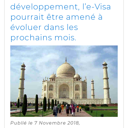
développement, l’e-Visa
pourrait être amené à
évoluer dans les
prochains mois.
Publié le 7 Novembre 2018,