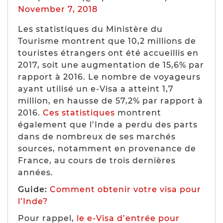
November 7, 2018
Les statistiques du Ministère du
Tourisme montrent que 10,2 millions de
touristes étrangers ont été accueillis en
2017, soit une augmentation de 15,6% par
rapport à 2016. Le nombre de voyageurs
ayant utilisé un e-Visa a atteint 1,7
million, en hausse de 57,2% par rapport à
2016.
Ces statistiques
montrent
également que l’Inde a perdu des parts
dans de nombreux de ses marchés
sources, notamment en provenance de
France, au cours de trois dernières
années.
Guide:
Comment obtenir votre visa pour
l’Inde?
Pour rappel,
le e-Visa d’entrée pour