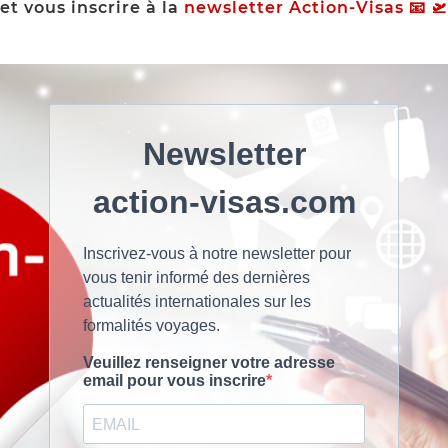
et vous inscrire à la
newsletter Action-Visas 📧 🛫