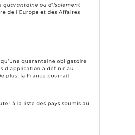
e quarantaine ou d’isolement
re de l’Europe et des Affaires
é qu’une quarantaine obligatoire
 d’application à définir au
De plus, la France pourrait
outer à la liste des pays soumis au