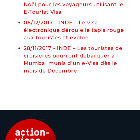
Noël pour les voyageurs utilisant le
E-Tourist Visa
06/12/2017 - INDE – Le visa
électronique déroule le tapis rouge
aux touristes et évolue
28/11/2017 - INDE – Les touristes de
croisières pourront débarquer à
Mumbai munis d’un e-Visa dès le
mois de Décembre