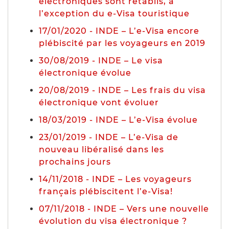
électroniques sont rétablis, à
l’exception du e-Visa touristique
17/01/2020 - INDE – L’e-Visa encore
plébiscité par les voyageurs en 2019
30/08/2019 - INDE – Le visa
électronique évolue
20/08/2019 - INDE – Les frais du visa
électronique vont évoluer
18/03/2019 - INDE – L’e-Visa évolue
23/01/2019 - INDE – L’e-Visa de
nouveau libéralisé dans les
prochains jours
14/11/2018 - INDE – Les voyageurs
français plébiscitent l’e-Visa!
07/11/2018 - INDE – Vers une nouvelle
évolution du visa électronique ?