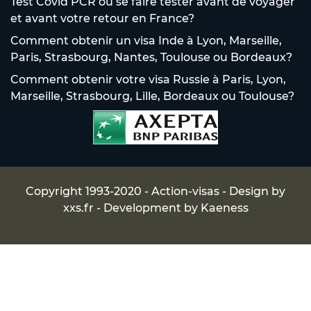
Test Covid PCR où se faire tester avant de voyager
et avant votre retour en France?
Comment obtenir un visa Inde à Lyon, Marseille,
Paris, Strasbourg, Nantes, Toulouse ou Bordeaux?
Comment obtenir votre visa Russie à Paris, Lyon,
Marseille, Strasbourg, Lille, Bordeaux ou Toulouse?
Copyright 1993-2020 - Action-visas - Design by
xxs.fr
- Development by
Kaeness