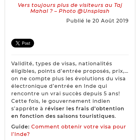
Vers toujours plus de visiteurs au Taj
Mahal ? – Photo @Unsplash
Publié le 20 Août 2019
Validité, types de visas, nationalités
éligibles, points d’entrée proposés, prix,…
on ne compte plus les évolutions du visa
électronique d’entrée en Inde qui
rencontre un vrai succès depuis 5 ans!
Cette fois, le gouvernement indien
s’apprête à
réviser les frais d’obtention
en fonction des saisons touristiques
.
Guide:
Comment obtenir votre visa pour
l’Inde?