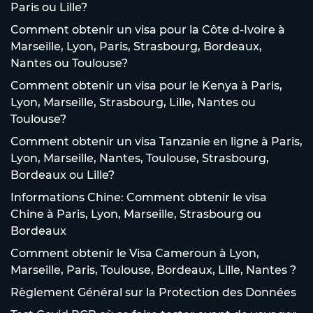
Paris ou Lille?
Comment obtenir un visa pour la Côte d-Ivoire à
Marseille, Lyon, Paris, Strasbourg, Bordeaux,
Nantes ou Toulouse?
Comment obtenir un visa pour le Kenya à Paris,
Lyon, Marseille, Strasbourg, Lille, Nantes ou
Toulouse?
Comment obtenir un visa Tanzanie en ligne à Paris,
Lyon, Marseille, Nantes, Toulouse, Strasbourg,
Bordeaux ou Lille?
Informations Chine: Comment obtenir le visa
Chine à Paris, Lyon, Marseille, Strasbourg ou
Bordeaux
Comment obtenir le Visa Cameroun à Lyon,
Marseille, Paris, Toulouse, Bordeaux, Lille, Nantes ?
Règlement Général sur la Protection des Données