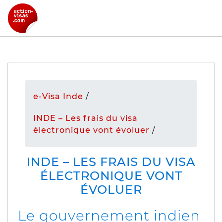
e-Visa Inde
/
INDE – Les frais du visa
électronique vont évoluer
/
INDE – LES FRAIS DU VISA
ÉLECTRONIQUE VONT
ÉVOLUER
Le gouvernement indien