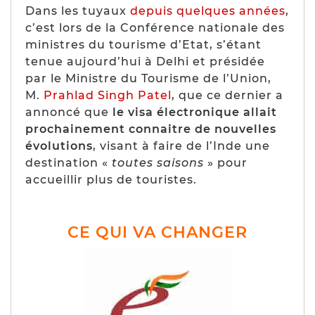
Dans les tuyaux
depuis quelques années
,
c’est lors de la Conférence nationale des
ministres du tourisme d’Etat, s’étant
tenue aujourd’hui à Delhi et présidée
par le Ministre du Tourisme de l’Union,
M.
Prahlad Singh Patel
, que ce dernier a
annoncé que
le visa électronique allait
prochainement connaitre de nouvelles
évolutions
, visant à faire de l’Inde une
destination «
toutes saisons
» pour
accueillir plus de touristes.
CE QUI VA CHANGER