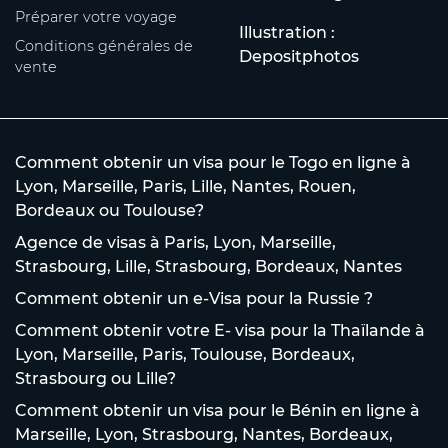
Préparer votre voyage
Illustration :
Conditions générales de
Depositphotos
vente
Comment obtenir un visa pour le Togo en ligne à
Lyon, Marseille, Paris, Lille, Nantes, Rouen,
Bordeaux ou Toulouse?
Agence de visas à Paris, Lyon, Marseille,
Strasbourg, Lille, Strasbourg, Bordeaux, Nantes
Comment obtenir un e-Visa pour la Russie ?
Comment obtenir votre E- visa pour la Thaïlande à
Lyon, Marseille, Paris, Toulouse, Bordeaux,
Strasbourg ou Lille?
Comment obtenir un visa pour le Bénin en ligne à
Marseille, Lyon, Strasbourg, Nantes, Bordeaux,