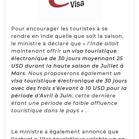
Pour encourager les touristes à se
rendre en Inde quelle que soit la saison,
le ministre à déclaré que «
l’Inde allait
maintenant offrir
un visa touristique
électronique de 30 jours moyennant 25
USD durant la haute saison de Juillet à
Mars
. Nous proposerons également
un
visa touristique électronique de 30 jours
avec des frais s’élevant à 10 USD pour la
période d’Avril à Juin
, cette dernière
étant une période de faible affluence
touristique dans le pays
» .
Le ministre a également annoncé que