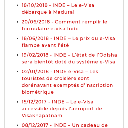
18/10/2018 - INDE – Le e-Visa
débarque à Madurai
20/06/2018 - Comment remplir le
formulaire e-visa Inde
18/06/2018 - INDE – Le prix du e-Visa
flambe avant l’été
19/02/2018 - INDE – L’état de l’Odisha
sera bientôt doté du système e-Visa
02/01/2018 - INDE e-Visa – Les
touristes de croisière sont
dorénavant exemptés d’inscription
biométrique
15/12/2017 - INDE – Le e-Visa
accessible depuis l’aéroport de
Visakhapatnam
08/12/2017 - INDE – Un cadeau de