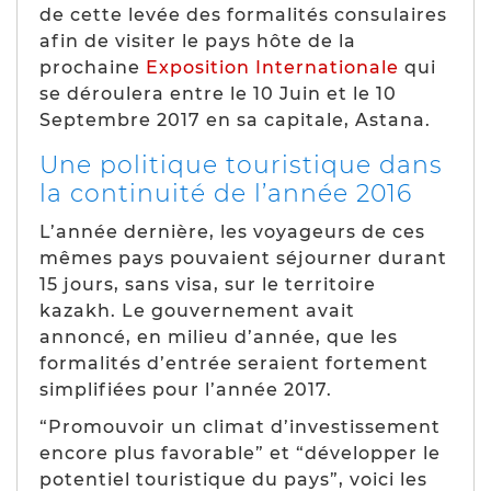
de cette levée des formalités consulaires
afin de visiter le pays hôte de la
prochaine
Exposition Internationale
qui
se déroulera entre le 10 Juin et le 10
Septembre 2017 en sa capitale, Astana.
Une politique touristique dans
la continuité de l’année 2016
L’année dernière, les voyageurs de ces
mêmes pays pouvaient séjourner durant
15 jours, sans visa, sur le territoire
kazakh. Le gouvernement avait
annoncé, en milieu d’année, que les
formalités d’entrée seraient fortement
simplifiées pour l’année 2017.
“
Promouvoir un climat d’investissement
encore plus favorable
” et “
développer le
potentiel touristique du pays
”, voici les