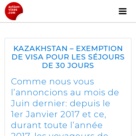
KAZAKHSTAN – EXEMPTION
DE VISA POUR LES SÉJOURS
DE 30 JOURS
Comme nous vous
l’annoncions au mois de
Juin dernier: depuis le
1er Janvier 2017 et ce,
durant toute l’année