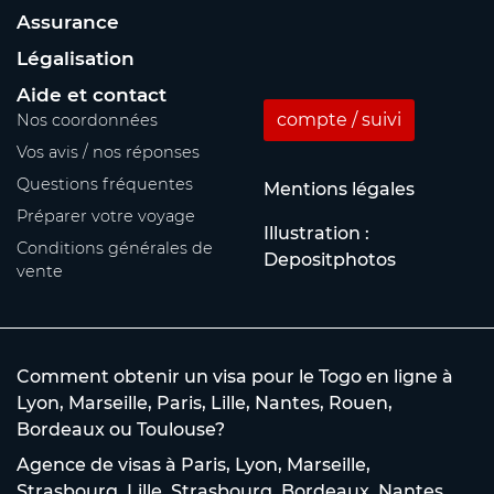
Assurance
Légalisation
Aide et contact
compte / suivi
Nos coordonnées
Vos avis / nos réponses
Questions fréquentes
Mentions légales
Préparer votre voyage
Illustration :
Conditions générales de
Depositphotos
vente
Comment obtenir un visa pour le Togo en ligne à
Lyon, Marseille, Paris, Lille, Nantes, Rouen,
Bordeaux ou Toulouse?
Agence de visas à Paris, Lyon, Marseille,
Strasbourg, Lille, Strasbourg, Bordeaux, Nantes