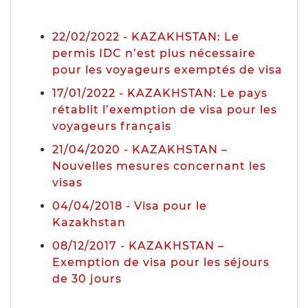
22/02/2022 - KAZAKHSTAN: Le
permis IDC n’est plus nécessaire
pour les voyageurs exemptés de visa
17/01/2022 - KAZAKHSTAN: Le pays
rétablit l’exemption de visa pour les
voyageurs français
21/04/2020 - KAZAKHSTAN –
Nouvelles mesures concernant les
visas
04/04/2018 - Visa pour le
Kazakhstan
08/12/2017 - KAZAKHSTAN –
Exemption de visa pour les séjours
de 30 jours