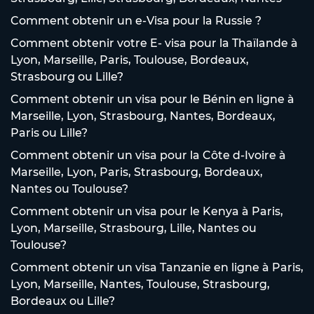
Comment obtenir un e-Visa pour la Russie ?
Comment obtenir votre E- visa pour la Thaïlande à
Lyon, Marseille, Paris, Toulouse, Bordeaux,
Strasbourg ou Lille?
Comment obtenir un visa pour le Bénin en ligne à
Marseille, Lyon, Strasbourg, Nantes, Bordeaux,
Paris ou Lille?
Comment obtenir un visa pour la Côte d-Ivoire à
Marseille, Lyon, Paris, Strasbourg, Bordeaux,
Nantes ou Toulouse?
Comment obtenir un visa pour le Kenya à Paris,
Lyon, Marseille, Strasbourg, Lille, Nantes ou
Toulouse?
Comment obtenir un visa Tanzanie en ligne à Paris,
Lyon, Marseille, Nantes, Toulouse, Strasbourg,
Bordeaux ou Lille?