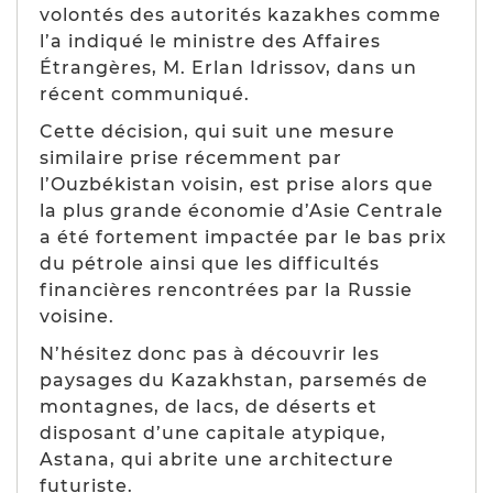
volontés des autorités kazakhes comme
l’a indiqué le ministre des Affaires
Étrangères, M. Erlan Idrissov, dans un
récent communiqué.
Cette décision, qui suit une mesure
similaire prise récemment par
l’Ouzbékistan voisin, est prise alors que
la plus grande économie d’Asie Centrale
a été fortement impactée par le bas prix
du pétrole ainsi que les difficultés
financières rencontrées par la Russie
voisine.
N’hésitez donc pas à découvrir les
paysages du Kazakhstan, parsemés de
montagnes, de lacs, de déserts et
disposant d’une capitale atypique,
Astana, qui abrite une architecture
futuriste
.