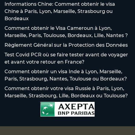
Informations Chine: Comment obtenir le visa
Chine à Paris, Lyon, Marseille, Strasbourg ou
Bordeaux
Comment obtenir le Visa Cameroun à Lyon,
Marseille, Paris, Toulouse, Bordeaux, Lille, Nantes ?
Règlement Général sur la Protection des Données
Test Covid PCR où se faire tester avant de voyager
et avant votre retour en France?
Comment obtenir un visa Inde à Lyon, Marseille,
Paris, Strasbourg, Nantes, Toulouse ou Bordeaux?
Comment obtenir votre visa Russie à Paris, Lyon,
Marseille, Strasbourg, Lille, Bordeaux ou Toulouse?