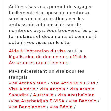
Action-visas vous permet de voyager
facilement et propose de nombreux
services en collaboration avec les
ambassades et consulats sur de
nombreux pays. Vous trouverez les prix,
formulaires et documents et comment
obtenir vos visas sur le site:
Aide à l’obtention du visa
ou à la
légalisation de documents officiels
Assurances rapatriements
Pays nécessitant un visa pour les
français:
visa Afghanistan
/
Visa Afrique du Sud
/
Visa Algérie
/
visa Angola
/
visa Arabie
Saoudite
/
Australie
/
visa Azerbaïdjan
/
Visa Azerbaïdjan E-VISA
/
visa Bahreïn
/
visa Bangladesh
/
visa Bénin
/