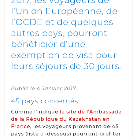
2017, les voyageurs de
l’Union Européenne, de
l’OCDE et de quelques
autres pays, pourront
bénéficier d’une
exemption de visa pour
leurs séjours de 30 jours.
Publié le 4 Janvier 2017,
45 pays concernés
Comme l’indique
le site de l’Ambassade
de la République du Kazakhstan en
France
, les voyageurs provenant de 45
pays (
liste ci-dessous
) pourront profiter