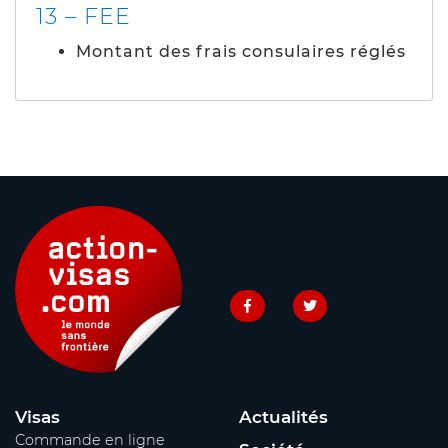
13 – FEE
Montant des frais consulaires réglés
Visas
Actualités
Commande en ligne