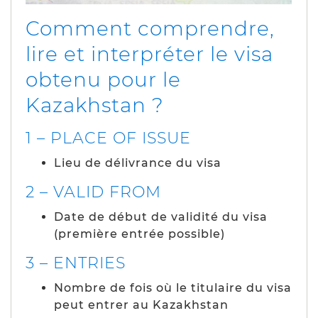
Comment comprendre,
lire et interpréter le visa
obtenu pour le
Kazakhstan ?
1 – PLACE OF ISSUE
Lieu de délivrance du visa
2 – VALID FROM
Date de début de validité du visa
(première entrée possible)
3 – ENTRIES
Nombre de fois où le titulaire du visa
peut entrer au Kazakhstan