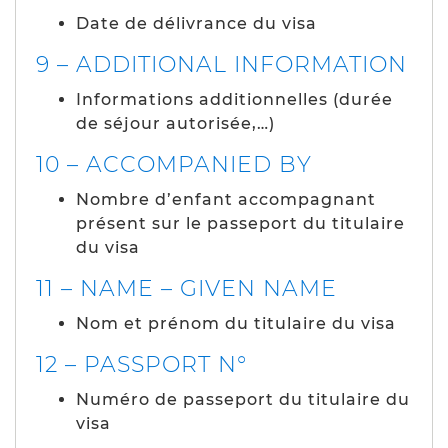
Date de délivrance du visa
9 – ADDITIONAL INFORMATION
Informations additionnelles (durée
de séjour autorisée,…)
10 – ACCOMPANIED BY
Nombre d’enfant accompagnant
présent sur le passeport du titulaire
du visa
11 – NAME – GIVEN NAME
Nom et prénom du titulaire du visa
12 – PASSPORT N°
Numéro de passeport du titulaire du
visa