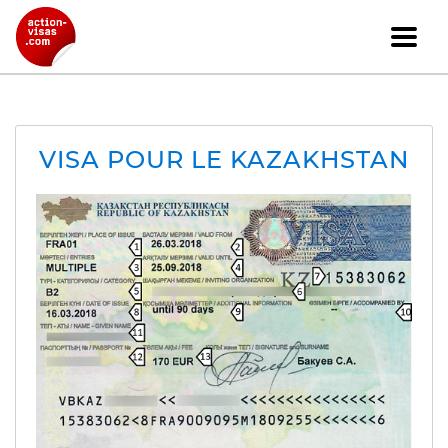
VISA POUR LE KAZAKHSTAN