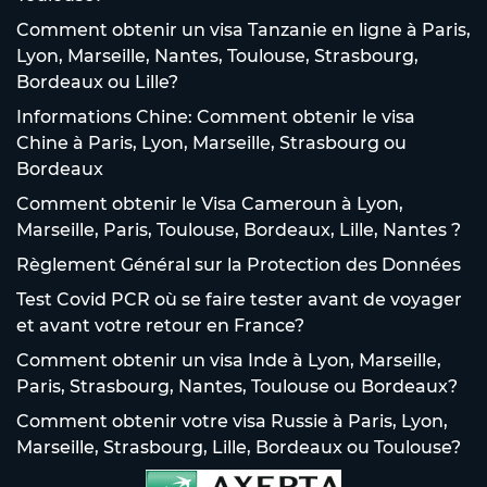
Comment obtenir un visa Tanzanie en ligne à Paris,
Lyon, Marseille, Nantes, Toulouse, Strasbourg,
Bordeaux ou Lille?
Informations Chine: Comment obtenir le visa
Chine à Paris, Lyon, Marseille, Strasbourg ou
Bordeaux
Comment obtenir le Visa Cameroun à Lyon,
Marseille, Paris, Toulouse, Bordeaux, Lille, Nantes ?
Règlement Général sur la Protection des Données
Test Covid PCR où se faire tester avant de voyager
et avant votre retour en France?
Comment obtenir un visa Inde à Lyon, Marseille,
Paris, Strasbourg, Nantes, Toulouse ou Bordeaux?
Comment obtenir votre visa Russie à Paris, Lyon,
Marseille, Strasbourg, Lille, Bordeaux ou Toulouse?