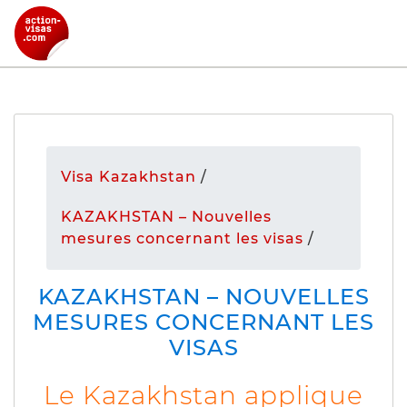
Visa Kazakhstan
/
KAZAKHSTAN – Nouvelles
mesures concernant les visas
/
KAZAKHSTAN – NOUVELLES
MESURES CONCERNANT LES
VISAS
Le Kazakhstan applique