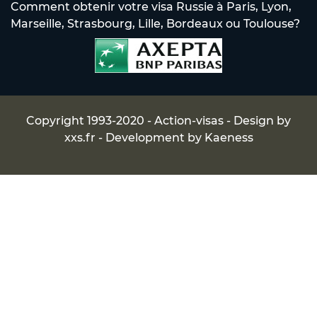
Comment obtenir votre visa Russie à Paris, Lyon,
Marseille, Strasbourg, Lille, Bordeaux ou Toulouse?
Copyright 1993-2020 - Action-visas - Design by
xxs.fr
- Development by
Kaeness