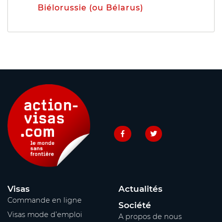
Biélorussie (ou Bélarus)
Visas
Actualités
Commande en ligne
Société
Visas mode d’emploi
A propos de nous