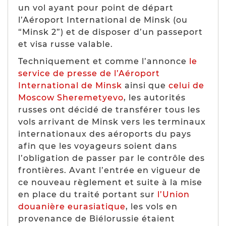
un vol ayant pour point de départ
l’Aéroport International de Minsk (ou
“
Minsk 2
”) et de disposer d’un passeport
et visa russe valable.
Techniquement et comme l’annonce
le
service de presse de l’Aéroport
International de Minsk
ainsi que
celui de
Moscow Sheremetyevo
, les autorités
russes ont décidé de transférer tous les
vols arrivant de Minsk vers les terminaux
internationaux des aéroports du pays
afin que les voyageurs soient dans
l’obligation de passer par le contrôle des
frontières. Avant l’entrée en vigueur de
ce nouveau règlement et suite à la mise
en place du traité portant sur
l’Union
douanière eurasiatique
, les vols en
provenance de Biélorussie étaient