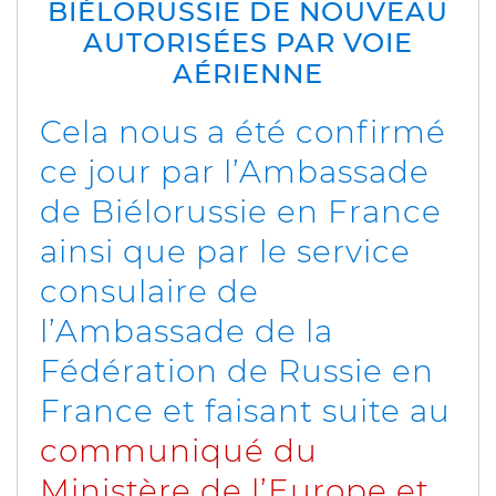
BIÉLORUSSIE DE NOUVEAU
AUTORISÉES PAR VOIE
AÉRIENNE
Cela nous a été confirmé
ce jour par l’Ambassade
de Biélorussie en France
ainsi que par le service
consulaire de
l’Ambassade de la
Fédération de Russie en
France et faisant suite au
communiqué du
Ministère de l’Europe et