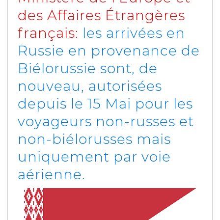
des Affaires Étrangères
français:
les arrivées en
Russie en provenance de
Biélorussie sont, de
nouveau, autorisées
depuis le 15 Mai pour les
voyageurs non-russes et
non-biélorusses mais
uniquement par voie
aérienne
.