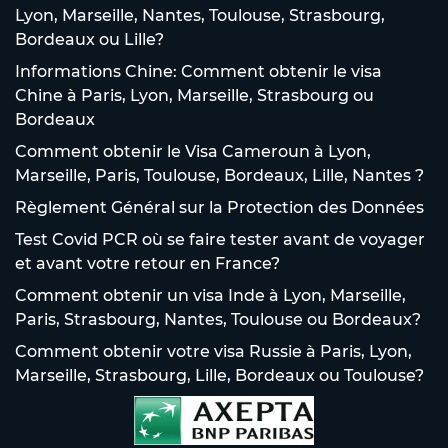
Lyon, Marseille, Nantes, Toulouse, Strasbourg,
Bordeaux ou Lille?
Informations Chine: Comment obtenir le visa
Chine à Paris, Lyon, Marseille, Strasbourg ou
Bordeaux
Comment obtenir le Visa Cameroun à Lyon,
Marseille, Paris, Toulouse, Bordeaux, Lille, Nantes ?
Règlement Général sur la Protection des Données
Test Covid PCR où se faire tester avant de voyager
et avant votre retour en France?
Comment obtenir un visa Inde à Lyon, Marseille,
Paris, Strasbourg, Nantes, Toulouse ou Bordeaux?
Comment obtenir votre visa Russie à Paris, Lyon,
Marseille, Strasbourg, Lille, Bordeaux ou Toulouse?