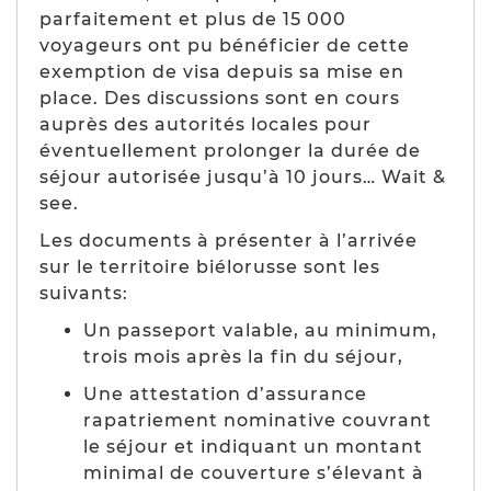
parfaitement et plus de 15 000
voyageurs ont pu bénéficier de cette
exemption de visa depuis sa mise en
place. Des discussions sont en cours
auprès des autorités locales pour
éventuellement prolonger la durée de
séjour autorisée jusqu’à 10 jours… Wait &
see.
Les documents à présenter à l’arrivée
sur le territoire biélorusse sont les
suivants:
Un passeport valable, au minimum,
trois mois après la fin du séjour,
Une attestation d’assurance
rapatriement nominative couvrant
le séjour et indiquant un montant
minimal de couverture s’élevant à