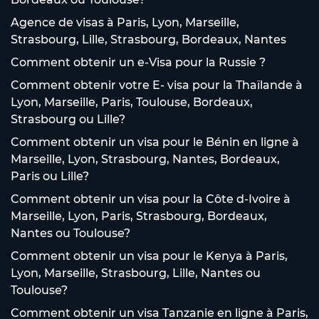
Agence de visas à Paris, Lyon, Marseille,
Strasbourg, Lille, Strasbourg, Bordeaux, Nantes
Comment obtenir un e-Visa pour la Russie ?
Comment obtenir votre E- visa pour la Thaïlande à
Lyon, Marseille, Paris, Toulouse, Bordeaux,
Strasbourg ou Lille?
Comment obtenir un visa pour le Bénin en ligne à
Marseille, Lyon, Strasbourg, Nantes, Bordeaux,
Paris ou Lille?
Comment obtenir un visa pour la Côte d-Ivoire à
Marseille, Lyon, Paris, Strasbourg, Bordeaux,
Nantes ou Toulouse?
Comment obtenir un visa pour le Kenya à Paris,
Lyon, Marseille, Strasbourg, Lille, Nantes ou
Toulouse?
Comment obtenir un visa Tanzanie en ligne à Paris,