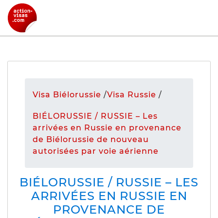
Visa Biélorussie
/
Visa Russie
/
BIÉLORUSSIE / RUSSIE – Les
arrivées en Russie en provenance
de Biélorussie de nouveau
autorisées par voie aérienne
BIÉLORUSSIE / RUSSIE – LES
ARRIVÉES EN RUSSIE EN
PROVENANCE DE