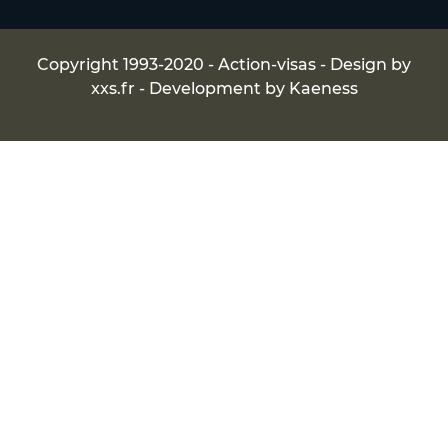
Copyright 1993-2020 - Action-visas - Design by
xxs.fr
- Development by
Kaeness