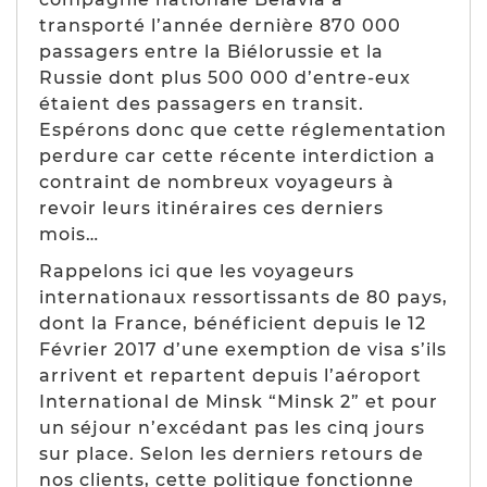
transporté l’année dernière 870 000
passagers entre la Biélorussie et la
Russie dont plus 500 000 d’entre-eux
étaient des passagers en transit.
Espérons donc que cette réglementation
perdure car cette récente interdiction a
contraint de nombreux voyageurs à
revoir leurs itinéraires ces derniers
mois…
Rappelons ici que les voyageurs
internationaux ressortissants de 80 pays,
dont la France, bénéficient depuis le 12
Février 2017 d’une exemption de visa s’ils
arrivent et repartent depuis l’aéroport
International de Minsk “
Minsk 2
” et pour
un séjour n’excédant pas les cinq jours
sur place. Selon les derniers retours de
nos clients, cette politique fonctionne