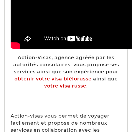
Action-Visas, agence agréée par les
autorités consulaires, vous propose ses
services ainsi que son expérience pour
obtenir votre visa biélorusse
ainsi que
votre visa russe
.
Action-visas vous permet de voyager
facilement et propose de nombreux
services en collaboration avec les