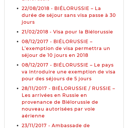
22/08/2018 - BIÉLORUSSIE – La
durée de séjour sans visa passe à 30
jours
21/02/2018 - Visa pour la Biélorussie
08/12/2017 - BIÉLORUSSIE –
L’exemption de visa permettra un
séjour de 10 jours en 2018
08/12/2017 - BIÉLORUSSIE – Le pays
va introduire une exemption de visa
pour des séjours de 5 jours
28/11/2017 - BIÉLORUSSIE / RUSSIE –
Les arrivées en Russie en
provenance de Biélorussie de
nouveau autorisées par voie
aérienne
23/11/2017 - Ambassade de