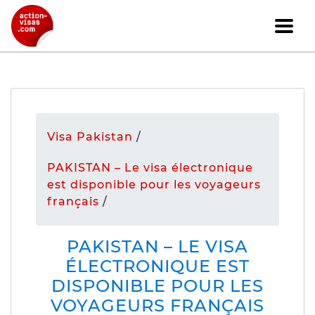
Visa Pakistan
/
PAKISTAN – Le visa électronique
est disponible pour les voyageurs
français
/
PAKISTAN – LE VISA
ÉLECTRONIQUE EST
DISPONIBLE POUR LES
VOYAGEURS FRANÇAIS