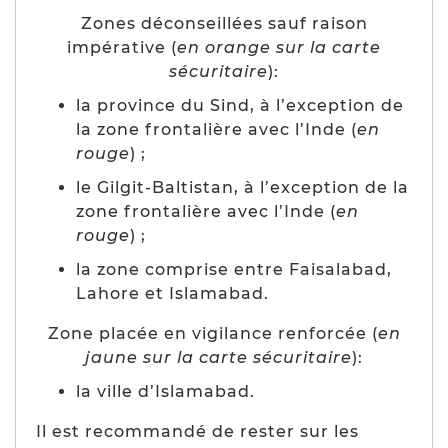
Zones déconseillées sauf raison
impérative (
en orange sur la carte
sécuritaire
):
la province du Sind, à l’exception de
la zone frontalière avec l’Inde (
en
rouge
) ;
le Gilgit-Baltistan, à l’exception de la
zone frontalière avec l’Inde (
en
rouge
) ;
la zone comprise entre Faisalabad,
Lahore et Islamabad.
Zone placée en vigilance renforcée (
en
jaune sur la carte sécuritaire
):
la ville d’Islamabad.
Il est recommandé de rester sur les