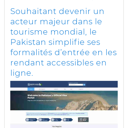
Souhaitant devenir un
acteur majeur dans le
tourisme mondial, le
Pakistan simplifie ses
formalités d’entrée en les
rendant accessibles en
ligne.