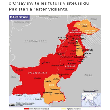
d’Orsay invite les futurs visiteurs du
Pakistan à rester vigilants.