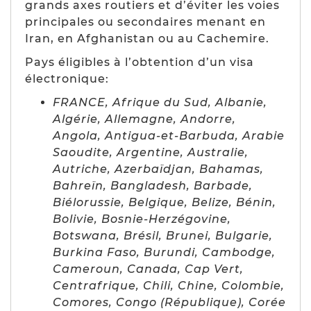
grands axes routiers et d’éviter les voies
principales ou secondaires menant en
Iran, en Afghanistan ou au Cachemire.
Pays éligibles à l’obtention d’un visa
électronique:
FRANCE, Afrique du Sud, Albanie,
Algérie, Allemagne, Andorre,
Angola, Antigua-et-Barbuda, Arabie
Saoudite, Argentine, Australie,
Autriche, Azerbaïdjan, Bahamas,
Bahreïn, Bangladesh, Barbade,
Biélorussie, Belgique, Belize, Bénin,
Bolivie, Bosnie-Herzégovine,
Botswana, Brésil, Brunei, Bulgarie,
Burkina Faso, Burundi, Cambodge,
Cameroun, Canada, Cap Vert,
Centrafrique, Chili, Chine, Colombie,
Comores, Congo (République), Corée