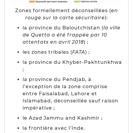
Zones formellement déconseillées (
en
rouge sur la carte sécuritaire
):
la province du Baloutchistan (
la ville
de Quetta a été frappée par 10
attentats en avril 2018
) ;
les zones tribales (
FATA
) ;
la province du Khyber-Pakhtunkhwa
;
la province du Pendjab, à
l’exception de la zone comprise
entre Faisalabad, Lahore et
Islamabad, déconseillée sauf raison
impérative ;
le Azad Jammu and Kashmir ;
la frontière avec l’Inde.