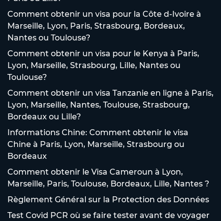
Comment obtenir un visa pour la Côte d-Ivoire à
Marseille, Lyon, Paris, Strasbourg, Bordeaux,
Nantes ou Toulouse?
Comment obtenir un visa pour le Kenya à Paris,
Lyon, Marseille, Strasbourg, Lille, Nantes ou
Toulouse?
Comment obtenir un visa Tanzanie en ligne à Paris,
Lyon, Marseille, Nantes, Toulouse, Strasbourg,
Bordeaux ou Lille?
Informations Chine: Comment obtenir le visa
Chine à Paris, Lyon, Marseille, Strasbourg ou
Bordeaux
Comment obtenir le Visa Cameroun à Lyon,
Marseille, Paris, Toulouse, Bordeaux, Lille, Nantes ?
Règlement Général sur la Protection des Données
Test Covid PCR où se faire tester avant de voyager