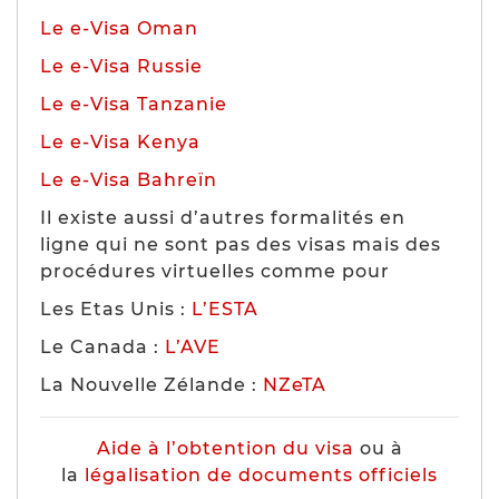
Le e-Visa Oman
Le e-Visa Russie
Le e-Visa Tanzanie
Le e-Visa Kenya
Le e-Visa Bahreïn
Il existe aussi d’autres formalités en
ligne qui ne sont pas des visas mais des
procédures virtuelles comme pour
Les Etas Unis :
L’ESTA
Le Canada :
L’AVE
La Nouvelle Zélande :
NZeTA
Aide à l’obtention du visa
ou à
la
légalisation de documents officiels