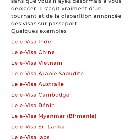
sans que vous n’ayez désormais à vous
déplacer. Il s’agit vraiment d’un
tournant et de la disparition annoncée
des visas sur passeport.
Quelques exemples :
Le e-Visa Inde
Le e-Visa Chine
Le e-Visa Vietnam
Le e-Visa Arabie Saoudite
Le e-Visa Australie
Le e-Visa Cambodge
Le e-Visa Bénin
Le e-Visa Myanmar (Birmanie)
Le e-Visa Sri Lanka
Le e-Visa laos