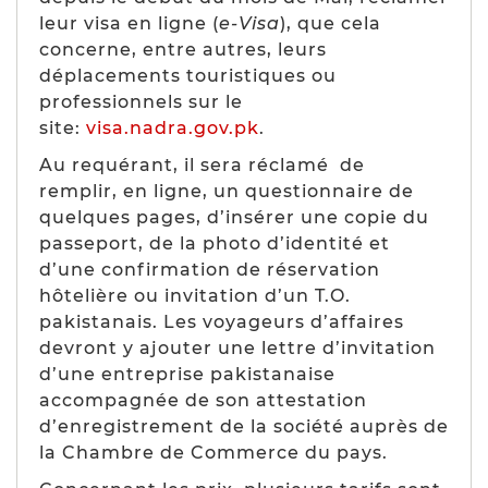
leur visa en ligne (
e-Visa
), que cela
concerne, entre autres, leurs
déplacements touristiques ou
professionnels sur le
site:
visa.nadra.gov.pk
.
Au requérant, il sera réclamé de
remplir, en ligne, un questionnaire de
quelques pages, d’insérer une copie du
passeport, de la photo d’identité et
d’une confirmation de réservation
hôtelière ou invitation d’un T.O.
pakistanais. Les voyageurs d’affaires
devront y ajouter une lettre d’invitation
d’une entreprise pakistanaise
accompagnée de son attestation
d’enregistrement de la société auprès de
la Chambre de Commerce du pays.