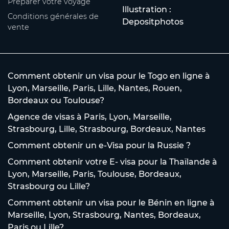
Préparer votre voyage
Illustration :
Conditions générales de
Depositphotos
vente
Comment obtenir un visa pour le Togo en ligne à
Lyon, Marseille, Paris, Lille, Nantes, Rouen,
Bordeaux ou Toulouse?
Agence de visas à Paris, Lyon, Marseille,
Strasbourg, Lille, Strasbourg, Bordeaux, Nantes
Comment obtenir un e-Visa pour la Russie ?
Comment obtenir votre E- visa pour la Thaïlande à
Lyon, Marseille, Paris, Toulouse, Bordeaux,
Strasbourg ou Lille?
Comment obtenir un visa pour le Bénin en ligne à
Marseille, Lyon, Strasbourg, Nantes, Bordeaux,
Paris ou Lille?