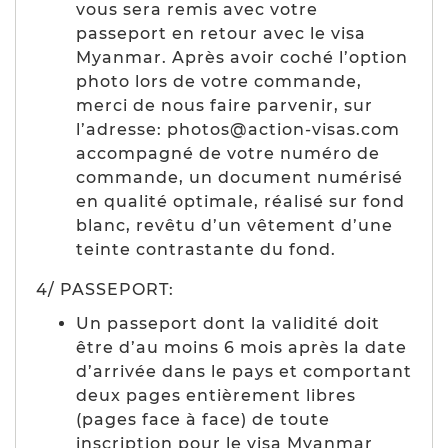
vous sera remis avec votre
passeport en retour avec le visa
Myanmar. Après avoir coché l’option
photo lors de votre commande,
merci de nous faire parvenir, sur
l’adresse: photos@action-visas.com
accompagné de votre numéro de
commande, un document numérisé
en qualité optimale, réalisé sur fond
blanc, revêtu d’un vêtement d’une
teinte contrastante du fond.
4/ PASSEPORT:
Un passeport dont la validité doit
être d’au moins 6 mois après la date
d’arrivée dans le pays et comportant
deux pages entièrement libres
(pages face à face) de toute
inscription pour le visa Myanmar