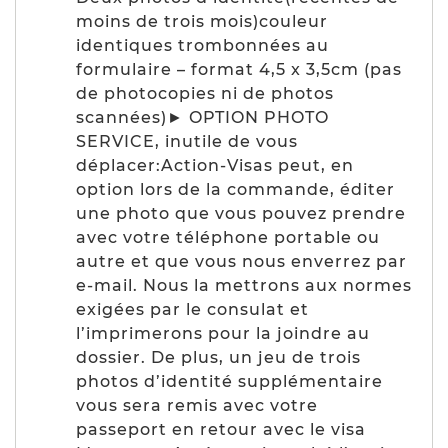
moins de trois mois)couleur
identiques trombonnées au
formulaire – format 4,5 x 3,5cm (pas
de photocopies ni de photos
scannées)► OPTION PHOTO
SERVICE, inutile de vous
déplacer:Action-Visas peut, en
option lors de la commande, éditer
une photo que vous pouvez prendre
avec votre téléphone portable ou
autre et que vous nous enverrez par
e-mail. Nous la mettrons aux normes
exigées par le consulat et
l’imprimerons pour la joindre au
dossier. De plus, un jeu de trois
photos d’identité supplémentaire
vous sera remis avec votre
passeport en retour avec le visa