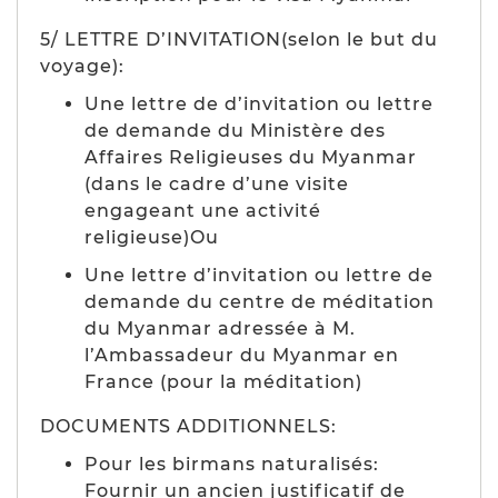
5/ LETTRE D’INVITATION(selon le but du
voyage):
Une lettre de d’invitation ou lettre
de demande du Ministère des
Affaires Religieuses du Myanmar
(dans le cadre d’une visite
engageant une activité
religieuse)Ou
Une lettre d’invitation ou lettre de
demande du centre de méditation
du Myanmar adressée à M.
l’Ambassadeur du Myanmar en
France (pour la méditation)
DOCUMENTS ADDITIONNELS:
Pour les birmans naturalisés:
Fournir un ancien justificatif de