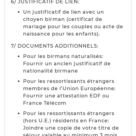
6/ JUSTIFICATIF DE LIEN:
Un justificatif de lien avec un
citoyen birman (certificat de
mariage pour les couples ou acte de
naissance pour les enfants).
7/ DOCUMENTS ADDITIONNELS:
Pour les birmans naturalisés:
Fournir un ancien justificatif de
nationalité birmane
Pour les ressortissants étrangers
membres de l’Union Européenne:
Fournir une attestation EDF ou
France Télécom
Pour les ressortissants étrangers
(hors U.E.) résidents en France:
Joindre une copie de votre titre de
séjour valable au minimum 3 mois