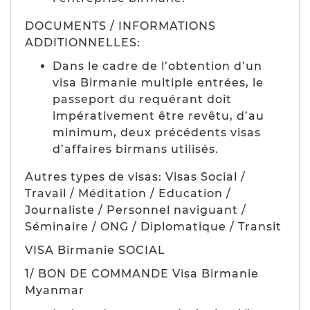
DOCUMENTS / INFORMATIONS
ADDITIONNELLES:
Dans le cadre de l’obtention d’un
visa Birmanie multiple entrées, le
passeport du requérant doit
impérativement être revêtu, d’au
minimum, deux précédents visas
d’affaires birmans utilisés.
Autres types de visas: Visas Social /
Travail / Méditation / Education /
Journaliste / Personnel naviguant /
Séminaire / ONG / Diplomatique / Transit
VISA Birmanie SOCIAL
1/ BON DE COMMANDE Visa Birmanie
Myanmar