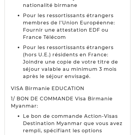
nationalité birmane
Pour les ressortissants étrangers
membres de l’Union Européenne:
Fournir une attestation EDF ou
France Télécom
Pour les ressortissants étrangers
(hors U.E.) résidents en France:
Joindre une copie de votre titre de
séjour valable au minimum 3 mois
après le séjour envisagé.
VISA Birmanie EDUCATION
1/ BON DE COMMANDE Visa Birmanie
Myanmar:
Le bon de commande Action-Visas
Destination Myanmar que vous avez
rempli, spécifiant les options