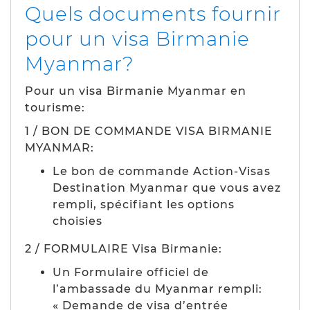
Quels documents fournir
pour un visa Birmanie
Myanmar?
Pour un visa Birmanie Myanmar en
tourisme:
1 / BON DE COMMANDE VISA BIRMANIE
MYANMAR:
Le bon de commande Action-Visas
Destination Myanmar que vous avez
rempli, spécifiant les options
choisies
2 / FORMULAIRE Visa Birmanie:
Un Formulaire officiel de
l’ambassade du Myanmar rempli:
« Demande de visa d’entrée