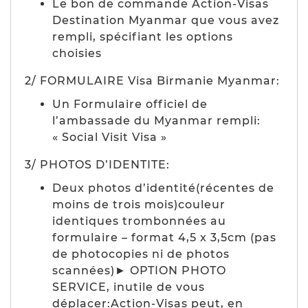
Le bon de commande Action-Visas
Destination Myanmar que vous avez
rempli, spécifiant les options
choisies
2/ FORMULAIRE Visa Birmanie Myanmar:
Un Formulaire officiel de
l’ambassade du Myanmar rempli:
« Social Visit Visa »
3/ PHOTOS D’IDENTITE:
Deux photos d’identité(récentes de
moins de trois mois)couleur
identiques trombonnées au
formulaire – format 4,5 x 3,5cm (pas
de photocopies ni de photos
scannées)► OPTION PHOTO
SERVICE, inutile de vous
déplacer:Action-Visas peut, en