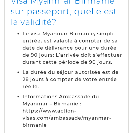
Visa Myanmar Birmanie
sur passeport, quelle est
la validité?
Le visa Myanmar Birmanie, simple
entrée, est valable à compter de sa
date de délivrance pour une durée
de 90 jours: L’arrivée doit s’effectuer
durant cette période de 90 jours.
La durée du séjour autorisée est de
28 jours à compter de votre entrée
réelle.
Informations Ambassade du
Myanmar – Birmanie :
https://www.action-
visas.com/ambassade/myanmar-
birmanie