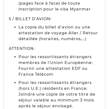
(pages face à face) de toute
inscription pour le visa Myanmar
5 / BILLET D’AVION:
La copie du billet d’avion ou une
attestation de voyage Aller / Retour
détaillée (horaires, numéros,…)
ATTENTION:
Pour les ressortissants étrangers
membres de l’Union Européenne:
Fournir une attestation EDF ou
France Télécom
Pour les ressortissants étrangers
(hors U.E.) résidents en France:
Joindre une copie de votre titre de
séjour valable au minimum 3 mois
après le séjour envisagé.