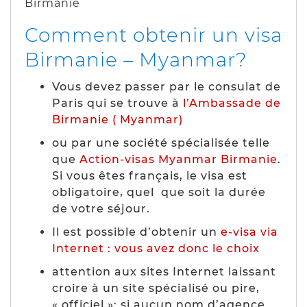
Birmanie
Comment obtenir un visa
Birmanie – Myanmar?
Vous devez passer par le consulat de
Paris qui se trouve à
l’Ambassade de
Birmanie ( Myanmar)
ou par une société spécialisée telle
que
Action-visas Myanmar Birmanie
.
Si vous êtes français, le visa est
obligatoire, quel que soit la durée
de votre séjour.
Il est possible d’obtenir un
e-visa via
Internet : vous avez donc le choix
attention aux sites Internet laissant
croire à un site spécialisé ou pire,
« officiel »: si aucun nom d’agence