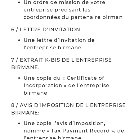
Un ordre de mission de votre
entreprise précisant les
coordonnées du partenaire birman
6 / LETTRE D’INVITATION:
Une lettre d’invitation de
l’entreprise birmane
7 / EXTRAIT K-BIS DE L’ENTREPRISE
BIRMANE:
Une copie du « Certificate of
Incorporation » de l’entreprise
birmane
8 / AVIS D’IMPOSITION DE L’ENTREPRISE
BIRMANE:
Une copie l’avis d’imposition,
nommé « Tax Payment Record », de
l’entreprise birmane.