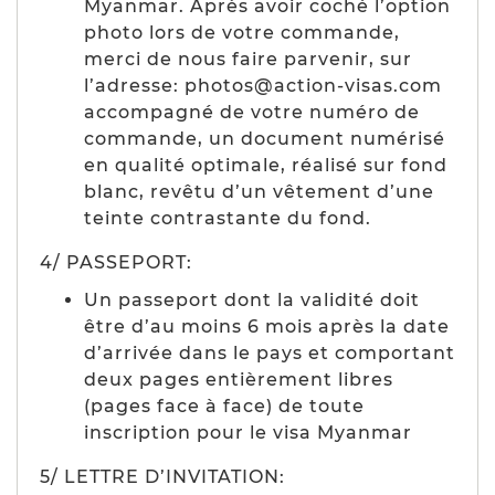
Myanmar. Après avoir coché l’option
photo lors de votre commande,
merci de nous faire parvenir, sur
l’adresse: photos@action-visas.com
accompagné de votre numéro de
commande, un document numérisé
en qualité optimale, réalisé sur fond
blanc, revêtu d’un vêtement d’une
teinte contrastante du fond.
4/ PASSEPORT:
Un passeport dont la validité doit
être d’au moins 6 mois après la date
d’arrivée dans le pays et comportant
deux pages entièrement libres
(pages face à face) de toute
inscription pour le visa Myanmar
5/ LETTRE D’INVITATION: