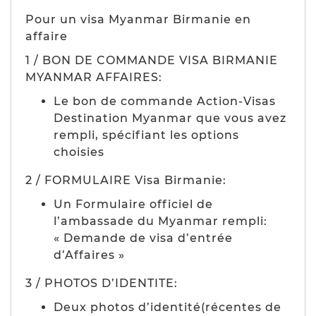
Pour un visa Myanmar Birmanie en
affaire
1 / BON DE COMMANDE VISA BIRMANIE
MYANMAR AFFAIRES:
Le bon de commande Action-Visas
Destination Myanmar que vous avez
rempli, spécifiant les options
choisies
2 / FORMULAIRE Visa Birmanie:
Un Formulaire officiel de
l’ambassade du Myanmar rempli:
« Demande de visa d’entrée
d’Affaires »
3 / PHOTOS D’IDENTITE:
Deux photos d’identité(récentes de