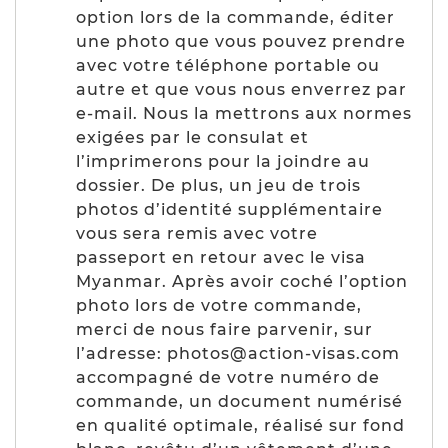
option lors de la commande, éditer
une photo que vous pouvez prendre
avec votre téléphone portable ou
autre et que vous nous enverrez par
e-mail. Nous la mettrons aux normes
exigées par le consulat et
l’imprimerons pour la joindre au
dossier. De plus, un jeu de trois
photos d’identité supplémentaire
vous sera remis avec votre
passeport en retour avec le visa
Myanmar. Après avoir coché l’option
photo lors de votre commande,
merci de nous faire parvenir, sur
l’adresse: photos@action-visas.com
accompagné de votre numéro de
commande, un document numérisé
en qualité optimale, réalisé sur fond