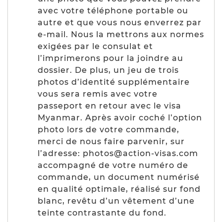
avec votre téléphone portable ou
autre et que vous nous enverrez par
e-mail. Nous la mettrons aux normes
exigées par le consulat et
l’imprimerons pour la joindre au
dossier. De plus, un jeu de trois
photos d’identité supplémentaire
vous sera remis avec votre
passeport en retour avec le visa
Myanmar. Après avoir coché l’option
photo lors de votre commande,
merci de nous faire parvenir, sur
l’adresse: photos@action-visas.com
accompagné de votre numéro de
commande, un document numérisé
en qualité optimale, réalisé sur fond
blanc, revêtu d’un vêtement d’une
teinte contrastante du fond.