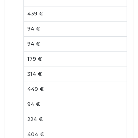
439 €
94 €
94 €
179 €
314 €
449 €
94 €
224 €
404 €