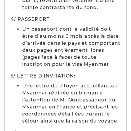
blanc, revêtu d’un vêtement d’une
teinte contrastante du fond.
4/ PASSEPORT:
Un passeport dont la validité doit
être d’au moins 6 mois après la date
d’arrivée dans le pays et comportant
deux pages entièrement libres
(pages face à face) de toute
inscription pour le visa Myanmar
5/ LETTRE D’INVITATION:
Une lettre du citoyen accueillant au
Myanmar rédigée en birman à
l’attention de M. l’Ambassadeur du
Myanmar en France et précisant les
coordonnées détaillées durant le
séjour ainsi que la raison du voyage