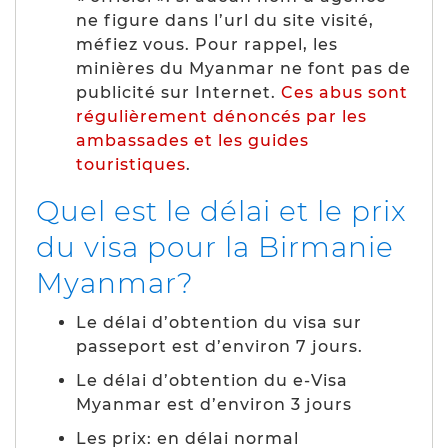
ne figure dans l’url du site visité,
méfiez vous. Pour rappel, les
minières du Myanmar ne font pas de
publicité sur Internet.
Ces abus sont
régulièrement dénoncés par les
ambassades et les guides
touristiques
.
Quel est le délai et le prix
du visa pour la Birmanie
Myanmar?
Le délai d’obtention du visa sur
passeport est d’environ 7 jours.
Le délai d’obtention du e-Visa
Myanmar est d’environ 3 jours
Les prix: en délai normal