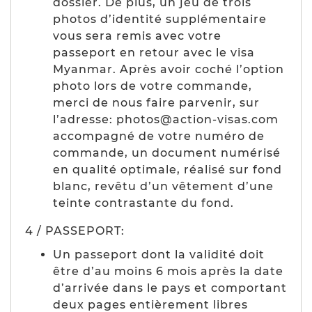
dossier. De plus, un jeu de trois
photos d’identité supplémentaire
vous sera remis avec votre
passeport en retour avec le visa
Myanmar. Après avoir coché l’option
photo lors de votre commande,
merci de nous faire parvenir, sur
l’adresse: photos@action-visas.com
accompagné de votre numéro de
commande, un document numérisé
en qualité optimale, réalisé sur fond
blanc, revêtu d’un vêtement d’une
teinte contrastante du fond.
4 / PASSEPORT:
Un passeport dont la validité doit
être d’au moins 6 mois après la date
d’arrivée dans le pays et comportant
deux pages entièrement libres