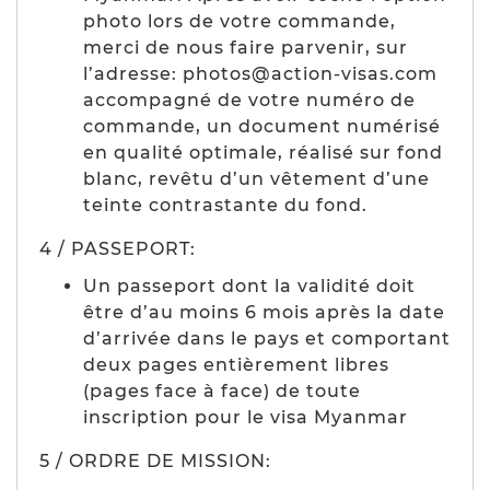
photo lors de votre commande,
merci de nous faire parvenir, sur
l’adresse: photos@action-visas.com
accompagné de votre numéro de
commande, un document numérisé
en qualité optimale, réalisé sur fond
blanc, revêtu d’un vêtement d’une
teinte contrastante du fond.
4 / PASSEPORT:
Un passeport dont la validité doit
être d’au moins 6 mois après la date
d’arrivée dans le pays et comportant
deux pages entièrement libres
(pages face à face) de toute
inscription pour le visa Myanmar
5 / ORDRE DE MISSION: