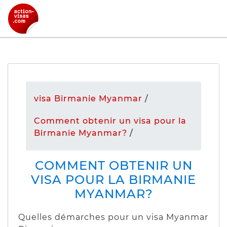
visa Birmanie Myanmar
/
Comment obtenir un visa pour la
Birmanie Myanmar?
/
COMMENT OBTENIR UN
VISA POUR LA BIRMANIE
MYANMAR?
Quelles démarches pour un visa Myanmar