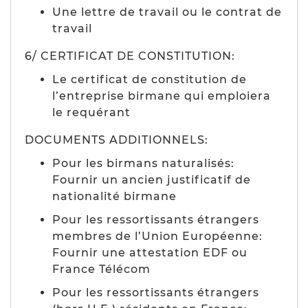
Une lettre de travail ou le contrat de
travail
6/ CERTIFICAT DE CONSTITUTION:
Le certificat de constitution de
l’entreprise birmane qui emploiera
le requérant
DOCUMENTS ADDITIONNELS:
Pour les birmans naturalisés:
Fournir un ancien justificatif de
nationalité birmane
Pour les ressortissants étrangers
membres de l’Union Européenne:
Fournir une attestation EDF ou
France Télécom
Pour les ressortissants étrangers