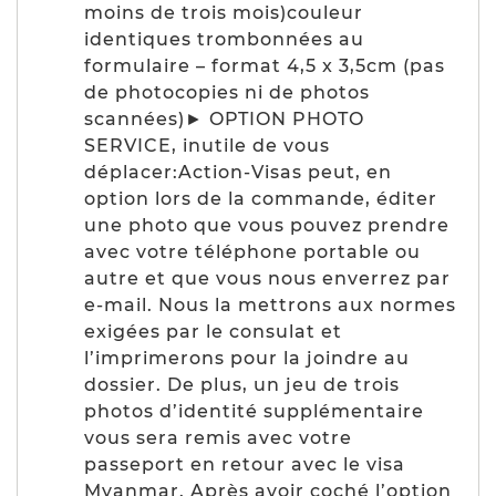
moins de trois mois)couleur
identiques trombonnées au
formulaire – format 4,5 x 3,5cm (pas
de photocopies ni de photos
scannées)► OPTION PHOTO
SERVICE, inutile de vous
déplacer:Action-Visas peut, en
option lors de la commande, éditer
une photo que vous pouvez prendre
avec votre téléphone portable ou
autre et que vous nous enverrez par
e-mail. Nous la mettrons aux normes
exigées par le consulat et
l’imprimerons pour la joindre au
dossier. De plus, un jeu de trois
photos d’identité supplémentaire
vous sera remis avec votre
passeport en retour avec le visa
Myanmar. Après avoir coché l’option