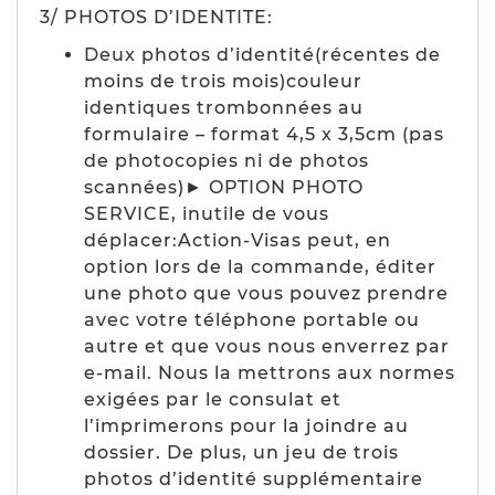
3/ PHOTOS D’IDENTITE:
Deux photos d’identité(récentes de
moins de trois mois)couleur
identiques trombonnées au
formulaire – format 4,5 x 3,5cm (pas
de photocopies ni de photos
scannées)► OPTION PHOTO
SERVICE, inutile de vous
déplacer:Action-Visas peut, en
option lors de la commande, éditer
une photo que vous pouvez prendre
avec votre téléphone portable ou
autre et que vous nous enverrez par
e-mail. Nous la mettrons aux normes
exigées par le consulat et
l’imprimerons pour la joindre au
dossier. De plus, un jeu de trois
photos d’identité supplémentaire