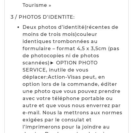
Tourisme »
3 / PHOTOS D’IDENTITE:
Deux photos d’identité(récentes de
moins de trois mois)couleur
identiques trombonnées au
formulaire – format 4,5 x 3,5cm (pas
de photocopies ni de photos
scannées)► OPTION PHOTO
SERVICE, inutile de vous
déplacer:Action-Visas peut, en
option lors de la commande, éditer
une photo que vous pouvez prendre
avec votre téléphone portable ou
autre et que vous nous enverrez par
e-mail. Nous la mettrons aux normes
exigées par le consulat et
l’imprimerons pour la joindre au