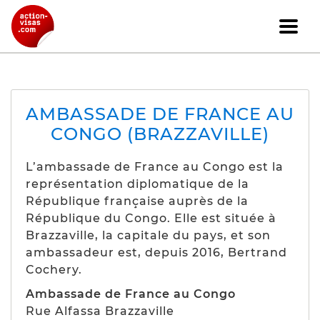
AMBASSADE DE FRANCE AU
CONGO (BRAZZAVILLE)
L’ambassade de France au Congo est la
représentation diplomatique de la
République française auprès de la
République du Congo. Elle est située à
Brazzaville, la capitale du pays, et son
ambassadeur est, depuis 2016, Bertrand
Cochery.
Ambassade de France au Congo
Rue Alfassa Brazzaville