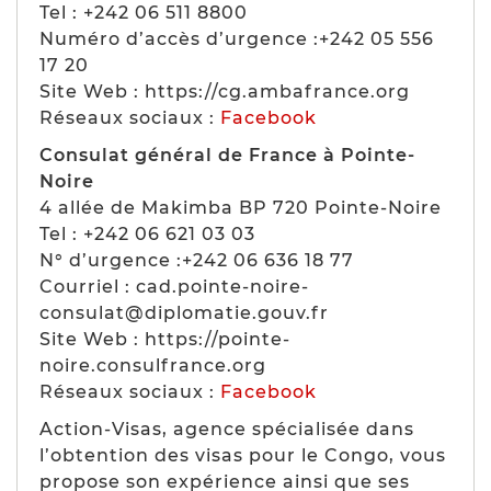
Tel : +242 06 511 8800
Numéro d’accès d’urgence :+242 05 556
17 20
Site Web : https://cg.ambafrance.org
Réseaux sociaux :
Facebook
Consulat général de France à Pointe-
Noire
4 allée de Makimba BP 720 Pointe-Noire
Tel : +242 06 621 03 03
N° d’urgence :+242 06 636 18 77
Courriel : cad.pointe-noire-
consulat@diplomatie.gouv.fr
Site Web : https://pointe-
noire.consulfrance.org
Réseaux sociaux :
Facebook
Action-Visas, agence spécialisée dans
l’obtention des visas pour le Congo, vous
propose son expérience ainsi que ses