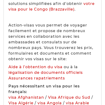
solutions simplifiées afin d’obtenir
votre
visa pour le Congo (Brazzaville)
.
Action-visas vous permet de voyager
facilement et propose de nombreux
services en collaboration avec les
ambassades et consulats sur de
nombreux pays. Vous trouverez les prix,
formulaires et documents et comment
obtenir vos visas sur le site:
Aide à l’obtention du visa
ou à la
légalisation de documents officiels
Assurances rapatriements
Pays nécessitant un visa pour les
français:
visa Afghanistan
/
Visa Afrique du Sud
/
Visa Algérie
/
visa Angola
/
visa Arabie