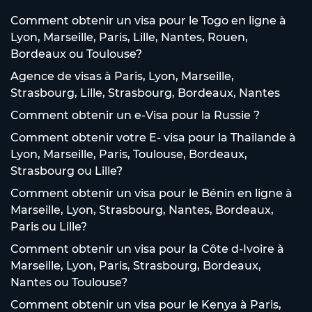
Comment obtenir un visa pour le Togo en ligne à
Lyon, Marseille, Paris, Lille, Nantes, Rouen,
Bordeaux ou Toulouse?
Agence de visas à Paris, Lyon, Marseille,
Strasbourg, Lille, Strasbourg, Bordeaux, Nantes
Comment obtenir un e-Visa pour la Russie ?
Comment obtenir votre E- visa pour la Thaïlande à
Lyon, Marseille, Paris, Toulouse, Bordeaux,
Strasbourg ou Lille?
Comment obtenir un visa pour le Bénin en ligne à
Marseille, Lyon, Strasbourg, Nantes, Bordeaux,
Paris ou Lille?
Comment obtenir un visa pour la Côte d-Ivoire à
Marseille, Lyon, Paris, Strasbourg, Bordeaux,
Nantes ou Toulouse?
Comment obtenir un visa pour le Kenya à Paris,