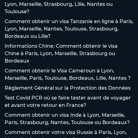
Lyon, Marseille, Strasbourg, Lille, Nantes ou
Toulouse?
Comment obtenir un visa Tanzanie en ligne à Paris,
Lyon, Marseille, Nantes, Toulouse, Strasbourg,
Bordeaux ou Lille?
Informations Chine: Comment obtenir le visa
Chine à Paris, Lyon, Marseille, Strasbourg ou
Bordeaux
Comment obtenir le Visa Cameroun à Lyon,
Marseille, Paris, Toulouse, Bordeaux, Lille, Nantes ?
Règlement Général sur la Protection des Données
Test Covid PCR où se faire tester avant de voyager
et avant votre retour en France?
Comment obtenir un visa Inde à Lyon, Marseille,
Paris, Strasbourg, Nantes, Toulouse ou Bordeaux?
Comment obtenir votre visa Russie à Paris, Lyon,