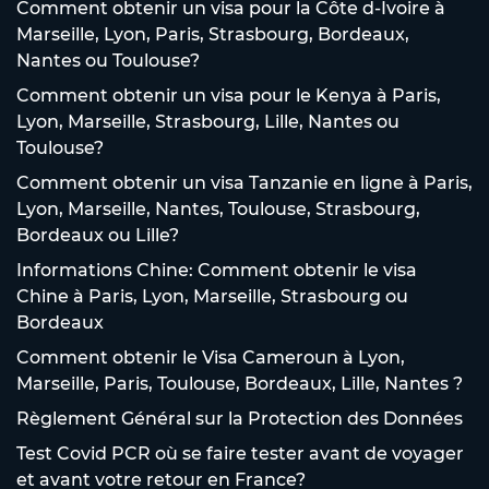
Comment obtenir un visa pour la Côte d-Ivoire à
Marseille, Lyon, Paris, Strasbourg, Bordeaux,
Nantes ou Toulouse?
Comment obtenir un visa pour le Kenya à Paris,
Lyon, Marseille, Strasbourg, Lille, Nantes ou
Toulouse?
Comment obtenir un visa Tanzanie en ligne à Paris,
Lyon, Marseille, Nantes, Toulouse, Strasbourg,
Bordeaux ou Lille?
Informations Chine: Comment obtenir le visa
Chine à Paris, Lyon, Marseille, Strasbourg ou
Bordeaux
Comment obtenir le Visa Cameroun à Lyon,
Marseille, Paris, Toulouse, Bordeaux, Lille, Nantes ?
Règlement Général sur la Protection des Données
Test Covid PCR où se faire tester avant de voyager
et avant votre retour en France?