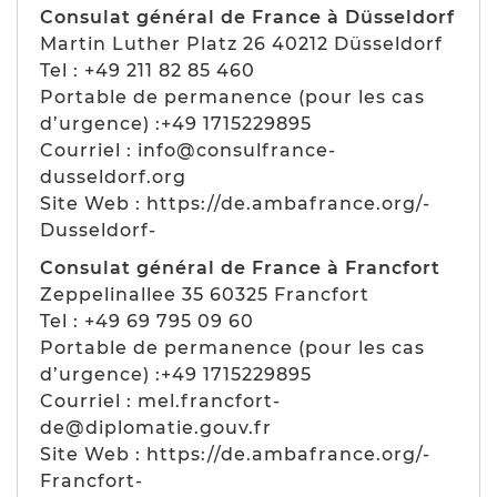
Consulat général de France à Düsseldorf
Martin Luther Platz 26 40212 Düsseldorf
Tel : +49 211 82 85 460
Portable de permanence (pour les cas
d’urgence) :+49 1715229895
Courriel : info@consulfrance-
dusseldorf.org
Site Web : https://de.ambafrance.org/-
Dusseldorf-
Consulat général de France à Francfort
Zeppelinallee 35 60325 Francfort
Tel : +49 69 795 09 60
Portable de permanence (pour les cas
d’urgence) :+49 1715229895
Courriel : mel.francfort-
de@diplomatie.gouv.fr
Site Web : https://de.ambafrance.org/-
Francfort-