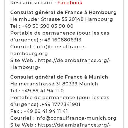
Réseaux sociaux :
Facebook
Consulat général de France à Hambourg
Heimhuder Strasse 55 20148 Hambourg
Tel : +49 30 590 03 90 00
Portable de permanence (pour les cas
d’urgence) :+49 1608806313
Courriel : info@consulfrance-
hambourg.org
Site Web : https://de.ambafrance.org/-
Hambourg-
Consulat général de France à Munich
Heimeranstrasse 31 80339 Munich
Tel : +49 89 41 94 11 0
Portable de permanence (pour les cas
d’urgence) :+49 1777341901
Fax : +49 89 41 94 11 41
Courriel : info@consulfrance-munich.org
Site Web : https://de.ambafrance.org/-