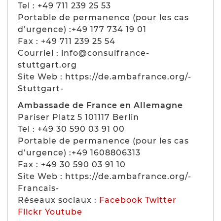
Tel : +49 711 239 25 53
Portable de permanence (pour les cas
d’urgence) :+49 177 734 19 01
Fax : +49 711 239 25 54
Courriel : info@consulfrance-
stuttgart.org
Site Web : https://de.ambafrance.org/-
Stuttgart-
Ambassade de France en Allemagne
Pariser Platz 5 101117 Berlin
Tel : +49 30 590 03 91 00
Portable de permanence (pour les cas
d’urgence) :+49 1608806313
Fax : +49 30 590 03 91 10
Site Web : https://de.ambafrance.org/-
Francais-
Réseaux sociaux :
Facebook
Twitter
Flickr
Youtube