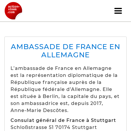
AMBASSADE DE FRANCE EN
ALLEMAGNE
L’ambassade de France en Allemagne
est la représentation diplomatique de la
République française auprès de la
République fédérale d’Allemagne. Elle
est située à Berlin, la capitale du pays, et
son ambassadrice est, depuis 2017,
Anne-Marie Descôtes.
Consulat général de France à Stuttgart
Schloßstrasse 51 70174 Stuttgart