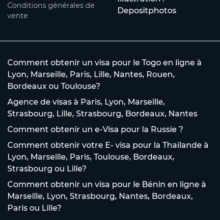
Conditions générales de
Depositphotos
vente
Comment obtenir un visa pour le Togo en ligne à
Lyon, Marseille, Paris, Lille, Nantes, Rouen,
Bordeaux ou Toulouse?
Agence de visas à Paris, Lyon, Marseille,
Strasbourg, Lille, Strasbourg, Bordeaux, Nantes
Comment obtenir un e-Visa pour la Russie ?
Comment obtenir votre E- visa pour la Thaïlande à
Lyon, Marseille, Paris, Toulouse, Bordeaux,
Strasbourg ou Lille?
Comment obtenir un visa pour le Bénin en ligne à
Marseille, Lyon, Strasbourg, Nantes, Bordeaux,
Paris ou Lille?