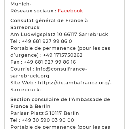
Munich-
Réseaux sociaux :
Facebook
Consulat général de France à
Sarrebruck
Am Ludwigsplatz 10 66117 Sarrebruck
Tel : +49 681 927 99 86 0
Portable de permanence (pour les cas
d’urgence) : +49 1715750262
Fax : +49 681 927 99 86 16
Courriel : info@consulfrance-
sarrebruck.org
Site Web : https://de.ambafrance.org/-
Sarrebruck-
Section consulaire de l’Ambassade de
France à Berlin
Pariser Platz 5 10117 Berlin
Tel : +49 30 590 03 90 00
Portable de permanence (pour les cas