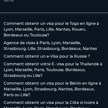
vente
Comment obtenir un visa pour le Togo en ligne à
Lyon, Marseille, Paris, Lille, Nantes, Rouen,
Bordeaux ou Toulouse?
Agence de visas à Paris, Lyon, Marseille,
Strasbourg, Lille, Strasbourg, Bordeaux, Nantes
Comment obtenir un e-Visa pour la Russie ?
Comment obtenir votre E- visa pour la Thaïlande à
Lyon, Marseille, Paris, Toulouse, Bordeaux,
Strasbourg ou Lille?
Comment obtenir un visa pour le Bénin en ligne à
Marseille, Lyon, Strasbourg, Nantes, Bordeaux,
Paris ou Lille?
Comment obtenir un visa pour la Côte d-Ivoire à