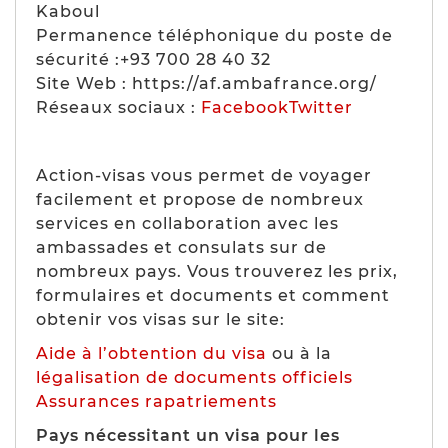
Kaboul
Permanence téléphonique du poste de
sécurité :+93 700 28 40 32
Site Web : https://af.ambafrance.org/
Réseaux sociaux :
Facebook
Twitter
Action-visas vous permet de voyager
facilement et propose de nombreux
services en collaboration avec les
ambassades et consulats sur de
nombreux pays. Vous trouverez les prix,
formulaires et documents et comment
obtenir vos visas sur le site:
Aide à l’obtention du visa
ou à la
légalisation de documents officiels
Assurances rapatriements
Pays nécessitant un visa pour les