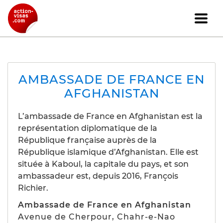
AMBASSADE DE FRANCE EN
AFGHANISTAN
L’ambassade de France en Afghanistan est la
représentation diplomatique de la
République française auprès de la
République islamique d’Afghanistan. Elle est
située à Kaboul, la capitale du pays, et son
ambassadeur est, depuis 2016, François
Richier.
Ambassade de France en Afghanistan
Avenue de Cherpour, Chahr-e-Nao