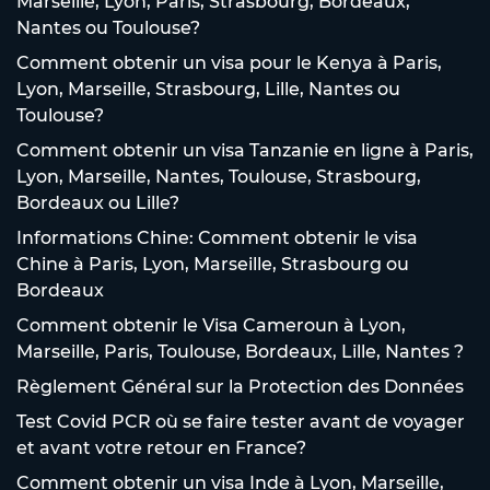
Marseille, Lyon, Paris, Strasbourg, Bordeaux,
Nantes ou Toulouse?
Comment obtenir un visa pour le Kenya à Paris,
Lyon, Marseille, Strasbourg, Lille, Nantes ou
Toulouse?
Comment obtenir un visa Tanzanie en ligne à Paris,
Lyon, Marseille, Nantes, Toulouse, Strasbourg,
Bordeaux ou Lille?
Informations Chine: Comment obtenir le visa
Chine à Paris, Lyon, Marseille, Strasbourg ou
Bordeaux
Comment obtenir le Visa Cameroun à Lyon,
Marseille, Paris, Toulouse, Bordeaux, Lille, Nantes ?
Règlement Général sur la Protection des Données
Test Covid PCR où se faire tester avant de voyager
et avant votre retour en France?
Comment obtenir un visa Inde à Lyon, Marseille,