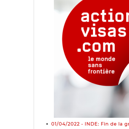
01/04/2022 - INDE: Fin de la g