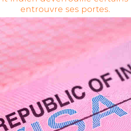
entrouvre ses portes.