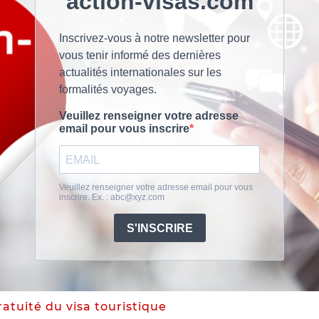
ratuité du visa touristique