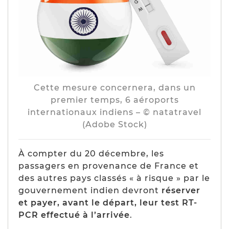
Cette mesure concernera, dans un
premier temps, 6 aéroports
internationaux indiens – © natatravel
(Adobe Stock)
À compter du 20 décembre, les
passagers en provenance de France et
des autres pays classés « à risque » par le
gouvernement indien devront
réserver
et payer, avant le départ, leur test RT-
PCR effectué à l’arrivée
.