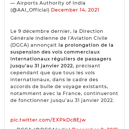
— Airports Authority of India
(@AAI_Official)
December 14, 2021
Le 9 décembre dernier, la Direction
Générale indienne de l’Aviation Civile
(DGCA) annonçait
la prolongation de la
suspension des vols commerciaux
internationaux réguliers de passagers
jusqu’au 31 janvier 2022
, précisant
cependant que que tous les vols
internationaux, dans le cadre des
accords de bulle de voyage existants,
notamment avec la France, continueront
de fonctionner jusqu’au 31 janvier 2022.
pic.twitter.com/EXPkDc8Ejw