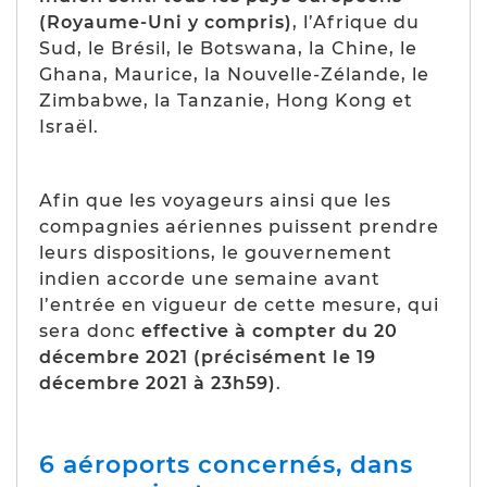
(Royaume-Uni y compris)
, l’Afrique du
Sud, le Brésil, le Botswana, la Chine, le
Ghana, Maurice, la Nouvelle-Zélande, le
Zimbabwe, la Tanzanie, Hong Kong et
Israël.
Afin que les voyageurs ainsi que les
compagnies aériennes puissent prendre
leurs dispositions, le gouvernement
indien accorde une semaine avant
l’entrée en vigueur de cette mesure, qui
sera donc
effective à compter du 20
décembre 2021 (précisément le 19
décembre 2021 à 23h59)
.
6 aéroports concernés, dans