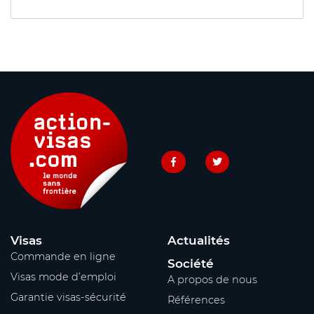
Visas
Actualités
Commande en ligne
Société
Visas mode d’emploi
A propos de nous
Garantie visas-sécurité
Références