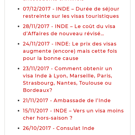
07/12/2017 - INDE – Durée de séjour
restreinte sur les visas touristiques
28/11/2017 - INDE – Le coût du visa
d’Affaires de nouveau révisé…
24/11/2017 - INDE: Le prix des visas
augmente (encore) mais cette fois
pour la bonne cause
23/11/2017 - Comment obtenir un
visa Inde à Lyon, Marseille, Paris,
Strasbourg, Nantes, Toulouse ou
Bordeaux?
21/11/2017 - Ambassade de l’Inde
15/11/2017 - INDE – Vers un visa moins
cher hors-saison ?
26/10/2017 - Consulat Inde