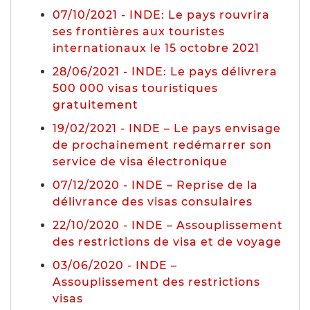
07/10/2021 - INDE: Le pays rouvrira
ses frontières aux touristes
internationaux le 15 octobre 2021
28/06/2021 - INDE: Le pays délivrera
500 000 visas touristiques
gratuitement
19/02/2021 - INDE – Le pays envisage
de prochainement redémarrer son
service de visa électronique
07/12/2020 - INDE – Reprise de la
délivrance des visas consulaires
22/10/2020 - INDE – Assouplissement
des restrictions de visa et de voyage
03/06/2020 - INDE –
Assouplissement des restrictions
visas