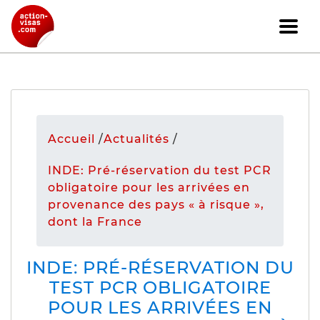
Accueil
/
Actualités
/
INDE: Pré-réservation du test PCR
obligatoire pour les arrivées en
provenance des pays « à risque »,
dont la France
INDE: PRÉ-RÉSERVATION DU
TEST PCR OBLIGATOIRE
POUR LES ARRIVÉES EN