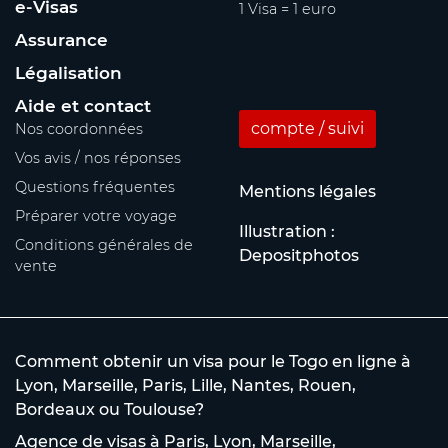
e-Visas
1 Visa = 1 euro
Assurance
Légalisation
Aide et contact
compte / suivi
Nos coordonnées
Vos avis / nos réponses
Questions fréquentes
Mentions légales
Préparer votre voyage
Illustration :
Conditions générales de
Depositphotos
vente
Comment obtenir un visa pour le Togo en ligne à
Lyon, Marseille, Paris, Lille, Nantes, Rouen,
Bordeaux ou Toulouse?
Agence de visas à Paris, Lyon, Marseille,