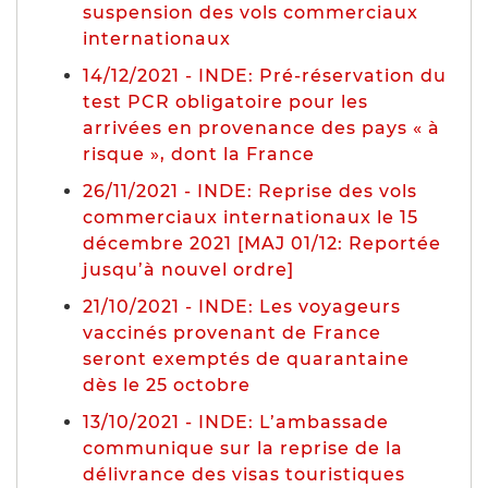
suspension des vols commerciaux
internationaux
14/12/2021 - INDE: Pré-réservation du
test PCR obligatoire pour les
arrivées en provenance des pays « à
risque », dont la France
26/11/2021 - INDE: Reprise des vols
commerciaux internationaux le 15
décembre 2021 [MAJ 01/12: Reportée
jusqu’à nouvel ordre]
21/10/2021 - INDE: Les voyageurs
vaccinés provenant de France
seront exemptés de quarantaine
dès le 25 octobre
13/10/2021 - INDE: L’ambassade
communique sur la reprise de la
délivrance des visas touristiques