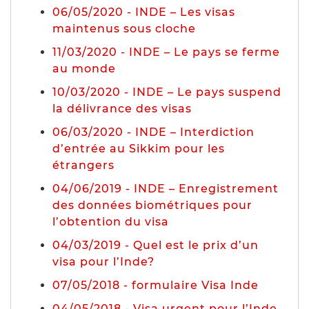
06/05/2020 - INDE – Les visas
maintenus sous cloche
11/03/2020 - INDE – Le pays se ferme
au monde
10/03/2020 - INDE – Le pays suspend
la délivrance des visas
06/03/2020 - INDE – Interdiction
d’entrée au Sikkim pour les
étrangers
04/06/2019 - INDE – Enregistrement
des données biométriques pour
l’obtention du visa
04/03/2019 - Quel est le prix d’un
visa pour l’Inde?
07/05/2018 - formulaire Visa Inde
04/05/2018 - Visa urgent pour l’Inde