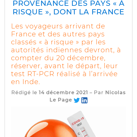
PROVENANCE DES PAYS « À
RISQUE », DONT LA FRANCE
Les voyageurs arrivant de
France et des autres pays
classés « à risque » par les
autorités indiennes devront, à
compter du 20 décembre,
réserver, avant le départ, leur
test RT-PCR réalisé à l’arrivée
en Inde.
Rédigé le
14 décembre 2021
– Par
Nicolas
Le Page