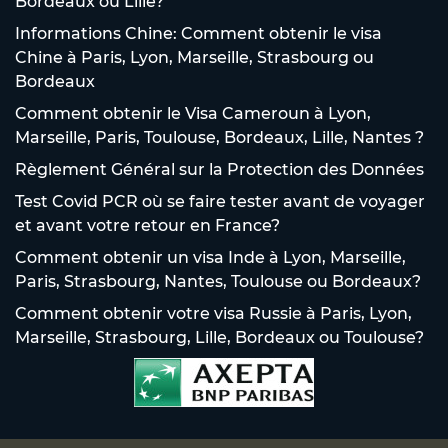
Bordeaux ou Lille?
Informations Chine: Comment obtenir le visa
Chine à Paris, Lyon, Marseille, Strasbourg ou
Bordeaux
Comment obtenir le Visa Cameroun à Lyon,
Marseille, Paris, Toulouse, Bordeaux, Lille, Nantes ?
Règlement Général sur la Protection des Données
Test Covid PCR où se faire tester avant de voyager
et avant votre retour en France?
Comment obtenir un visa Inde à Lyon, Marseille,
Paris, Strasbourg, Nantes, Toulouse ou Bordeaux?
Comment obtenir votre visa Russie à Paris, Lyon,
Marseille, Strasbourg, Lille, Bordeaux ou Toulouse?