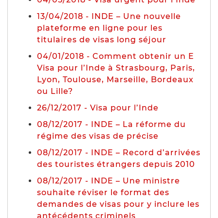
13/04/2018 - INDE – Une nouvelle
plateforme en ligne pour les
titulaires de visas long séjour
04/01/2018 - Comment obtenir un E
Visa pour l’Inde à Strasbourg, Paris,
Lyon, Toulouse, Marseille, Bordeaux
ou Lille?
26/12/2017 - Visa pour l’Inde
08/12/2017 - INDE – La réforme du
régime des visas de précise
08/12/2017 - INDE – Record d’arrivées
des touristes étrangers depuis 2010
08/12/2017 - INDE – Une ministre
souhaite réviser le format des
demandes de visas pour y inclure les
antécédents criminels