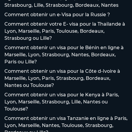
Strasbourg, Lille, Strasbourg, Bordeaux, Nantes
Comment obtenir un e-Visa pour la Russie ?
Comment obtenir votre E- visa pour la Thaïlande à
Lyon, Marseille, Paris, Toulouse, Bordeaux,
Strasbourg ou Lille?
Comment obtenir un visa pour le Bénin en ligne à
Marseille, Lyon, Strasbourg, Nantes, Bordeaux,
Paris ou Lille?
Comment obtenir un visa pour la Côte d-Ivoire à
Marseille, Lyon, Paris, Strasbourg, Bordeaux,
Nantes ou Toulouse?
Comment obtenir un visa pour le Kenya à Paris,
Lyon, Marseille, Strasbourg, Lille, Nantes ou
Toulouse?
Comment obtenir un visa Tanzanie en ligne à Paris,
Lyon, Marseille, Nantes, Toulouse, Strasbourg,