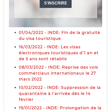
01/04/2022 - INDE: Fin de la gratuité
du visa touristique
16/03/2022 - INDE: Les visas
électroniques touristiques d’1 an et
de 5 ans sont rétablis
08/03/2022 - INDE: Reprise des vols
commerciaux internationaux le 27
mars 2022
10/02/2022 - INDE: Suppression de la
quarantaine à l’arrivée dès le 14
février
19/01/2022 - INDE: Prolongation de la