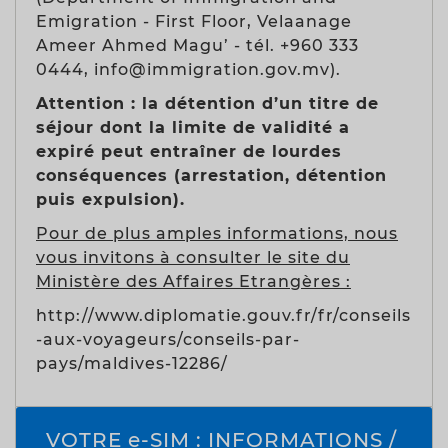
Emigration - First Floor, Velaanage
Ameer Ahmed Magu’ - tél. +960 333
0444, info@immigration.gov.mv).
Attention : la détention d’un titre de
séjour dont la limite de validité a
expiré peut entraîner de lourdes
conséquences (arrestation, détention
puis expulsion).
Pour de plus amples informations, nous
vous invitons à consulter le site du
Ministère des Affaires Etrangères :
http://www.diplomatie.gouv.fr/fr/conseils
-aux-voyageurs/conseils-par-
pays/maldives-12286/
VOTRE e-SIM : INFORMATIONS /