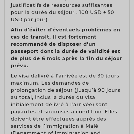
justificatifs de ressources suffisantes
pour la durée du séjour : 100 USD + 50
USD par jour).
Afin d’éviter d’éventuels problèmes en
cas de transit, il est fortement
recommandé de disposer d’un
passeport dont la durée de validité est
de plus de 6 mois après la fin du séjour
prévu.
Le visa délivré à l’arrivée est de 30 jours
maximum. Les demandes de
prolongation de séjour (jusqu’à 90 jours
au total, inclus la durée du visa
initialement délivré à l’arrivée) sont
payantes et soumises à condition. Elles
doivent être effectuées auprès des
services de l’immigration à Malé
(Department of Immigration and