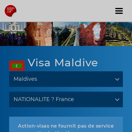
Visa Maldive
Action-visas ne fournit pas de service