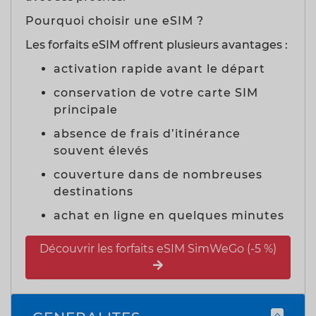
Pourquoi choisir une eSIM ?
Les forfaits eSIM offrent plusieurs avantages :
activation rapide avant le départ
conservation de votre carte SIM
principale
absence de frais d’itinérance
souvent élevés
couverture dans de nombreuses
destinations
achat en ligne en quelques minutes
Découvrir les forfaits eSIM SimWeGo (-5 %)