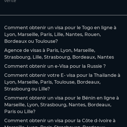
vente
Comment obtenir un visa pour le Togo en ligne à
Lyon, Marseille, Paris, Lille, Nantes, Rouen,
Bordeaux ou Toulouse?
Agence de visas à Paris, Lyon, Marseille,
Strasbourg, Lille, Strasbourg, Bordeaux, Nantes
Comment obtenir un e-Visa pour la Russie ?
Comment obtenir votre E- visa pour la Thaïlande à
Lyon, Marseille, Paris, Toulouse, Bordeaux,
Strasbourg ou Lille?
Comment obtenir un visa pour le Bénin en ligne à
Marseille, Lyon, Strasbourg, Nantes, Bordeaux,
Paris ou Lille?
Comment obtenir un visa pour la Côte d-Ivoire à