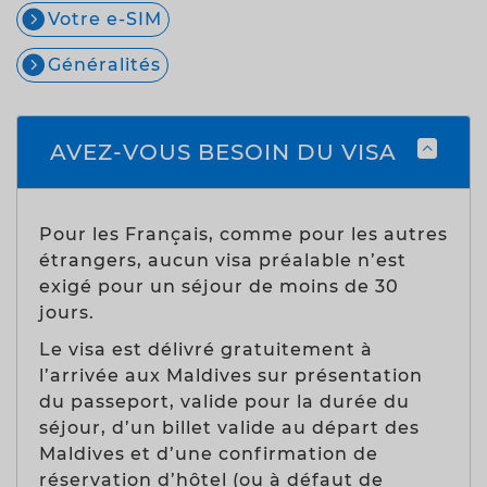
Votre e-SIM
Généralités
AVEZ-VOUS BESOIN DU VISA
Pour les Français, comme pour les autres
étrangers, aucun visa préalable n’est
exigé pour un séjour de moins de 30
jours.
Le visa est délivré gratuitement à
l’arrivée aux Maldives sur présentation
du passeport, valide pour la durée du
séjour, d’un billet valide au départ des
Maldives et d’une confirmation de
réservation d’hôtel (ou à défaut de