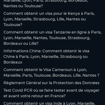
Marseille, Lyon, Paris, Strasbourg, Bordeaux,
Nantes ou Toulouse?
Comment obtenir un visa pour le Kenya à Paris,
Lyon, Marseille, Strasbourg, Lille, Nantes ou
Toulouse?
Comment obtenir un visa Tanzanie en ligne à Paris,
Lyon, Marseille, Nantes, Toulouse, Strasbourg,
Bordeaux ou Lille?
Informations Chine: Comment obtenir le visa
Chine à Paris, Lyon, Marseille, Strasbourg ou
Bordeaux
Comment obtenir le Visa Cameroun à Lyon,
Marseille, Paris, Toulouse, Bordeaux, Lille, Nantes ?
Règlement Général sur la Protection des Données
Test Covid PCR où se faire tester avant de voyager
et avant votre retour en France?
Comment obtenir un visa Inde à Lyon, Marseille,