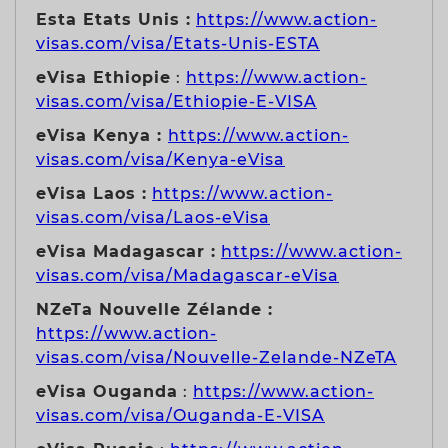
Esta Etats Unis :
https://www.action-
visas.com/visa/Etats-Unis-ESTA
eVisa Ethiopie
:
https://www.action-
visas.com/visa/Ethiopie-E-VISA
eVisa Kenya :
https://www.action-
visas.com/visa/Kenya-eVisa
eVisa Laos :
https://www.action-
visas.com/visa/Laos-eVisa
eVisa Madagascar :
https://www.action-
visas.com/visa/Madagascar-eVisa
NZeTa Nouvelle Zélande :
https://www.action-
visas.com/visa/Nouvelle-Zelande-NZeTA
eVisa Ouganda
:
https://www.action-
visas.com/visa/Ouganda-E-VISA