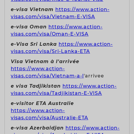
e-visa Vietnam
https://www.action-
visas.com/visa/Vietnam-E-VISA
e-visa Oman
https://www.action-
visas.com/visa/Oman-E-VISA
e-Visa Sri Lanka
https://www.action-
visas.com/visa/Sri-Lanka-ETA
Visa Vietnam à l'arrivée
https://www.action-
visas.com/visa/Vietnam-a-l
'arrivee
e visa Tadjikistan
https://www.action-
visas.com/visa/Tadjikistan-E-VISA
e-visitor ETA Australie
https://www.action-
visas.com/visa/Australie-ETA
e-visa Azerbaidjan
https://www.action-