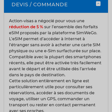
DEVIS / COMMANDE
Action-visas a négocié pour vous une
réduction de 5 %
sur l’ensemble des forfaits
eSIM proposés par la plateforme SimWeGo.
L’eSIM permet d’accéder à Internet à
l’étranger sans avoir à acheter une carte SIM
physique ou une e-Sim surfacturée sur place.
Compatible avec la plupart des smartphones
récents, elle peut être activée très facilement
avant le départ et être utilisée dès l’arrivée
dans le pays de destination.
Cette solution entièrement en ligne est
particulièrement utile pour consulter ses
réservations, accéder à ses documents de
voyage, utiliser un GPS, commander un
transport ou rester en contact permanent
avec ses proches.