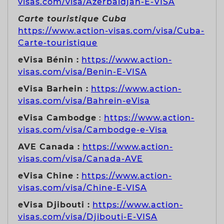
visas.com/visa/Azerbaidjan-E-VISA
Carte touristique Cuba
https://www.action-visas.com/visa/Cuba-
Carte-touristique
eVisa Bénin :
https://www.action-
visas.com/visa/Benin-E-VISA
eVisa Barhein :
https://www.action-
visas.com/visa/Bahrein-eVisa
eVisa Cambodge
:
https://www.action-
visas.com/visa/Cambodge-e-Visa
AVE Canada :
https://www.action-
visas.com/visa/Canada-AVE
eVisa Chine :
https://www.action-
visas.com/visa/Chine-E-VISA
eVisa Djibouti :
https://www.action-
visas.com/visa/Djibouti-E-VISA