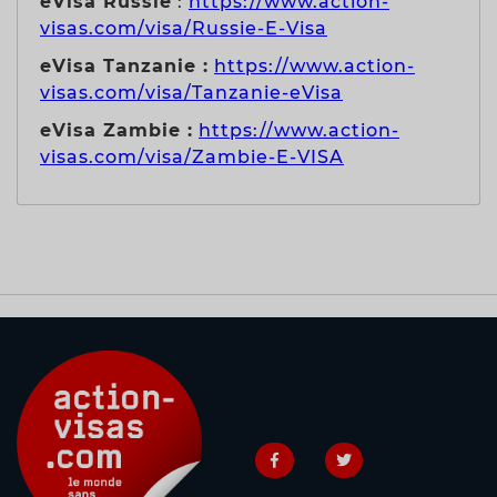
eVisa Russie
:
https://www.action-
visas.com/visa/Russie-E-Visa
eVisa Tanzanie :
https://www.action-
visas.com/visa/Tanzanie-eVisa
eVisa Zambie :
https://www.action-
visas.com/visa/Zambie-E-VISA