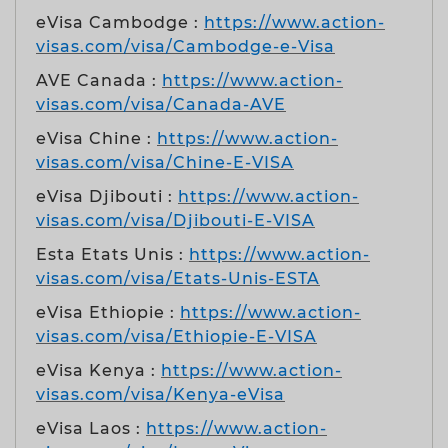
eVisa Cambodge :
https://www.action-
visas.com/visa/Cambodge-e-Visa
AVE Canada :
https://www.action-
visas.com/visa/Canada-AVE
eVisa Chine :
https://www.action-
visas.com/visa/Chine-E-VISA
eVisa Djibouti :
https://www.action-
visas.com/visa/Djibouti-E-VISA
Esta Etats Unis :
https://www.action-
visas.com/visa/Etats-Unis-ESTA
eVisa Ethiopie :
https://www.action-
visas.com/visa/Ethiopie-E-VISA
eVisa Kenya :
https://www.action-
visas.com/visa/Kenya-eVisa
eVisa Laos :
https://www.action-