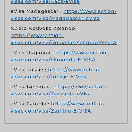
visas.com/visa/Laos-eVisa
eVisa Madagascar :
https://www.action-
visas.com/visa/Madagascar-eVisa
NZeTa Nouvelle Zélande :
https://www.action-
visas.com/visa/Nouvelle-Zelande-NZeTA
eVisa Ouganda :
https://www.action-
visas.com/visa/Ouganda-E-VISA
eVisa Russie :
https://www.action-
visas.com/visa/Russie-E-Visa
eVisa Tanzanie :
https://www.action-
visas.com/visa/Tanzanie-eVisa
eVisa Zambie :
https://www.action-
visas.com/visa/Zambie-E-VISA