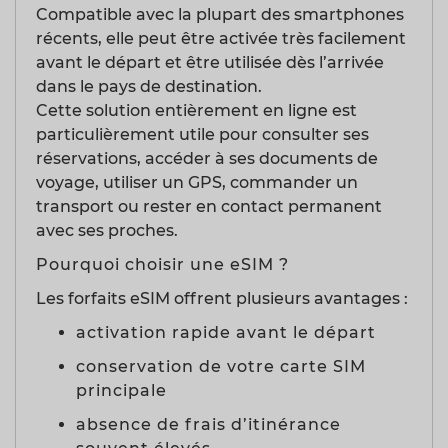
Compatible avec la plupart des smartphones
récents, elle peut être activée très facilement
avant le départ et être utilisée dès l’arrivée
dans le pays de destination.
Cette solution entièrement en ligne est
particulièrement utile pour consulter ses
réservations, accéder à ses documents de
voyage, utiliser un GPS, commander un
transport ou rester en contact permanent
avec ses proches.
Pourquoi choisir une eSIM ?
Les forfaits eSIM offrent plusieurs avantages :
activation rapide avant le départ
conservation de votre carte SIM
principale
absence de frais d’itinérance