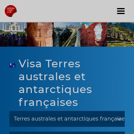
Visa Terres
australes et
antarctiques
françaises