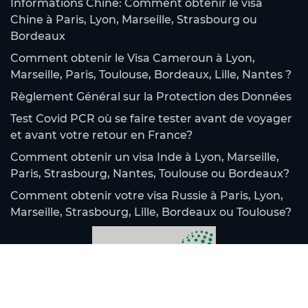
Informations Chine: Comment obtenir le visa
Chine à Paris, Lyon, Marseille, Strasbourg ou
Bordeaux
Comment obtenir le Visa Cameroun à Lyon,
Marseille, Paris, Toulouse, Bordeaux, Lille, Nantes ?
Règlement Général sur la Protection des Données
Test Covid PCR où se faire tester avant de voyager
et avant votre retour en France?
Comment obtenir un visa Inde à Lyon, Marseille,
Paris, Strasbourg, Nantes, Toulouse ou Bordeaux?
Comment obtenir votre visa Russie à Paris, Lyon,
Marseille, Strasbourg, Lille, Bordeaux ou Toulouse?