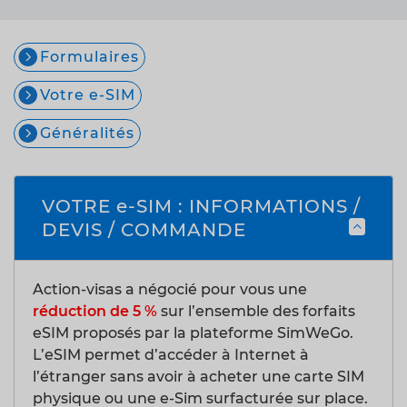
Formulaires
Votre e-SIM
Généralités
VOTRE e-SIM : INFORMATIONS /
DEVIS / COMMANDE
Action-visas a négocié pour vous une
réduction de 5 %
sur l’ensemble des forfaits
eSIM proposés par la plateforme SimWeGo.
L’eSIM permet d’accéder à Internet à
l’étranger sans avoir à acheter une carte SIM
physique ou une e-Sim surfacturée sur place.