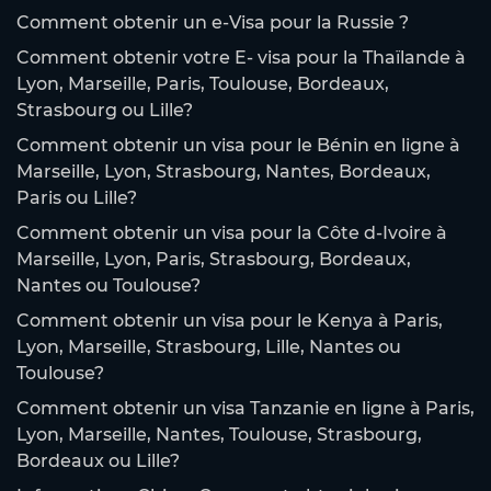
Comment obtenir un e-Visa pour la Russie ?
Comment obtenir votre E- visa pour la Thaïlande à
Lyon, Marseille, Paris, Toulouse, Bordeaux,
Strasbourg ou Lille?
Comment obtenir un visa pour le Bénin en ligne à
Marseille, Lyon, Strasbourg, Nantes, Bordeaux,
Paris ou Lille?
Comment obtenir un visa pour la Côte d-Ivoire à
Marseille, Lyon, Paris, Strasbourg, Bordeaux,
Nantes ou Toulouse?
Comment obtenir un visa pour le Kenya à Paris,
Lyon, Marseille, Strasbourg, Lille, Nantes ou
Toulouse?
Comment obtenir un visa Tanzanie en ligne à Paris,
Lyon, Marseille, Nantes, Toulouse, Strasbourg,
Bordeaux ou Lille?