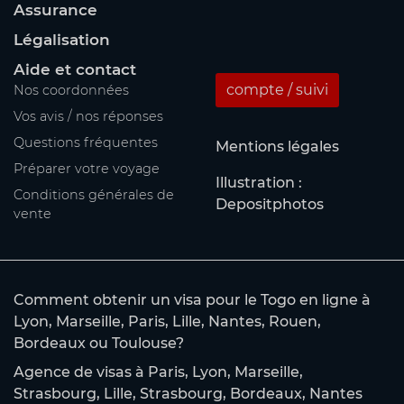
Assurance
Légalisation
Aide et contact
compte / suivi
Nos coordonnées
Vos avis / nos réponses
Questions fréquentes
Mentions légales
Préparer votre voyage
Illustration :
Conditions générales de
Depositphotos
vente
Comment obtenir un visa pour le Togo en ligne à
Lyon, Marseille, Paris, Lille, Nantes, Rouen,
Bordeaux ou Toulouse?
Agence de visas à Paris, Lyon, Marseille,
Strasbourg, Lille, Strasbourg, Bordeaux, Nantes