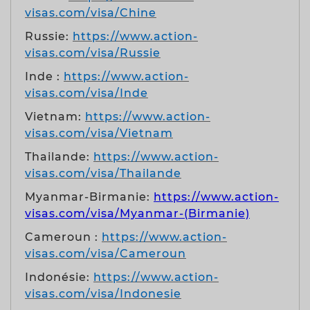
visas.com/visa/Chine
Russie:
https://www.action-
visas.com/visa/Russie
Inde :
https://www.action-
visas.com/visa/Inde
Vietnam:
https://www.action-
visas.com/visa/Vietnam
Thailande:
https://www.action-
visas.com/visa/Thailande
Myanmar-Birmanie:
https://www.action-
visas.com/visa/Myanmar-(Birmanie)
Cameroun :
https://www.action-
visas.com/visa/Cameroun
Indonésie:
https://www.action-
visas.com/visa/Indonesie