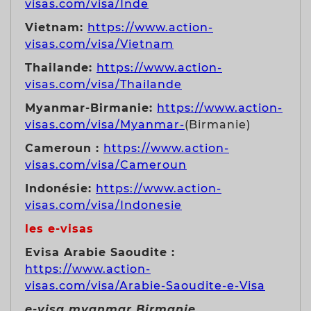
visas.com/visa/Inde
Vietnam:
https://www.action-
visas.com/visa/Vietnam
Thailande:
https://www.action-
visas.com/visa/Thailande
Myanmar-Birmanie:
https://www.action-
visas.com/visa/Myanmar-
(Birmanie)
Cameroun :
https://www.action-
visas.com/visa/Cameroun
Indonésie:
https://www.action-
visas.com/visa/Indonesie
les e-visas
Evisa Arabie Saoudite :
https://www.action-
visas.com/visa/Arabie-Saoudite-e-Visa
e-visa myanmar Birmanie