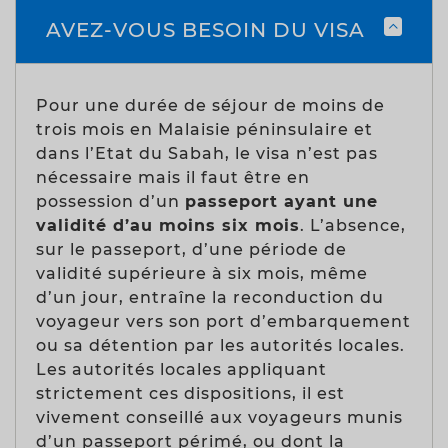
AVEZ-VOUS BESOIN DU VISA
Pour une durée de séjour de moins de
trois mois en Malaisie péninsulaire et
dans l’Etat du Sabah, le visa n’est pas
nécessaire mais il faut être en
possession d’un
passeport ayant une
validité d’au moins six mois
. L’absence,
sur le passeport, d’une période de
validité supérieure à six mois, même
d’un jour, entraîne la reconduction du
voyageur vers son port d’embarquement
ou sa détention par les autorités locales.
Les autorités locales appliquant
strictement ces dispositions, il est
vivement conseillé aux voyageurs munis
d’un passeport périmé, ou dont la