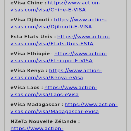
eVisa Chine :
https://www.action-
visas.com/visa/Chine-E-VISA
eVisa Djibouti :
https://www.action-
visas.com/visa/Djibouti-E-VISA
Esta Etats Unis :
https://www.action-
visas.com/visa/Etats-Unis-ESTA
eVisa Ethiopie
:
https://www.action-
visas.com/visa/Ethiopie-E-VISA
eVisa Kenya :
https://www.action-
visas.com/visa/Kenya-eVisa
eVisa Laos :
https://www.action-
visas.com/visa/Laos-eVisa
eVisa Madagascar :
https://www.action-
visas.com/visa/Madagascar-eVisa
NZeTa Nouvelle Zélande :
https://www.action-