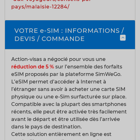
pays/malaisie-12284/
VOTRE e-SIM : INFORMATIONS /
DEVIS / COMMANDE
Action-visas a négocié pour vous une
réduction de 5 %
sur l’ensemble des forfaits
eSIM proposés par la plateforme SimWeGo.
L’eSIM permet d’accéder à Internet à
l’étranger sans avoir à acheter une carte SIM
physique ou une e-Sim surfacturée sur place.
Compatible avec la plupart des smartphones
récents, elle peut être activée très facilement
avant le départ et être utilisée dès l’arrivée
dans le pays de destination.
Cette solution entièrement en ligne est