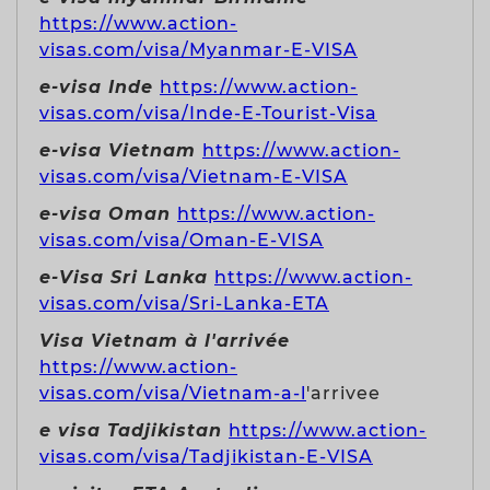
https://www.action-
visas.com/visa/Myanmar-E-VISA
e-visa Inde
https://www.action-
visas.com/visa/Inde-E-Tourist-Visa
e-visa Vietnam
https://www.action-
visas.com/visa/Vietnam-E-VISA
e-visa Oman
https://www.action-
visas.com/visa/Oman-E-VISA
e-Visa Sri Lanka
https://www.action-
visas.com/visa/Sri-Lanka-ETA
Visa Vietnam à l'arrivée
https://www.action-
visas.com/visa/Vietnam-a-l
'arrivee
e visa Tadjikistan
https://www.action-
visas.com/visa/Tadjikistan-E-VISA