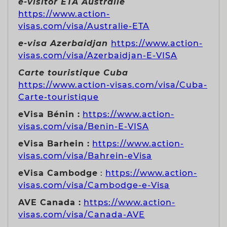
e-visitor ETA Australie
https://www.action-
visas.com/visa/Australie-ETA
e-visa Azerbaidjan
https://www.action-
visas.com/visa/Azerbaidjan-E-VISA
Carte touristique Cuba
https://www.action-visas.com/visa/Cuba-
Carte-touristique
eVisa Bénin :
https://www.action-
visas.com/visa/Benin-E-VISA
eVisa Barhein :
https://www.action-
visas.com/visa/Bahrein-eVisa
eVisa Cambodge
:
https://www.action-
visas.com/visa/Cambodge-e-Visa
AVE Canada :
https://www.action-
visas.com/visa/Canada-AVE