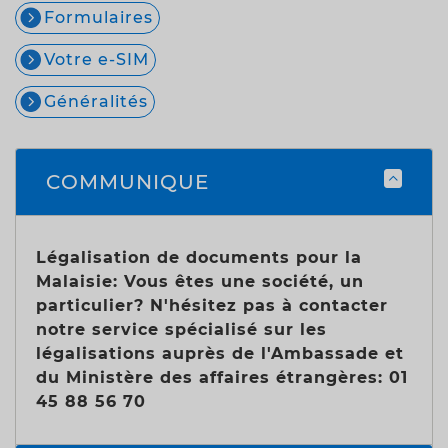
Formulaires
Votre e-SIM
Généralités
COMMUNIQUE
Légalisation de documents pour la
Malaisie: Vous êtes une société, un
particulier? N'hésitez pas à contacter
notre service spécialisé sur les
légalisations auprès de l'Ambassade et
du Ministère des affaires étrangères: 01
45 88 56 70