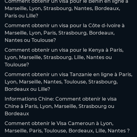
Comment obtenir un visa pour le Bénin en ligne à
Marseille, Lyon, Strasbourg, Nantes, Bordeaux,
Paris ou Lille?
Comment obtenir un visa pour la Côte d-Ivoire à
Marseille, Lyon, Paris, Strasbourg, Bordeaux,
Nantes ou Toulouse?
Comment obtenir un visa pour le Kenya à Paris,
Lyon, Marseille, Strasbourg, Lille, Nantes ou
Toulouse?
Comment obtenir un visa Tanzanie en ligne à Paris,
Lyon, Marseille, Nantes, Toulouse, Strasbourg,
Bordeaux ou Lille?
Informations Chine: Comment obtenir le visa
Chine à Paris, Lyon, Marseille, Strasbourg ou
Bordeaux
Comment obtenir le Visa Cameroun à Lyon,
Marseille, Paris, Toulouse, Bordeaux, Lille, Nantes ?