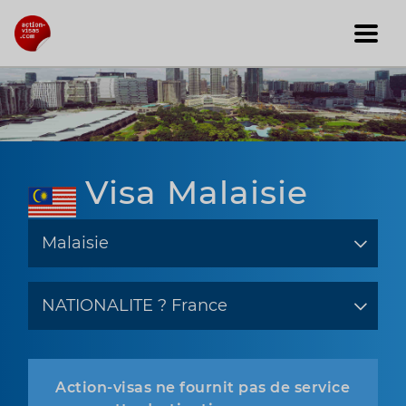
Visa Malaisie
Action-visas ne fournit pas de service