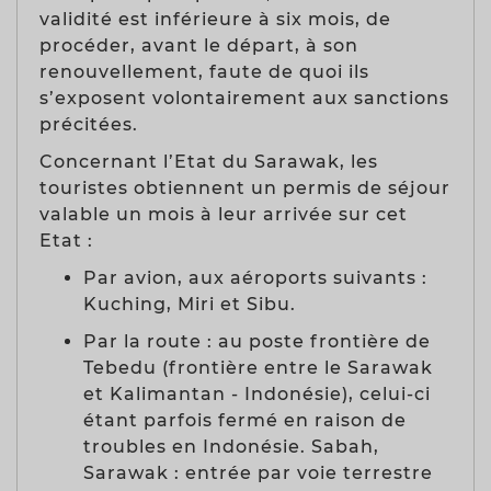
validité est inférieure à six mois, de
procéder, avant le départ, à son
renouvellement, faute de quoi ils
s’exposent volontairement aux sanctions
précitées.
Concernant l’Etat du Sarawak, les
touristes obtiennent un permis de séjour
valable un mois à leur arrivée sur cet
Etat :
Par avion, aux aéroports suivants :
Kuching, Miri et Sibu.
Par la route : au poste frontière de
Tebedu (frontière entre le Sarawak
et Kalimantan - Indonésie), celui-ci
étant parfois fermé en raison de
troubles en Indonésie. Sabah,
Sarawak : entrée par voie terrestre