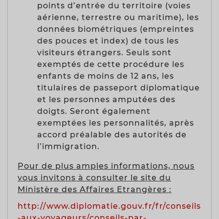
points d’entrée du territoire (voies
aérienne, terrestre ou maritime), les
données biométriques (empreintes
des pouces et index) de tous les
visiteurs étrangers. Seuls sont
exemptés de cette procédure les
enfants de moins de 12 ans, les
titulaires de passeport diplomatique
et les personnes amputées des
doigts. Seront également
exemptées les personnalités, après
accord préalable des autorités de
l’immigration.
Pour de plus amples informations, nous
vous invitons à consulter le site du
Ministère des Affaires Etrangères :
http://www.diplomatie.gouv.fr/fr/conseils
-aux-voyageurs/conseils-par-