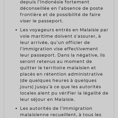
depuis l’Indonésie fortement
déconseillée en l’absence de poste
frontière et de possibilité de faire
viser le passeport.
Les voyageurs entrés en Malaisie par
voie maritime doivent s’assurer, à
leur arrivée, qu’un officier de
l’immigration vise effectivement
leur passeport. Dans la négative, ils
seront retenus au moment de
quitter le territoire malaisien et
placés en rétention administrative
(de quelques heures à quelques
jours) jusqu’à ce que les autorités
locales aient pu vérifier la légalité de
leur séjour en Malaisie.
Les autorités de l’immigration
malaisienne recueillent, à tous les