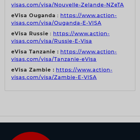
visas.com/visa/Nouvelle-Zelande-NZeTA
eVisa Ouganda
:
https://www.action-
visas.com/visa/Ouganda-E-VISA
eVisa Russie
:
https://www.action-
visas.com/visa/Russie-E-Visa
eVisa Tanzanie :
https://www.action-
visas.com/visa/Tanzanie-eVisa
eVisa Zambie :
https://www.action-
visas.com/visa/Zambie-E-VISA