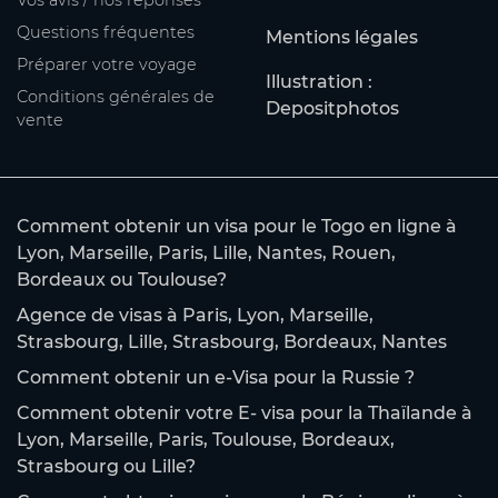
Questions fréquentes
Mentions légales
Préparer votre voyage
Illustration :
Conditions générales de
Depositphotos
vente
Comment obtenir un visa pour le Togo en ligne à
Lyon, Marseille, Paris, Lille, Nantes, Rouen,
Bordeaux ou Toulouse?
Agence de visas à Paris, Lyon, Marseille,
Strasbourg, Lille, Strasbourg, Bordeaux, Nantes
Comment obtenir un e-Visa pour la Russie ?
Comment obtenir votre E- visa pour la Thaïlande à
Lyon, Marseille, Paris, Toulouse, Bordeaux,
Strasbourg ou Lille?