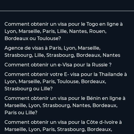
Comment obtenir un visa pour le Togo en ligne à
Lyon, Marseille, Paris, Lille, Nantes, Rouen,
Bordeaux ou Toulouse?
Agence de visas à Paris, Lyon, Marseille,
Strasbourg, Lille, Strasbourg, Bordeaux, Nantes
Comment obtenir un e-Visa pour la Russie ?
Comment obtenir votre E- visa pour la Thaïlande à
Lyon, Marseille, Paris, Toulouse, Bordeaux,
Strasbourg ou Lille?
Comment obtenir un visa pour le Bénin en ligne à
Marseille, Lyon, Strasbourg, Nantes, Bordeaux,
Paris ou Lille?
Comment obtenir un visa pour la Côte d-Ivoire à
Marseille, Lyon, Paris, Strasbourg, Bordeaux,