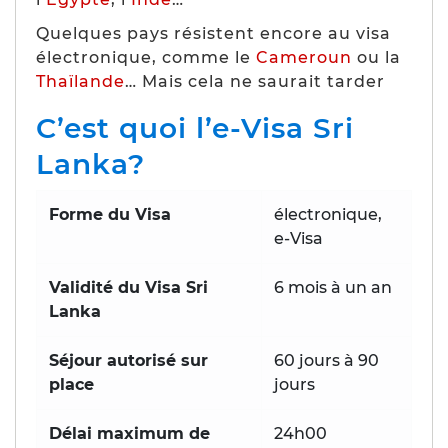
Quelques pays résistent encore au visa
électronique, comme le
Cameroun
ou la
Thaïlande
… Mais cela ne saurait tarder
C’est quoi l’e-Visa Sri
Lanka?
Forme du Visa
électronique,
e-Visa
Validité du Visa Sri
6 mois à un an
Lanka
Séjour autorisé sur
60 jours à 90
place
jours
Délai maximum de
24h00