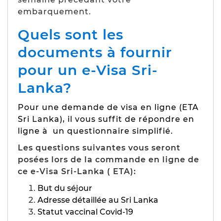
embarquement.
Quels sont les
documents à fournir
pour un e-Visa Sri-
Lanka?
Pour une demande de visa en ligne (ETA
Sri Lanka), il vous suffit de répondre en
ligne à un questionnaire simplifié.
Les questions suivantes vous seront
posées lors de la commande en ligne de
ce e-Visa Sri-Lanka ( ETA):
But du séjour
Adresse détaillée au Sri Lanka
Statut vaccinal Covid-19