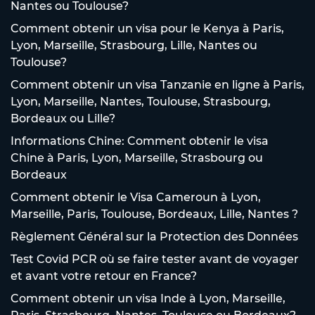
Nantes ou Toulouse?
Comment obtenir un visa pour le Kenya à Paris,
Lyon, Marseille, Strasbourg, Lille, Nantes ou
Toulouse?
Comment obtenir un visa Tanzanie en ligne à Paris,
Lyon, Marseille, Nantes, Toulouse, Strasbourg,
Bordeaux ou Lille?
Informations Chine: Comment obtenir le visa
Chine à Paris, Lyon, Marseille, Strasbourg ou
Bordeaux
Comment obtenir le Visa Cameroun à Lyon,
Marseille, Paris, Toulouse, Bordeaux, Lille, Nantes ?
Règlement Général sur la Protection des Données
Test Covid PCR où se faire tester avant de voyager
et avant votre retour en France?
Comment obtenir un visa Inde à Lyon, Marseille,