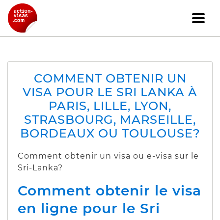
COMMENT OBTENIR UN
VISA POUR LE SRI LANKA À
PARIS, LILLE, LYON,
STRASBOURG, MARSEILLE,
BORDEAUX OU TOULOUSE?
Comment obtenir un visa ou e-visa sur le
Sri-Lanka?
Comment obtenir le visa
en ligne pour le Sri