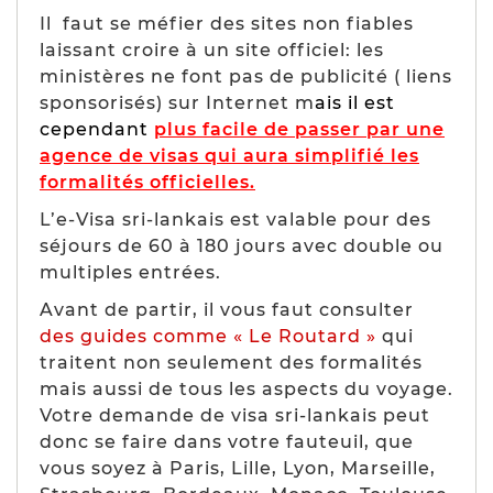
Il faut se méfier des sites non fiables
laissant croire à un site officiel: les
ministères ne font pas de publicité ( liens
sponsorisés) sur Internet m
ais il est
cependant
plus facile de passer par une
agence de visas qui aura simplifié les
formalités officielles.
L’e-Visa sri-lankais est valable pour des
séjours de 60 à 180 jours avec double ou
multiples entrées.
Avant de partir, il vous faut consulter
des guides comme « Le Routard »
qui
traitent non seulement des formalités
mais aussi de tous les aspects du voyage.
Votre demande de visa sri-lankais peut
donc se faire dans votre fauteuil, que
vous soyez à Paris, Lille, Lyon, Marseille,