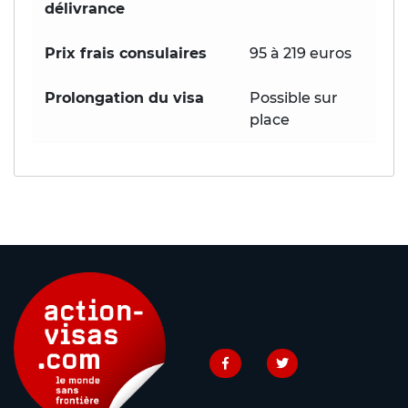
délivrance
Prix frais consulaires
95 à 219 euros
Prolongation du visa
Possible sur
place