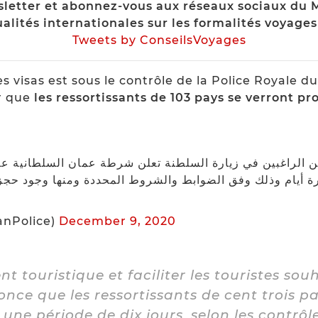
letter et abonnez-vous aux réseaux sociaux du 
alités internationales sur les formalités voyages
Tweets by ConseilsVoyages
s visas est sous le contrôle de la Police Royale 
r que
les ressortissants de 103 pays se verront 
الراغبين في زيارة السلطنة تعلن شرطة عمان السلطانية عن إع
ك وفق الضوابط والشروط المحددة ومنها وجود حجز فندقي مسب
(@RoyalOmanPolice)
December 9, 2020
 touristique et faciliter les touristes souha
ce que les ressortissants de cent trois pa
ne période de dix jours, selon les contrôle