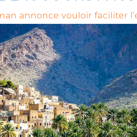
an annonce vouloir faciliter l’