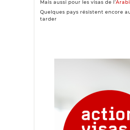
Mais aussi pour les visas de l’
Arab
Quelques pays résistent encore a
tarder