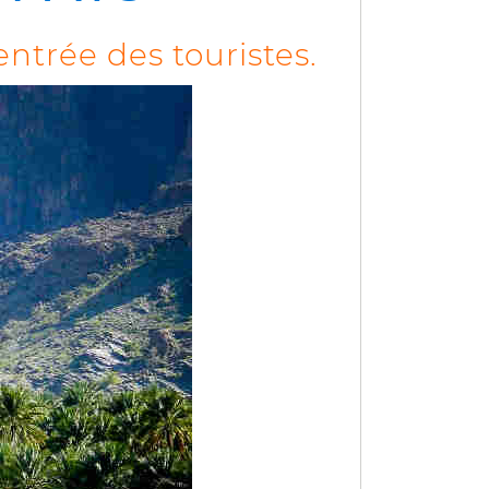
entrée des touristes.