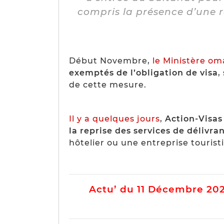
compris la présence d’une r
Début Novembre,
le Ministère om
exemptés de l’obligation de visa
,
de cette mesure.
Il y a quelques jours
,
Action-Visas
la reprise des services de délivra
hôtelier ou une entreprise touris
Actu’ du 11 Décembre 20