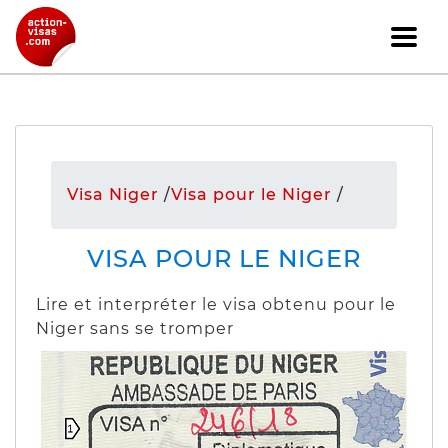
Visa Niger
/
Visa pour le Niger
/
VISA POUR LE NIGER
Lire et interpréter le visa obtenu pour le
Niger sans se tromper