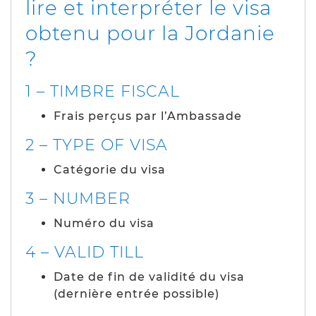
lire et interpréter le visa
obtenu pour la Jordanie
?
1 – TIMBRE FISCAL
Frais perçus par l’Ambassade
2 – TYPE OF VISA
Catégorie du visa
3 – NUMBER
Numéro du visa
4 – VALID TILL
Date de fin de validité du visa
(dernière entrée possible)