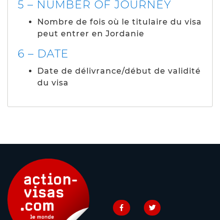
5 – NUMBER OF JOURNEY
Nombre de fois où le titulaire du visa
peut entrer en Jordanie
6 – DATE
Date de délivrance/début de validité
du visa