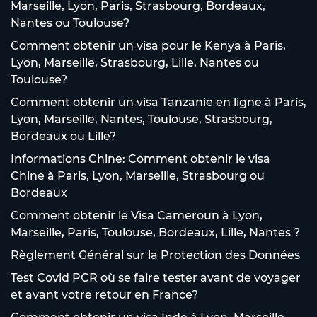
Marseille, Lyon, Paris, Strasbourg, Bordeaux,
Nantes ou Toulouse?
Comment obtenir un visa pour le Kenya à Paris,
Lyon, Marseille, Strasbourg, Lille, Nantes ou
Toulouse?
Comment obtenir un visa Tanzanie en ligne à Paris,
Lyon, Marseille, Nantes, Toulouse, Strasbourg,
Bordeaux ou Lille?
Informations Chine: Comment obtenir le visa
Chine à Paris, Lyon, Marseille, Strasbourg ou
Bordeaux
Comment obtenir le Visa Cameroun à Lyon,
Marseille, Paris, Toulouse, Bordeaux, Lille, Nantes ?
Règlement Général sur la Protection des Données
Test Covid PCR où se faire tester avant de voyager
et avant votre retour en France?