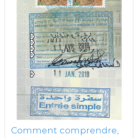
Comment comprendre,