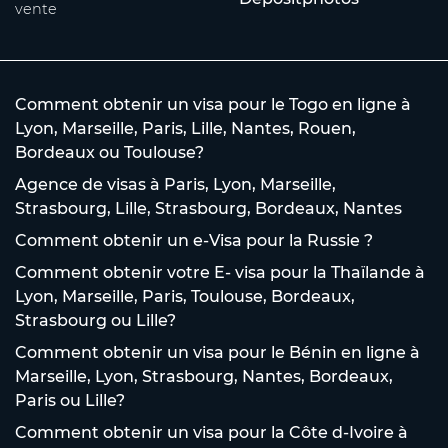
vente
Comment obtenir un visa pour le Togo en ligne à
Lyon, Marseille, Paris, Lille, Nantes, Rouen,
Bordeaux ou Toulouse?
Agence de visas à Paris, Lyon, Marseille,
Strasbourg, Lille, Strasbourg, Bordeaux, Nantes
Comment obtenir un e-Visa pour la Russie ?
Comment obtenir votre E- visa pour la Thaïlande à
Lyon, Marseille, Paris, Toulouse, Bordeaux,
Strasbourg ou Lille?
Comment obtenir un visa pour le Bénin en ligne à
Marseille, Lyon, Strasbourg, Nantes, Bordeaux,
Paris ou Lille?
Comment obtenir un visa pour la Côte d-Ivoire à