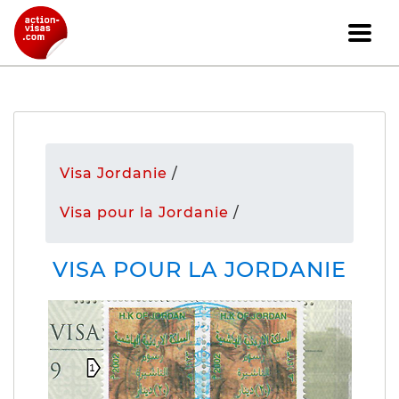
Visa Jordanie
/
Visa pour la Jordanie
/
VISA POUR LA JORDANIE