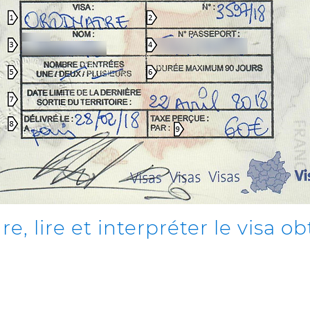
lire et interpréter le visa o