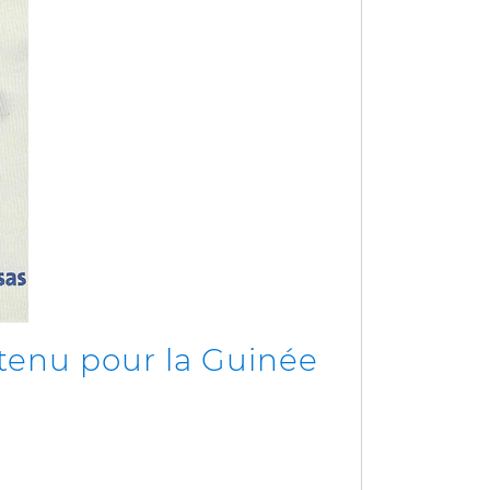
btenu pour la Guinée