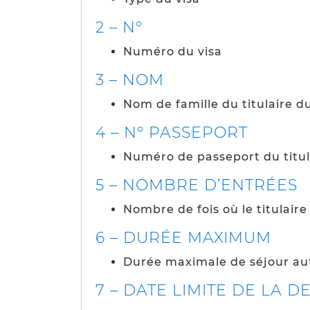
2 – N°
Numéro du visa
3 – NOM
Nom de famille du titulaire du
4 – N° PASSEPORT
Numéro de passeport du titul
5 – NOMBRE D’ENTRÉES
Nombre de fois où le titulair
6 – DURÉE MAXIMUM
Durée maximale de séjour au
7 – DATE LIMITE DE LA D