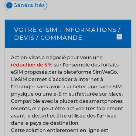
Généralités
VOTRE e-SIM : INFORMATIONS /
DEVIS / COMMANDE
Action-visas a négocié pour vous une
réduction de 5 %
sur l’ensemble des forfaits
eSIM proposés par la plateforme SimWeGo.
L’eSIM permet d’accéder à Internet à
l’étranger sans avoir à acheter une carte SIM
physique ou une e-Sim surfacturée sur place.
Compatible avec la plupart des smartphones
récents, elle peut être activée très facilement
avant le départ et être utilisée dès l’arrivée
dans le pays de destination.
Cette solution entièrement en ligne est