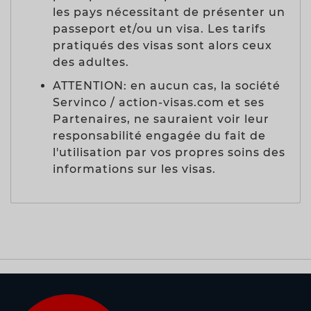
les pays nécessitant de présenter un
passeport et/ou un visa. Les tarifs
pratiqués des visas sont alors ceux
des adultes.
ATTENTION: en aucun cas, la société
Servinco / action-visas.com et ses
Partenaires, ne sauraient voir leur
responsabilité engagée du fait de
l'utilisation par vos propres soins des
informations sur les visas.