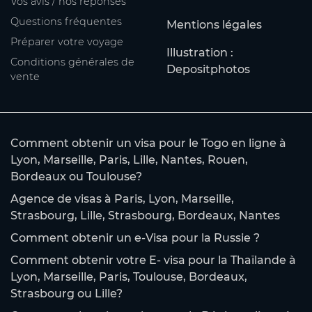
Vos avis / nos réponses
Questions fréquentes
Mentions légales
Préparer votre voyage
Illustration :
Conditions générales de
Depositphotos
vente
Comment obtenir un visa pour le Togo en ligne à
Lyon, Marseille, Paris, Lille, Nantes, Rouen,
Bordeaux ou Toulouse?
Agence de visas à Paris, Lyon, Marseille,
Strasbourg, Lille, Strasbourg, Bordeaux, Nantes
Comment obtenir un e-Visa pour la Russie ?
Comment obtenir votre E- visa pour la Thaïlande à
Lyon, Marseille, Paris, Toulouse, Bordeaux,
Strasbourg ou Lille?