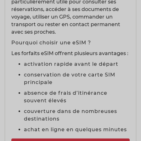
particulièrement utile pour consulter ses
réservations, accéder à ses documents de
voyage, utiliser un GPS, commander un
transport ou rester en contact permanent
avec ses proches.
Pourquoi choisir une eSIM ?
Les forfaits eSIM offrent plusieurs avantages :
activation rapide avant le départ
conservation de votre carte SIM
principale
absence de frais d’itinérance
souvent élevés
couverture dans de nombreuses
destinations
achat en ligne en quelques minutes