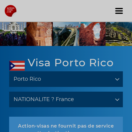
Visa Porto Rico
Action-visas ne fournit pas de service