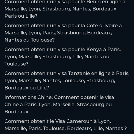
Comment obtenir un visa pour le Bénin en ligne à
Marseille, Lyon, Strasbourg, Nantes, Bordeaux,
Paris ou Lille?
Comment obtenir un visa pour la Côte d-Ivoire à
Marseille, Lyon, Paris, Strasbourg, Bordeaux,
Nantes ou Toulouse?
Comment obtenir un visa pour le Kenya à Paris,
Lyon, Marseille, Strasbourg, Lille, Nantes ou
Toulouse?
Comment obtenir un visa Tanzanie en ligne à Paris,
Lyon, Marseille, Nantes, Toulouse, Strasbourg,
Bordeaux ou Lille?
Informations Chine: Comment obtenir le visa
Chine à Paris, Lyon, Marseille, Strasbourg ou
Bordeaux
Comment obtenir le Visa Cameroun à Lyon,
Marseille, Paris, Toulouse, Bordeaux, Lille, Nantes ?