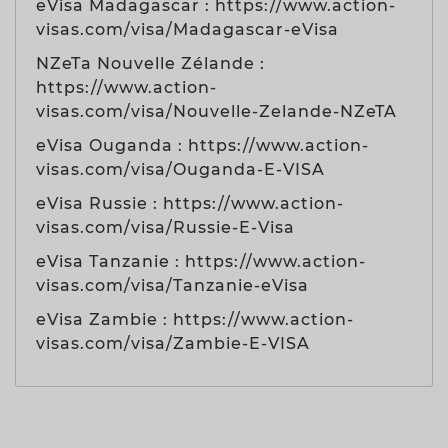
eVisa Madagascar : https://www.action-
visas.com/visa/Madagascar-eVisa
NZeTa Nouvelle Zélande :
https://www.action-
visas.com/visa/Nouvelle-Zelande-NZeTA
eVisa Ouganda : https://www.action-
visas.com/visa/Ouganda-E-VISA
eVisa Russie : https://www.action-
visas.com/visa/Russie-E-Visa
eVisa Tanzanie : https://www.action-
visas.com/visa/Tanzanie-eVisa
eVisa Zambie : https://www.action-
visas.com/visa/Zambie-E-VISA