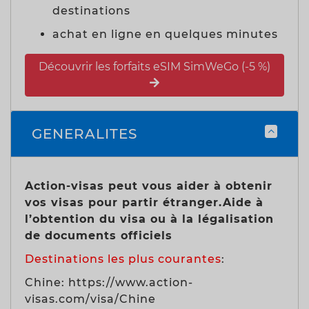
destinations
achat en ligne en quelques minutes
Découvrir les forfaits eSIM SimWeGo (-5 %)
GENERALITES
Action-visas peut vous aider à obtenir
vos visas pour partir étranger.Aide à
l’obtention du visa ou à la légalisation
de documents officiels
Destinations les plus courantes
:
Chine: https://www.action-
visas.com/visa/Chine