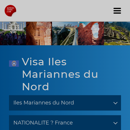
Visa Iles
Mariannes du
Nord