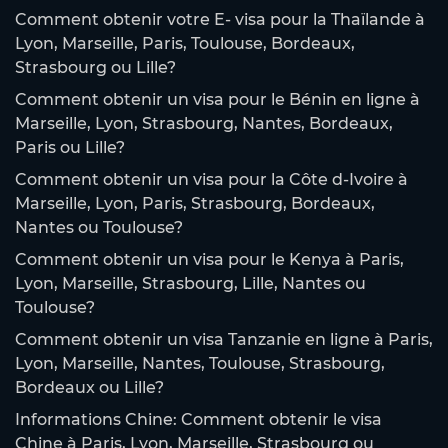
Comment obtenir votre E- visa pour la Thaïlande à
Lyon, Marseille, Paris, Toulouse, Bordeaux,
Strasbourg ou Lille?
Comment obtenir un visa pour le Bénin en ligne à
Marseille, Lyon, Strasbourg, Nantes, Bordeaux,
Paris ou Lille?
Comment obtenir un visa pour la Côte d-Ivoire à
Marseille, Lyon, Paris, Strasbourg, Bordeaux,
Nantes ou Toulouse?
Comment obtenir un visa pour le Kenya à Paris,
Lyon, Marseille, Strasbourg, Lille, Nantes ou
Toulouse?
Comment obtenir un visa Tanzanie en ligne à Paris,
Lyon, Marseille, Nantes, Toulouse, Strasbourg,
Bordeaux ou Lille?
Informations Chine: Comment obtenir le visa
Chine à Paris, Lyon, Marseille, Strasbourg ou