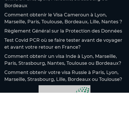
Bordeaux
Comment obtenir le Visa Cameroun à Lyon,
Marseille, Paris, Toulouse, Bordeaux, Lille, Nantes ?
Règlement Général sur la Protection des Données
Test Covid PCR où se faire tester avant de voyager
et avant votre retour en France?
Comment obtenir un visa Inde à Lyon, Marseille,
Paris, Strasbourg, Nantes, Toulouse ou Bordeaux?
Comment obtenir votre visa Russie à Paris, Lyon,
Marseille, Strasbourg, Lille, Bordeaux ou Toulouse?