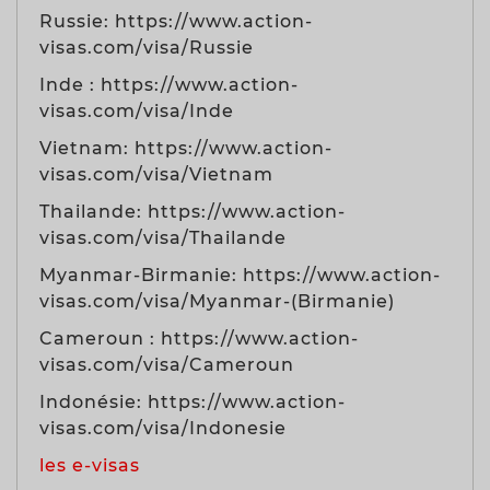
Russie: https://www.action-
visas.com/visa/Russie
Inde : https://www.action-
visas.com/visa/Inde
Vietnam: https://www.action-
visas.com/visa/Vietnam
Thailande: https://www.action-
visas.com/visa/Thailande
Myanmar-Birmanie: https://www.action-
visas.com/visa/Myanmar-(Birmanie)
Cameroun : https://www.action-
visas.com/visa/Cameroun
Indonésie: https://www.action-
visas.com/visa/Indonesie
les e-visas