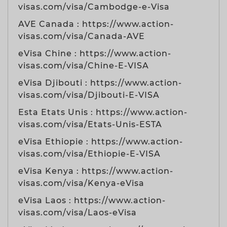
visas.com/visa/Cambodge-e-Visa
AVE Canada : https://www.action-
visas.com/visa/Canada-AVE
eVisa Chine : https://www.action-
visas.com/visa/Chine-E-VISA
eVisa Djibouti : https://www.action-
visas.com/visa/Djibouti-E-VISA
Esta Etats Unis : https://www.action-
visas.com/visa/Etats-Unis-ESTA
eVisa Ethiopie : https://www.action-
visas.com/visa/Ethiopie-E-VISA
eVisa Kenya : https://www.action-
visas.com/visa/Kenya-eVisa
eVisa Laos : https://www.action-
visas.com/visa/Laos-eVisa