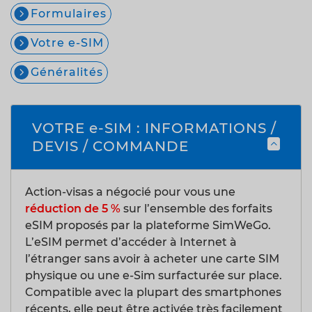
Formulaires
Votre e-SIM
Généralités
VOTRE e-SIM : INFORMATIONS /
DEVIS / COMMANDE
Action-visas a négocié pour vous une
réduction de 5 %
sur l’ensemble des forfaits
eSIM proposés par la plateforme SimWeGo.
L’eSIM permet d’accéder à Internet à
l’étranger sans avoir à acheter une carte SIM
physique ou une e-Sim surfacturée sur place.
Compatible avec la plupart des smartphones
récents, elle peut être activée très facilement