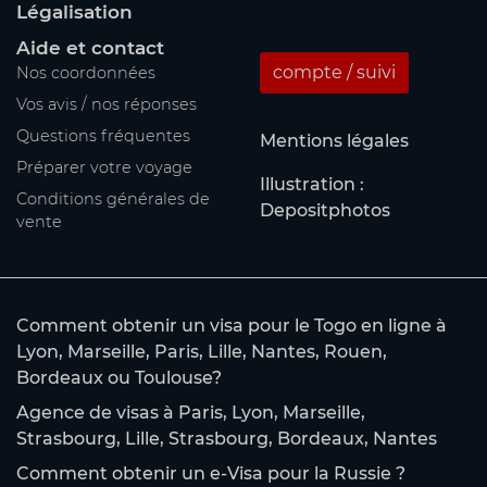
Légalisation
Aide et contact
compte / suivi
Nos coordonnées
Vos avis / nos réponses
Questions fréquentes
Mentions légales
Préparer votre voyage
Illustration :
Conditions générales de
Depositphotos
vente
Comment obtenir un visa pour le Togo en ligne à
Lyon, Marseille, Paris, Lille, Nantes, Rouen,
Bordeaux ou Toulouse?
Agence de visas à Paris, Lyon, Marseille,
Strasbourg, Lille, Strasbourg, Bordeaux, Nantes
Comment obtenir un e-Visa pour la Russie ?