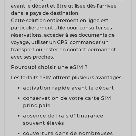
avant le départ et être utilisée dès l’arrivée
dans le pays de destination.
Cette solution entièrement en ligne est
particulièrement utile pour consulter ses
réservations, accéder à ses documents de
voyage, utiliser un GPS, commander un
transport ou rester en contact permanent
avec ses proches.
Pourquoi choisir une eSIM ?
Les forfaits eSIM offrent plusieurs avantages :
activation rapide avant le départ
conservation de votre carte SIM
principale
absence de frais d’itinérance
souvent élevés
couverture dans de nombreuses