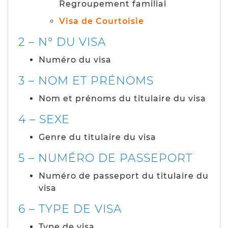
Regroupement familial
Visa de Courtoisie
2 – N° DU VISA
Numéro du visa
3 – NOM ET PRÉNOMS
Nom et prénoms du titulaire du visa
4 – SEXE
Genre du titulaire du visa
5 – NUMÉRO DE PASSEPORT
Numéro de passeport du titulaire du
visa
6 – TYPE DE VISA
Type de visa