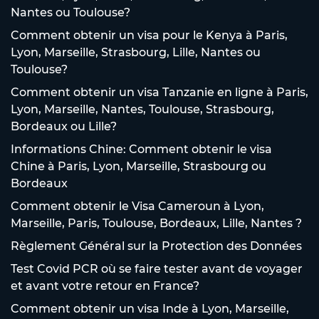
Nantes ou Toulouse?
Comment obtenir un visa pour le Kenya à Paris,
Lyon, Marseille, Strasbourg, Lille, Nantes ou
Toulouse?
Comment obtenir un visa Tanzanie en ligne à Paris,
Lyon, Marseille, Nantes, Toulouse, Strasbourg,
Bordeaux ou Lille?
Informations Chine: Comment obtenir le visa
Chine à Paris, Lyon, Marseille, Strasbourg ou
Bordeaux
Comment obtenir le Visa Cameroun à Lyon,
Marseille, Paris, Toulouse, Bordeaux, Lille, Nantes ?
Règlement Général sur la Protection des Données
Test Covid PCR où se faire tester avant de voyager
et avant votre retour en France?
Comment obtenir un visa Inde à Lyon, Marseille,