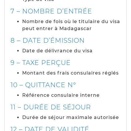
7 – NOMBRE D’ENTRÉE
Nombre de fois où le titulaire du visa
peut entrer à Madagascar
8 – DATE D’ÉMISSION
Date de délivrance du visa
9 – TAXE PERÇUE
Montant des frais consulaires réglés
10 – QUITTANCE N°
Référence consulaire interne
11 – DURÉE DE SÉJOUR
Durée de séjour maximale autorisée
12 – DATE DE VALIDITÉ