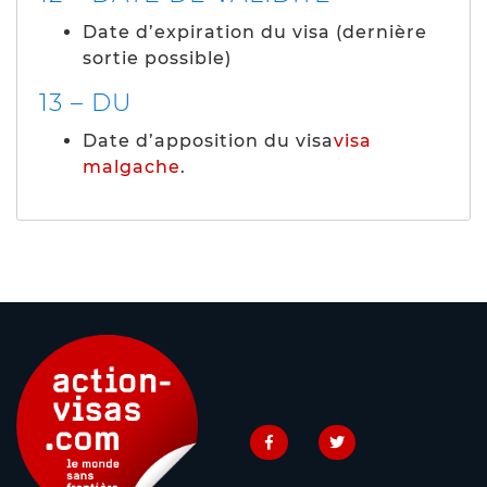
Date d’expiration du visa (dernière
sortie possible)
13 – DU
Date d’apposition du visa
visa
malgache
.