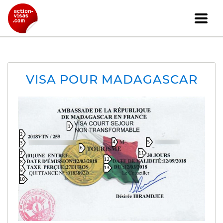
VISA POUR MADAGASCAR