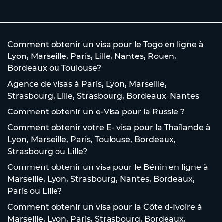
Comment obtenir un visa pour le Togo en ligne à
Lyon, Marseille, Paris, Lille, Nantes, Rouen,
Bordeaux ou Toulouse?
Agence de visas à Paris, Lyon, Marseille,
Strasbourg, Lille, Strasbourg, Bordeaux, Nantes
Comment obtenir un e-Visa pour la Russie ?
Comment obtenir votre E- visa pour la Thaïlande à
Lyon, Marseille, Paris, Toulouse, Bordeaux,
Strasbourg ou Lille?
Comment obtenir un visa pour le Bénin en ligne à
Marseille, Lyon, Strasbourg, Nantes, Bordeaux,
Paris ou Lille?
Comment obtenir un visa pour la Côte d-Ivoire à
Marseille, Lyon, Paris, Strasbourg, Bordeaux,