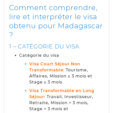
Comment comprendre,
lire et interpréter le visa
obtenu pour Madagascar
?
1 – CATÉGORIE DU VISA
Catégorie du visa
Visa Court Séjour Non
Transformable
: Tourisme,
Affaires, Mission ≤ 3 mois et
Stage ≤ 3 mois
Visa Transformable en Long
Séjour
: Travail, Investisseur,
Retraite, Mission > 3 mois,
Stage > 3 mois et