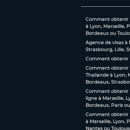
Comment obtenir un
à Lyon, Marseille, P
Bordeaux ou Toulo
Agence de visas à P
Strasbourg, Lille,
Comment obtenir u
Comment obtenir vo
Thaïlande à Lyon, M
Bordeaux, Strasbou
Comment obtenir u
ligne à Marseille, 
Bordeaux, Paris ou 
Comment obtenir un
à Marseille, Lyon, 
Nantes ou Toulous