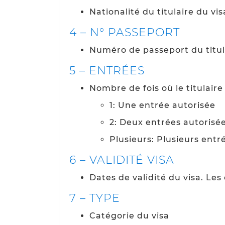
Nationalité du titulaire du vis
4 – N° PASSEPORT
Numéro de passeport du titul
5 – ENTRÉES
Nombre de fois où le titulair
1: Une entrée autorisée
2: Deux entrées autorisé
Plusieurs: Plusieurs entr
6 – VALIDITÉ VISA
Dates de validité du visa. Le
7 – TYPE
Catégorie du visa