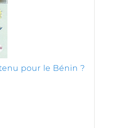
tenu pour le Bénin ?