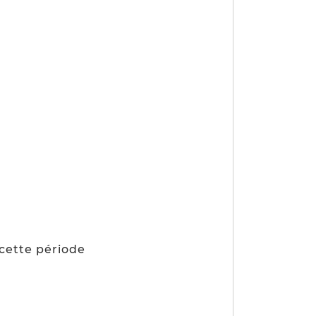
 cette période