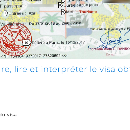
lire et interpréter le visa ob
du visa