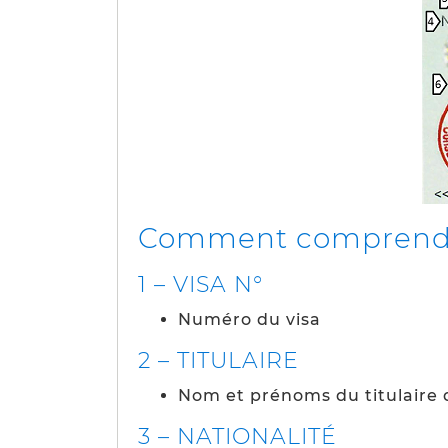
Comment comprendre, 
1 – VISA N°
Numéro du visa
2 – TITULAIRE
Nom et prénoms du titulaire 
3 – NATIONALITÉ