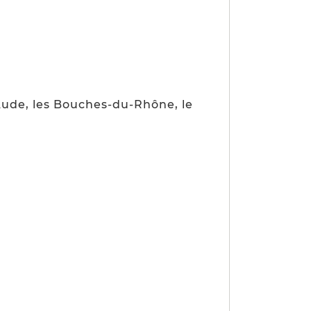
’Aude, les Bouches-du-Rhône, le