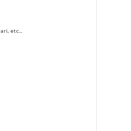
ari, etc…