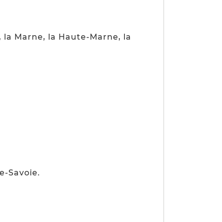
e, la Marne, la Haute-Marne, la
te-Savoie.