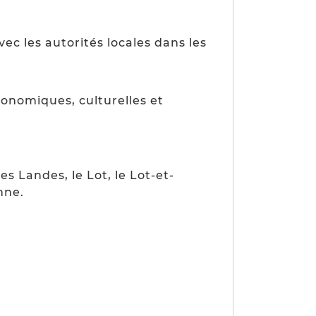
vec les autorités locales dans les
conomiques, culturelles et
es Landes, le Lot, le Lot-et-
nne.