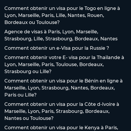
Comment obtenir un visa pour le Togo en ligne à
Lyon, Marseille, Paris, Lille, Nantes, Rouen,
Bordeaux ou Toulouse?
Agence de visas à Paris, Lyon, Marseille,
Strasbourg, Lille, Strasbourg, Bordeaux, Nantes
Comment obtenir un e-Visa pour la Russie ?
Comment obtenir votre E- visa pour la Thaïlande à
Lyon, Marseille, Paris, Toulouse, Bordeaux,
Strasbourg ou Lille?
Comment obtenir un visa pour le Bénin en ligne à
Marseille, Lyon, Strasbourg, Nantes, Bordeaux,
Paris ou Lille?
Comment obtenir un visa pour la Côte d-Ivoire à
Marseille, Lyon, Paris, Strasbourg, Bordeaux,
Nantes ou Toulouse?
Comment obtenir un visa pour le Kenya à Paris,