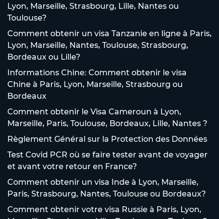
Lyon, Marseille, Strasbourg, Lille, Nantes ou
Toulouse?
Comment obtenir un visa Tanzanie en ligne à Paris,
Lyon, Marseille, Nantes, Toulouse, Strasbourg,
Bordeaux ou Lille?
Informations Chine: Comment obtenir le visa
Chine à Paris, Lyon, Marseille, Strasbourg ou
Bordeaux
Comment obtenir le Visa Cameroun à Lyon,
Marseille, Paris, Toulouse, Bordeaux, Lille, Nantes ?
Règlement Général sur la Protection des Données
Test Covid PCR où se faire tester avant de voyager
et avant votre retour en France?
Comment obtenir un visa Inde à Lyon, Marseille,
Paris, Strasbourg, Nantes, Toulouse ou Bordeaux?
Comment obtenir votre visa Russie à Paris, Lyon,